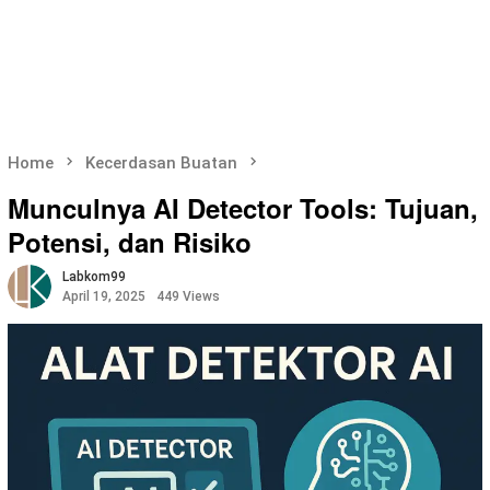
Home
Kecerdasan Buatan
Munculnya AI Detector Tools: Tujuan,
Potensi, dan Risiko
Labkom99
April 19, 2025
449 Views