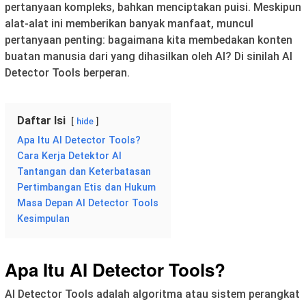
pertanyaan kompleks, bahkan menciptakan puisi. Meskipun
alat-alat ini memberikan banyak manfaat, muncul
pertanyaan penting: bagaimana kita membedakan konten
buatan manusia dari yang dihasilkan oleh AI? Di sinilah AI
Detector Tools berperan.
Daftar Isi
hide
Apa Itu AI Detector Tools?
Cara Kerja Detektor AI
Tantangan dan Keterbatasan
Pertimbangan Etis dan Hukum
Masa Depan AI Detector Tools
Kesimpulan
Apa Itu AI Detector Tools?
AI Detector Tools adalah algoritma atau sistem perangkat