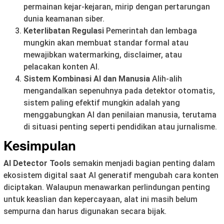
permainan kejar-kejaran, mirip dengan pertarungan
dunia keamanan siber.
Keterlibatan Regulasi
Pemerintah dan lembaga
mungkin akan membuat standar formal atau
mewajibkan watermarking, disclaimer, atau
pelacakan konten AI.
Sistem Kombinasi AI dan Manusia
Alih-alih
mengandalkan sepenuhnya pada detektor otomatis,
sistem paling efektif mungkin adalah yang
menggabungkan AI dan penilaian manusia, terutama
di situasi penting seperti pendidikan atau jurnalisme.
Kesimpulan
AI Detector Tools
semakin menjadi bagian penting dalam
ekosistem digital saat AI generatif mengubah cara konten
diciptakan. Walaupun menawarkan perlindungan penting
untuk keaslian dan kepercayaan, alat ini masih belum
sempurna dan harus digunakan secara bijak.