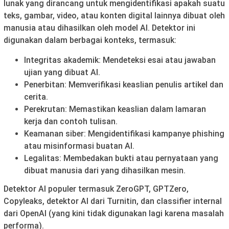
lunak yang dirancang untuk mengidentifikasi apakah suatu
teks, gambar, video, atau konten digital lainnya dibuat oleh
manusia atau dihasilkan oleh model AI. Detektor ini
digunakan dalam berbagai konteks, termasuk:
Integritas akademik: Mendeteksi esai atau jawaban
ujian yang dibuat AI.
Penerbitan: Memverifikasi keaslian penulis artikel dan
cerita.
Perekrutan: Memastikan keaslian dalam lamaran
kerja dan contoh tulisan.
Keamanan siber: Mengidentifikasi kampanye phishing
atau misinformasi buatan AI.
Legalitas: Membedakan bukti atau pernyataan yang
dibuat manusia dari yang dihasilkan mesin.
Detektor AI populer termasuk ZeroGPT, GPTZero,
Copyleaks, detektor AI dari Turnitin, dan classifier internal
dari OpenAI (yang kini tidak digunakan lagi karena masalah
performa).