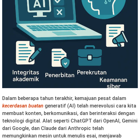
Dalam beberapa tahun terakhir, kemajuan pesat dalam
kecerdasan buatan
generatif (AI) telah merevolusi cara kita
membuat konten, berkomunikasi, dan berinteraksi dengan
teknologi digital. Alat seperti ChatGPT dari OpenAI, Gemini
dari Google, dan Claude dari Anthropic telah
memungkinkan mesin untuk menulis esai, menjawab