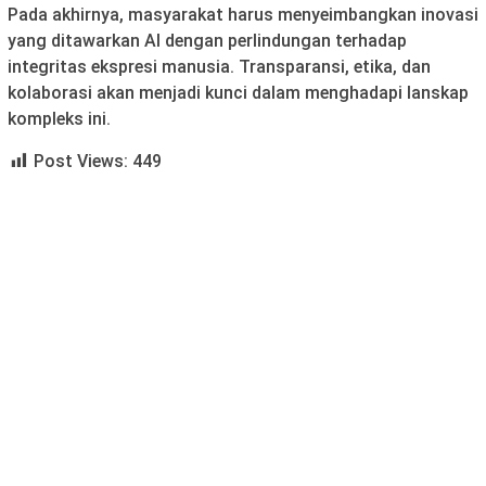
Pada akhirnya, masyarakat harus menyeimbangkan inovasi
yang ditawarkan AI dengan perlindungan terhadap
integritas ekspresi manusia. Transparansi, etika, dan
kolaborasi akan menjadi kunci dalam menghadapi lanskap
kompleks ini.
Post Views:
449