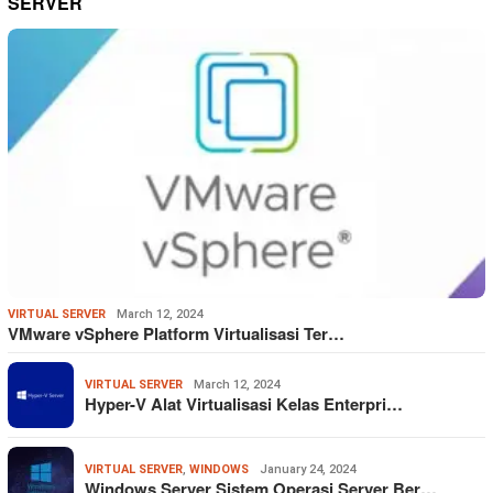
SERVER
VIRTUAL SERVER
March 12, 2024
VMware vSphere Platform Virtualisasi Ter…
VIRTUAL SERVER
March 12, 2024
Hyper-V Alat Virtualisasi Kelas Enterpri…
VIRTUAL SERVER
,
WINDOWS
January 24, 2024
Windows Server Sistem Operasi Server Ber…