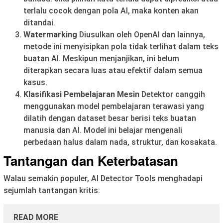
terlalu cocok dengan pola AI, maka konten akan
ditandai.
Watermarking
Diusulkan oleh OpenAI dan lainnya,
metode ini menyisipkan pola tidak terlihat dalam teks
buatan AI. Meskipun menjanjikan, ini belum
diterapkan secara luas atau efektif dalam semua
kasus.
Klasifikasi Pembelajaran Mesin
Detektor canggih
menggunakan model pembelajaran terawasi yang
dilatih dengan dataset besar berisi teks buatan
manusia dan AI. Model ini belajar mengenali
perbedaan halus dalam nada, struktur, dan kosakata.
Tantangan dan Keterbatasan
Walau semakin populer, AI Detector Tools menghadapi
sejumlah tantangan kritis:
READ MORE