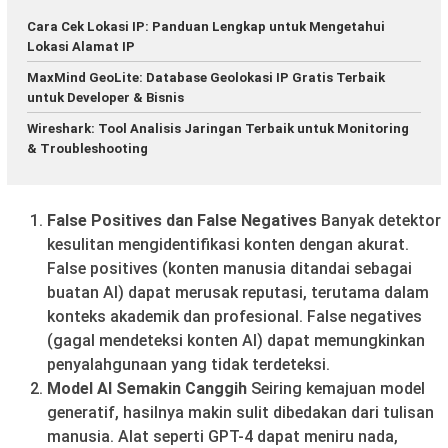
Cara Cek Lokasi IP: Panduan Lengkap untuk Mengetahui
Lokasi Alamat IP
MaxMind GeoLite: Database Geolokasi IP Gratis Terbaik
untuk Developer & Bisnis
Wireshark: Tool Analisis Jaringan Terbaik untuk Monitoring
& Troubleshooting
False Positives dan False Negatives
Banyak detektor
kesulitan mengidentifikasi konten dengan akurat.
False positives (konten manusia ditandai sebagai
buatan AI) dapat merusak reputasi, terutama dalam
konteks akademik dan profesional. False negatives
(gagal mendeteksi konten AI) dapat memungkinkan
penyalahgunaan yang tidak terdeteksi.
Model AI Semakin Canggih
Seiring kemajuan model
generatif, hasilnya makin sulit dibedakan dari tulisan
manusia. Alat seperti GPT-4 dapat meniru nada,