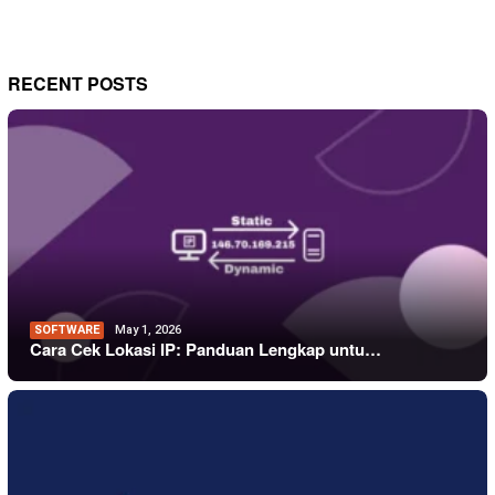
RECENT POSTS
SOFTWARE
May 1, 2026
Cara Cek Lokasi IP: Panduan Lengkap untu…