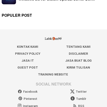
POPULER POST
KONTAK KAMI
TENTANG KAMI
PRIVACY POLICY
DISCLAIMER
JASA IT
JASA BUAT BLOG
GUEST POST
KIRIM TULISAN
TRAINING WEBSITE
SOCIAL NETWORK
Facebook
Twitter
Pinterest
Tumblr
Instagram
RSS