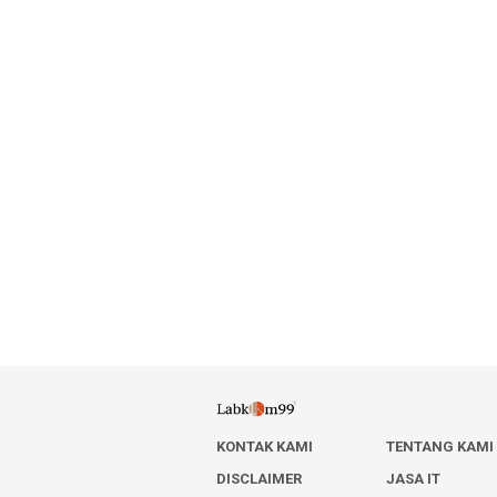
KONTAK KAMI
TENTANG KAMI
DISCLAIMER
JASA IT