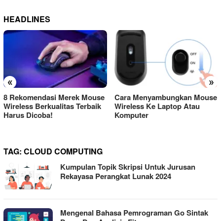
HEADLINES
«
»
8 Rekomendasi Merek Mouse
Cara Menyambungkan Mouse
Wireless Berkualitas Terbaik
Wireless Ke Laptop Atau
Harus Dicoba!
Komputer
TAG:
CLOUD COMPUTING
Kumpulan Topik Skripsi Untuk Jurusan
Rekayasa Perangkat Lunak 2024
Mengenal Bahasa Pemrograman Go Sintak