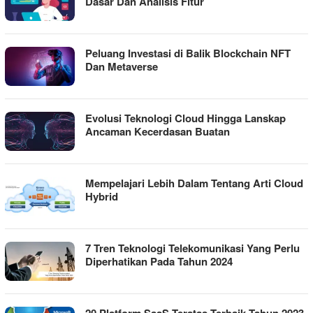
Dasar Dan Analisis Fitur
Peluang Investasi di Balik Blockchain NFT
Dan Metaverse
Evolusi Teknologi Cloud Hingga Lanskap
Ancaman Kecerdasan Buatan
Mempelajari Lebih Dalam Tentang Arti Cloud
Hybrid
7 Tren Teknologi Telekomunikasi Yang Perlu
Diperhatikan Pada Tahun 2024