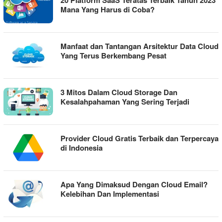
20 Platform SaaS Teratas Terbaik Tahun 2023
Mana Yang Harus di Coba?
Manfaat dan Tantangan Arsitektur Data Cloud
Yang Terus Berkembang Pesat
3 Mitos Dalam Cloud Storage Dan
Kesalahpahaman Yang Sering Terjadi
Provider Cloud Gratis Terbaik dan Terpercaya
di Indonesia
Apa Yang Dimaksud Dengan Cloud Email?
Kelebihan Dan Implementasi