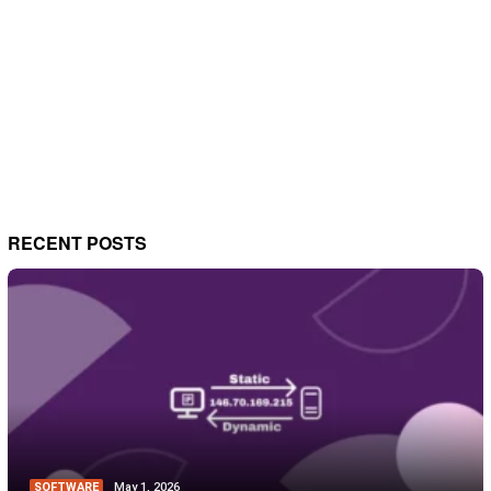
RECENT POSTS
SOFTWARE
May 1, 2026