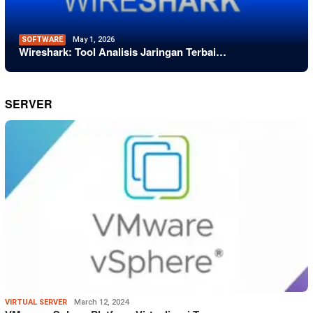
SOFTWARE
May 1, 2026
Wireshark: Tool Analisis Jaringan Terbai…
SERVER
VIRTUAL SERVER
March 12, 2024