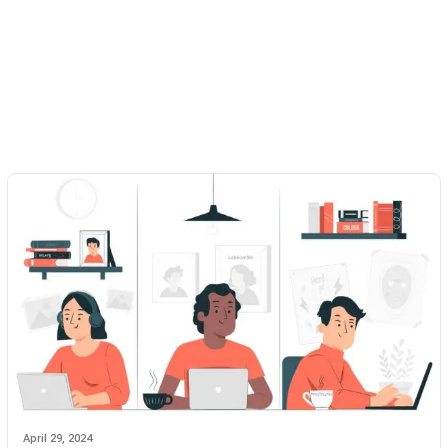
April 29, 2024