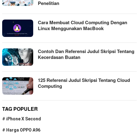
Penelitian
Cara Membuat Cloud Computing Dengan
Linux Menggunakan MacBook
Contoh Dan Referensi Judul Skripsi Tentang
Kecerdasan Buatan
125 Referensi Judul Skripsi Tentang Cloud
Computing
TAG POPULER
#
iPhone X Second
#
Harga OPPO A96