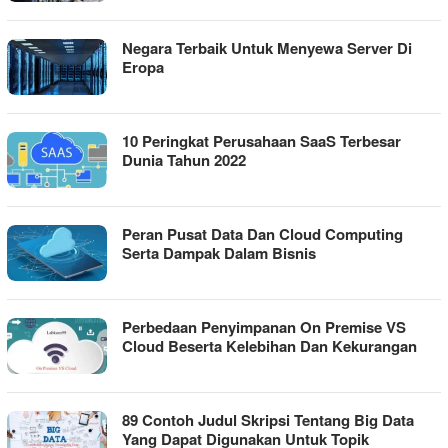
Negara Terbaik Untuk Menyewa Server Di
Eropa
10 Peringkat Perusahaan SaaS Terbesar
Dunia Tahun 2022
Peran Pusat Data Dan Cloud Computing
Serta Dampak Dalam Bisnis
Perbedaan Penyimpanan On Premise VS
Cloud Beserta Kelebihan Dan Kekurangan
89 Contoh Judul Skripsi Tentang Big Data
Yang Dapat Digunakan Untuk Topik