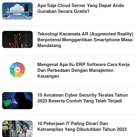
Apa Saja Cloud Server Yang Dapat Anda
Gunakan Secara Gratis?
Teknologi Kacamata AR (Augmented Reality)
Berpotensi Menggantikan Smartphone Masa
Mendatang
Mengenal Apa Itu ERP Software Cara Kerja
Dan Perbedaan Dengan Manajemen
Keuangan
10 Ancaman Cyber Security Teratas Tahun
2023 Beserta Contoh Yang Telah Terjadi
10 Pekerjaan IT Paling Dicari Dan
Ketrampilan Yang Dibutuhkan Tahun 2023