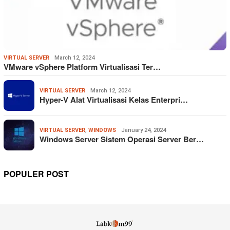
VIRTUAL SERVER
March 12, 2024
VMware vSphere Platform Virtualisasi Ter…
VIRTUAL SERVER
March 12, 2024
Hyper-V Alat Virtualisasi Kelas Enterpri…
VIRTUAL SERVER
,
WINDOWS
January 24, 2024
Windows Server Sistem Operasi Server Ber…
POPULER POST