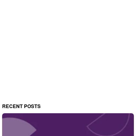
RECENT POSTS