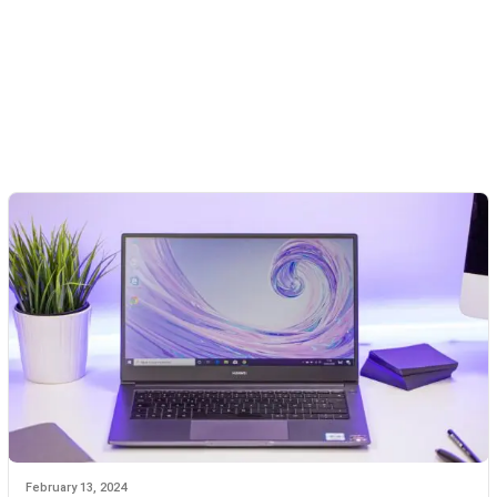
February 13, 2024