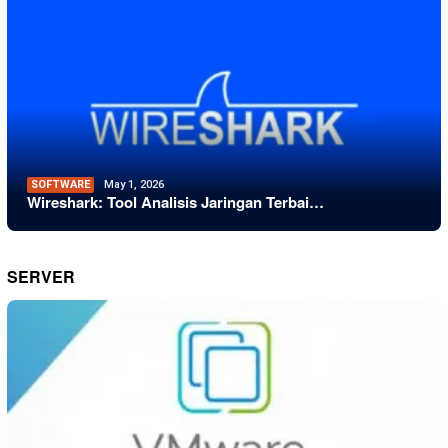
SOFTWARE
May 1, 2026
Wireshark: Tool Analisis Jaringan Terbai…
SERVER