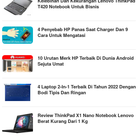
Kelebihan Dan Kekurangan Lenovo ThinkPad
T420 Notebook Untuk Bisnis
4 Penyebab HP Panas Saat Charger Dan 9
Cara Untuk Mengatasi
10 Urutan Merk HP Terbaik Di Dunia Android
Sejuta Umat
4 Laptop 2-In-1 Terbaik Di Tahun 2022 Dengan
Bodi Tipis Dan Ringan
Review ThinkPad X1 Nano Notebook Lenovo
Berat Kurang Dari 1 Kg