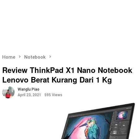
Home
Notebook
Review ThinkPad X1 Nano Notebook
Lenovo Berat Kurang Dari 1 Kg
Wanglu Piao
April 23, 2021
595 Views