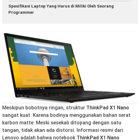
Spesifikasi Laptop Yang Harus di Miliki Oleh Seorang
Programmer
Meskipun bobotnya ringan, struktur
ThinkPad X1 Nano
sangat kuat. Karena bodinya menggunakan bahan serat
karbon matte. Meski sesekali ditopang dengan satu
tangan, tidak akan ada distorsi. Informasi resmi dari
Lenovo adalah bahwa notebook
ThinkPad X1 Nano