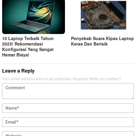
10 Laptop Terbaik Tahun
Penyebab Suara Kipas Laptop
2023! Rekomendasi
Keras Dan Berisik
Konfigurasi Yang Sangat
Hemat Biaya!
Leave a Reply
Your email address will not be published.
Required fields are marked
*