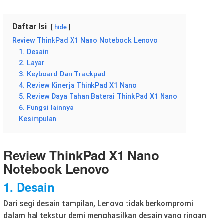
Daftar Isi
hide
Review ThinkPad X1 Nano Notebook Lenovo
1. Desain
2. Layar
3. Keyboard Dan Trackpad
4. Review Kinerja ThinkPad X1 Nano
5. Review Daya Tahan Baterai ThinkPad X1 Nano
6. Fungsi lainnya
Kesimpulan
Review ThinkPad X1 Nano
Notebook Lenovo
1. Desain
Dari segi desain tampilan, Lenovo tidak berkompromi
dalam hal tekstur demi menghasilkan desain yang ringan