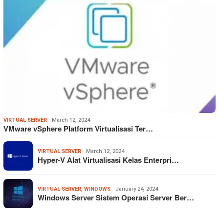
VIRTUAL SERVER
March 12, 2024
VMware vSphere Platform Virtualisasi Ter…
VIRTUAL SERVER
March 12, 2024
Hyper-V Alat Virtualisasi Kelas Enterpri…
VIRTUAL SERVER
,
WINDOWS
January 24, 2024
Windows Server Sistem Operasi Server Ber…