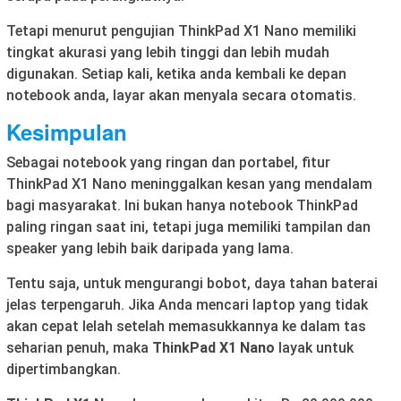
Tetapi menurut pengujian ThinkPad X1 Nano memiliki
tingkat akurasi yang lebih tinggi dan lebih mudah
digunakan. Setiap kali, ketika anda kembali ke depan
notebook anda, layar akan menyala secara otomatis.
Kesimpulan
Sebagai notebook yang ringan dan portabel, fitur
ThinkPad X1 Nano meninggalkan kesan yang mendalam
bagi masyarakat. Ini bukan hanya notebook ThinkPad
paling ringan saat ini, tetapi juga memiliki tampilan dan
speaker yang lebih baik daripada yang lama.
Tentu saja, untuk mengurangi bobot, daya tahan baterai
jelas terpengaruh. Jika Anda mencari laptop yang tidak
akan cepat lelah setelah memasukkannya ke dalam tas
seharian penuh, maka
ThinkPad X1 Nano
layak untuk
dipertimbangkan.