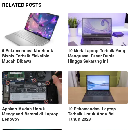
RELATED POSTS
5 Rekomendasi Notebook
10 Merk Laptop Terbaik Yang
Bisnis Terbaik Fleksible
Menguasai Pasar Dunia
Mudah Dibawa
Hingga Sekarang Ini
Apakah Mudah Untuk
10 Rekomendasi Laptop
Mengganti Baterai di Laptop
Terbaik Untuk Anda Beli
Lenovo?
Tahun 2023