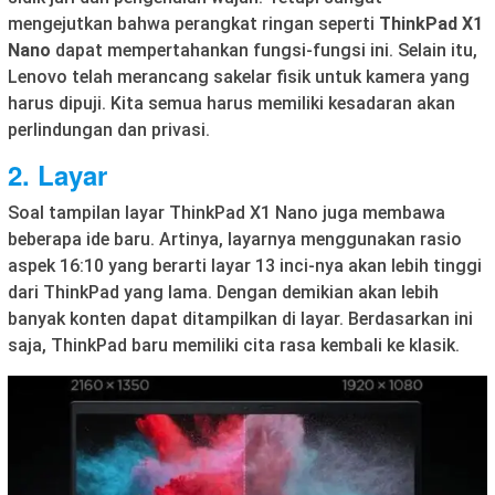
mengejutkan bahwa perangkat ringan seperti
ThinkPad X1
Nano
dapat mempertahankan fungsi-fungsi ini. Selain itu,
Lenovo telah merancang sakelar fisik untuk kamera yang
harus dipuji. Kita semua harus memiliki kesadaran akan
perlindungan dan privasi.
2. Layar
Soal tampilan layar ThinkPad X1 Nano juga membawa
beberapa ide baru. Artinya, layarnya menggunakan rasio
aspek 16:10 yang berarti layar 13 inci-nya akan lebih tinggi
dari ThinkPad yang lama. Dengan demikian akan lebih
banyak konten dapat ditampilkan di layar. Berdasarkan ini
saja, ThinkPad baru memiliki cita rasa kembali ke klasik.