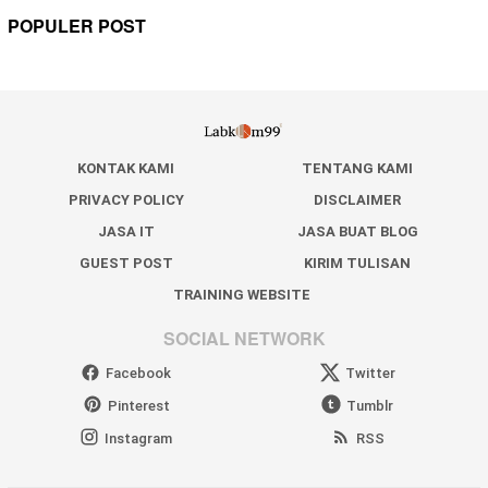
POPULER POST
KONTAK KAMI
TENTANG KAMI
PRIVACY POLICY
DISCLAIMER
JASA IT
JASA BUAT BLOG
GUEST POST
KIRIM TULISAN
TRAINING WEBSITE
SOCIAL NETWORK
Facebook
Twitter
Pinterest
Tumblr
Instagram
RSS