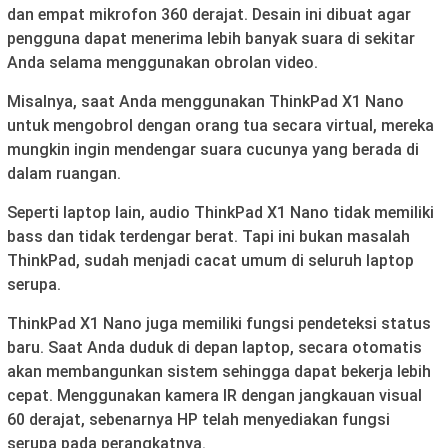
dan empat mikrofon 360 derajat. Desain ini dibuat agar
pengguna dapat menerima lebih banyak suara di sekitar
Anda selama menggunakan obrolan video.
Misalnya, saat Anda menggunakan ThinkPad X1 Nano
untuk mengobrol dengan orang tua secara virtual, mereka
mungkin ingin mendengar suara cucunya yang berada di
dalam ruangan.
Seperti laptop lain, audio ThinkPad X1 Nano tidak memiliki
bass dan tidak terdengar berat. Tapi ini bukan masalah
ThinkPad, sudah menjadi cacat umum di seluruh laptop
serupa.
ThinkPad X1 Nano juga memiliki fungsi pendeteksi status
baru. Saat Anda duduk di depan laptop, secara otomatis
akan membangunkan sistem sehingga dapat bekerja lebih
cepat. Menggunakan kamera IR dengan jangkauan visual
60 derajat, sebenarnya HP telah menyediakan fungsi
serupa pada perangkatnya.