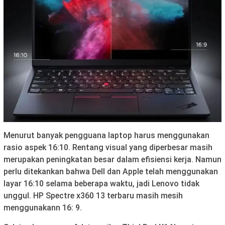
Menurut banyak pengguana laptop harus menggunakan
rasio aspek 16:10. Rentang visual yang diperbesar masih
merupakan peningkatan besar dalam efisiensi kerja. Namun
perlu ditekankan bahwa Dell dan Apple telah menggunakan
layar 16:10 selama beberapa waktu, jadi Lenovo tidak
unggul. HP Spectre x360 13 terbaru masih mesih
menggunakann 16: 9.