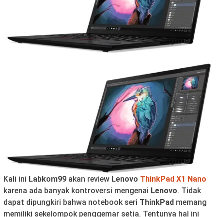
Kali ini
Labkom99
akan review
Lenovo
ThinkPad X1 Nano
karena ada banyak kontroversi mengenai
Lenovo
. Tidak
dapat dipungkiri bahwa notebook seri
ThinkPad
memang
memiliki sekelompok penggemar setia. Tentunya hal ini