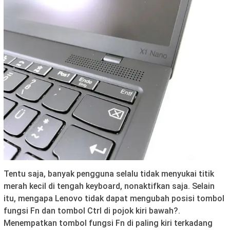
Tentu saja, banyak pengguna selalu tidak menyukai titik
merah kecil di tengah keyboard, nonaktifkan saja. Selain
itu, mengapa Lenovo tidak dapat mengubah posisi tombol
fungsi Fn dan tombol Ctrl di pojok kiri bawah?.
Menempatkan tombol fungsi Fn di paling kiri terkadang