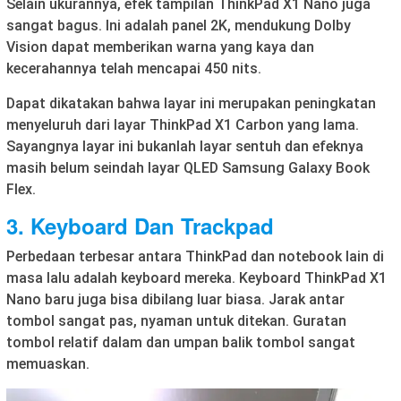
Selain ukurannya, efek tampilan ThinkPad X1 Nano juga
sangat bagus. Ini adalah panel 2K, mendukung Dolby
Vision dapat memberikan warna yang kaya dan
kecerahannya telah mencapai 450 nits.
Dapat dikatakan bahwa layar ini merupakan peningkatan
menyeluruh dari layar ThinkPad X1 Carbon yang lama.
Sayangnya layar ini bukanlah layar sentuh dan efeknya
masih belum seindah layar QLED Samsung Galaxy Book
Flex.
3. Keyboard Dan Trackpad
Perbedaan terbesar antara ThinkPad dan notebook lain di
masa lalu adalah keyboard mereka. Keyboard ThinkPad X1
Nano baru juga bisa dibilang luar biasa. Jarak antar
tombol sangat pas, nyaman untuk ditekan. Guratan
tombol relatif dalam dan umpan balik tombol sangat
memuaskan.