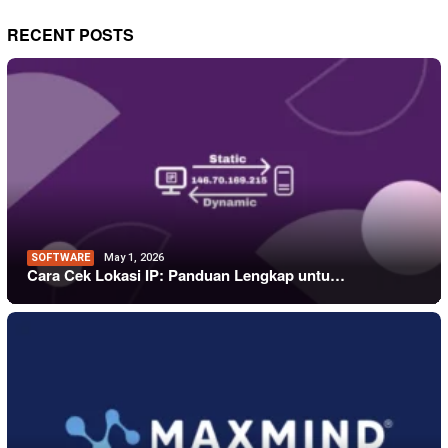
RECENT POSTS
SOFTWARE
May 1, 2026
Cara Cek Lokasi IP: Panduan Lengkap untu…