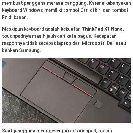
membuat pengguna merasa canggung. Karena kebanyakan
keyboard Windows memiliki tombol Ctrl di kiri dan tombol
Fn di kanan.
Meskipun keyboard adalah kekuatan
ThinkPad X1 Nano
,
touchpadnya masih jauh dari kata bagus. Kecepatan
responnya tidak secepat laptop dari Microsoft, Dell atau
bahkan Samsung.
Saat pengguna menggeser jari di touchpad, masih