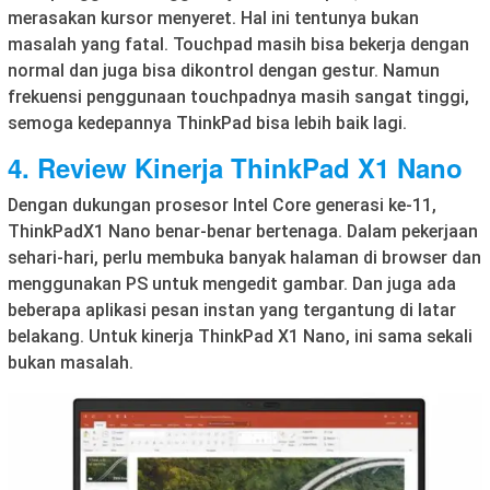
merasakan kursor menyeret. Hal ini tentunya bukan
masalah yang fatal. Touchpad masih bisa bekerja dengan
normal dan juga bisa dikontrol dengan gestur. Namun
frekuensi penggunaan touchpadnya masih sangat tinggi,
semoga kedepannya ThinkPad bisa lebih baik lagi.
4.
Review
Kinerja
ThinkPad X1 Nano
Dengan dukungan prosesor Intel Core generasi ke-11,
ThinkPadX1 Nano benar-benar bertenaga. Dalam pekerjaan
sehari-hari, perlu membuka banyak halaman di browser dan
menggunakan PS untuk mengedit gambar. Dan juga ada
beberapa aplikasi pesan instan yang tergantung di latar
belakang. Untuk kinerja ThinkPad X1 Nano, ini sama sekali
bukan masalah.