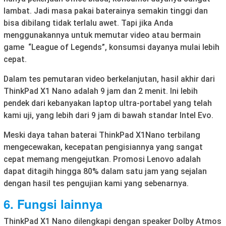
lambat. Jadi masa pakai baterainya semakin tinggi dan
bisa dibilang tidak terlalu awet. Tapi jika Anda
menggunakannya untuk memutar video atau bermain
game “League of Legends”, konsumsi dayanya mulai lebih
cepat.
Dalam tes pemutaran video berkelanjutan, hasil akhir dari
ThinkPad X1 Nano adalah 9 jam dan 2 menit. Ini lebih
pendek dari kebanyakan laptop ultra-portabel yang telah
kami uji, yang lebih dari 9 jam di bawah standar Intel Evo.
Meski daya tahan baterai ThinkPad X1Nano terbilang
mengecewakan, kecepatan pengisiannya yang sangat
cepat memang mengejutkan. Promosi Lenovo adalah
dapat ditagih hingga 80% dalam satu jam yang sejalan
dengan hasil tes pengujian kami yang sebenarnya.
6. Fungsi lainnya
ThinkPad X1 Nano dilengkapi dengan speaker Dolby Atmos