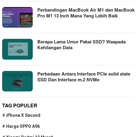
Perbandingan MacBook Air M1 dan MacBook
Pro M1 13 Inch Mana Yang Lebih Baik
Berapa Lama Umur Pakai SSD? Waspada
Kehilangan Data
Perbedaan Antara Interface PCIe solid state
SSD Dan Interface m.2 NVMe
TAG POPULER
#
iPhone X Second
#
Harga OPPO A96