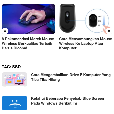
«
»
8 Rekomendasi Merek Mouse
Cara Menyambungkan Mouse
Wireless Berkualitas Terbaik
Wireless Ke Laptop Atau
Harus Dicoba!
Komputer
TAG:
SSD
Cara Mengembalikan Drive F Komputer Yang
Tiba-Tiba Hilang
Ketahui Beberapa Penyebab Blue Screen
Pada Windows Berikut Ini