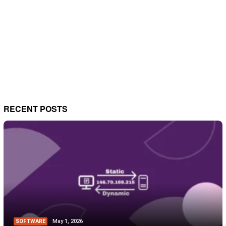
RECENT POSTS
SOFTWARE
May 1, 2026