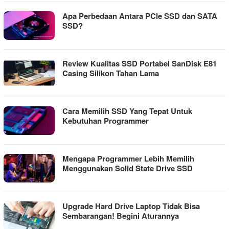
Apa Perbedaan Antara PCIe SSD dan SATA
SSD?
Review Kualitas SSD Portabel SanDisk E81
Casing Silikon Tahan Lama
Cara Memilih SSD Yang Tepat Untuk
Kebutuhan Programmer
Mengapa Programmer Lebih Memilih
Menggunakan Solid State Drive SSD
Upgrade Hard Drive Laptop Tidak Bisa
Sembarangan! Begini Aturannya