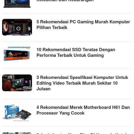
5 Rekomendasi PC Gaming Murah Komputer
Pilihan Terbaik
10 Rekomendasi SSD Teratas Dengan
Performa Terbaik Untuk Gaming
3 Rekomendasi Spesifikasi Komputer Untuk
Editing Video Terbaik Murah Sekitar 10
Jutaan
4 Rekomendasi Merek Motherboard H61 Dan
Processor Yang Cocok