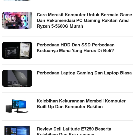
Cara Merakit Komputer Untuk Bermain Game
Dan Rekomendasi PC Gaming Rakitan Amd
Ryzen 5-5600G Murah
Perbedaan HDD Dan SSD Perbedaan
Keduanya Mana Yang Harus Di Beli?
Perbedaan Laptop Gaming Dan Laptop Biasa
Kelebihan Kekurangan Membeli Komputer
Built Up Dan Komputer Rakitan
Review Dell Latitude E7250 Beserta
Kelebihan Dan Kekurangan