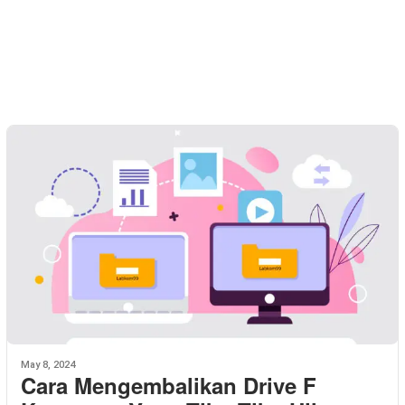
May 8, 2024
Cara Mengembalikan Drive F