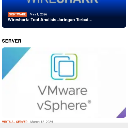
SOFTWARE
May 1, 2026
Wireshark: Tool Analisis Jaringan Terbai…
SERVER
VIRTUAL SERVER
March 12, 2024
VMware vSphere Platform Virtualisasi Ter…