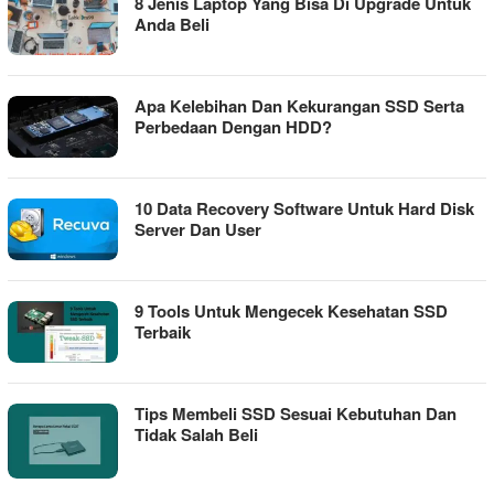
8 Jenis Laptop Yang Bisa Di Upgrade Untuk
Anda Beli
Apa Kelebihan Dan Kekurangan SSD Serta
Perbedaan Dengan HDD?
10 Data Recovery Software Untuk Hard Disk
Server Dan User
9 Tools Untuk Mengecek Kesehatan SSD
Terbaik
Tips Membeli SSD Sesuai Kebutuhan Dan
Tidak Salah Beli