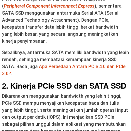
(
Peripheral Component Interconnect Express
), sementara
SATA SSD menggunakan antarmuka Serial ATA (Serial
Advanced Technology Attachment). Dengan PCIe,
kecepatan transfer data lebih tinggi berkat bandwidth
yang lebih besar, yang secara langsung meningkatkan
kinerja penyimpanan.
Sebaliknya, antarmuka SATA memiliki bandwidth yang lebih
rendah, sehingga membatasi kemampuan kinerja SSD
SATA. Baca juga
Apa Perbedaan Antara PCIe 4.0 dan PCIe
3.0?
.
2. Kinerja PCIe SSD dan SATA SSD
Dikarenakan menggunakan bandwidth yang lebih tinggi,
PCIe SSD mampu menyajikan kecepatan baca dan tulis
yang lebih tinggi, serta meningkatkan jumlah operasi input
dan output per detik (IOPS). Ini menjadikan SSD PCIe
sebagai pilihan unggul dalam aplikasi yang membutuhkan