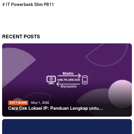
#
IT Powerbank Slim PB11
RECENT POSTS
SOFTWARE
May 1, 2026
Cara Cek Lokasi IP: Panduan Lengkap untu…