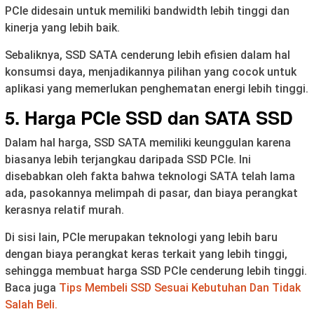
PCIe didesain untuk memiliki bandwidth lebih tinggi dan
kinerja yang lebih baik.
Sebaliknya, SSD SATA cenderung lebih efisien dalam hal
konsumsi daya, menjadikannya pilihan yang cocok untuk
aplikasi yang memerlukan penghematan energi lebih tinggi.
5. Harga PCIe SSD dan SATA SSD
Dalam hal harga, SSD SATA memiliki keunggulan karena
biasanya lebih terjangkau daripada SSD PCIe. Ini
disebabkan oleh fakta bahwa teknologi SATA telah lama
ada, pasokannya melimpah di pasar, dan biaya perangkat
kerasnya relatif murah.
Di sisi lain, PCIe merupakan teknologi yang lebih baru
dengan biaya perangkat keras terkait yang lebih tinggi,
sehingga membuat harga SSD PCIe cenderung lebih tinggi.
Baca juga
Tips Membeli SSD Sesuai Kebutuhan Dan Tidak
Salah Beli.