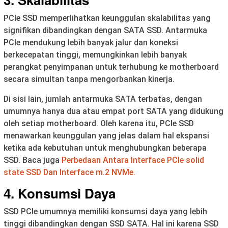
PCIe SSD memperlihatkan keunggulan skalabilitas yang
signifikan dibandingkan dengan SATA SSD. Antarmuka
PCIe mendukung lebih banyak jalur dan koneksi
berkecepatan tinggi, memungkinkan lebih banyak
perangkat penyimpanan untuk terhubung ke motherboard
secara simultan tanpa mengorbankan kinerja.
Di sisi lain, jumlah antarmuka SATA terbatas, dengan
umumnya hanya dua atau empat port SATA yang didukung
oleh setiap motherboard. Oleh karena itu, PCIe SSD
menawarkan keunggulan yang jelas dalam hal ekspansi
ketika ada kebutuhan untuk menghubungkan beberapa
SSD. Baca juga
Perbedaan Antara Interface PCIe solid
state SSD Dan Interface m.2 NVMe.
4. Konsumsi Daya
SSD PCIe umumnya memiliki konsumsi daya yang lebih
tinggi dibandingkan dengan SSD SATA. Hal ini karena SSD