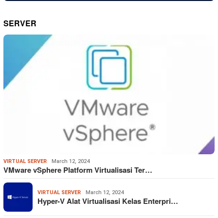
SERVER
VIRTUAL SERVER
March 12, 2024
VMware vSphere Platform Virtualisasi Ter…
VIRTUAL SERVER
March 12, 2024
Hyper-V Alat Virtualisasi Kelas Enterpri…