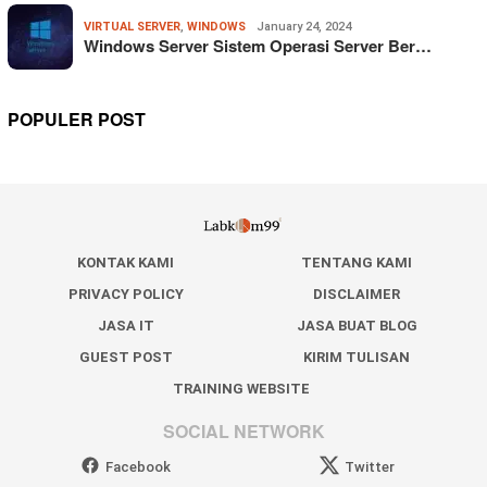
VIRTUAL SERVER
,
WINDOWS
January 24, 2024
Windows Server Sistem Operasi Server Ber…
POPULER POST
KONTAK KAMI
TENTANG KAMI
PRIVACY POLICY
DISCLAIMER
JASA IT
JASA BUAT BLOG
GUEST POST
KIRIM TULISAN
TRAINING WEBSITE
SOCIAL NETWORK
Facebook
Twitter