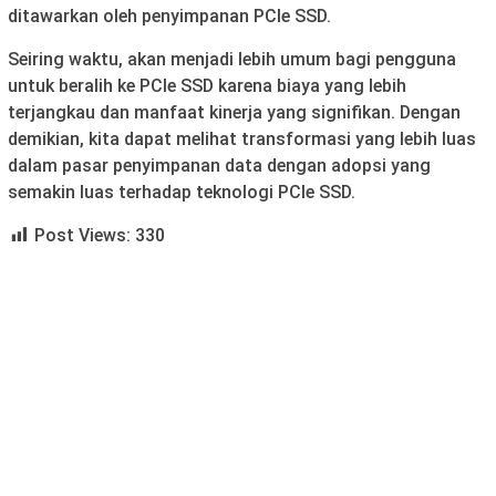
ditawarkan oleh penyimpanan PCIe SSD.
Seiring waktu, akan menjadi lebih umum bagi pengguna
untuk beralih ke PCIe SSD karena biaya yang lebih
terjangkau dan manfaat kinerja yang signifikan. Dengan
demikian, kita dapat melihat transformasi yang lebih luas
dalam pasar penyimpanan data dengan adopsi yang
semakin luas terhadap teknologi PCIe SSD.
Post Views:
330