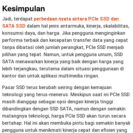
Kesimpulan
Jadi, terdapat
perbedaan nyata antara PCIe SSD dan
SATA SSD
dalam hal jenis antarmuka, kinerja, skalabilitas,
konsumsi daya, dan harga. Jika pengguna menginginkan
performa terbaik dan kecepatan transfer data yang cepat
tanpa dibatasi oleh jumlah perangkat, PCIe SSD menjadi
pilihan yang tepat. Namun, untuk pengguna umum, SSD
SATA menawarkan kinerja yang baik dengan harga yang
lebih terjangkau, terutama dalam situasi penggunaan di
kantor dan untuk aplikasi multimedia ringan.
Pasar SSD terus berubah seiring dengan kemajuan
teknologi yang terus-menerus. Meskipun saat ini PCIe SSD
masih dianggap sebagai opsi dengan kinerja tinggi
dibandingkan dengan SSD SATA, namun dengan semakin
matangnya teknologi, harga PCIe SSD akan turun secara
bertahap. Hal ini akan membuka pintu bagi semakin banyak
pengguna untuk menikmati kinerja cepat dan efisien yang