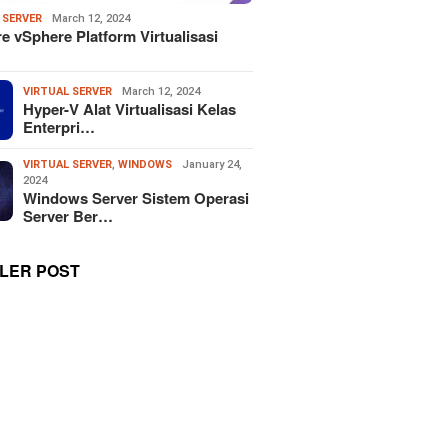
 SERVER
March 12, 2024
 vSphere Platform Virtualisasi
VIRTUAL SERVER
March 12, 2024
Hyper-V Alat Virtualisasi Kelas
Enterpri…
VIRTUAL SERVER
,
WINDOWS
January 24,
2024
Windows Server Sistem Operasi
Server Ber…
LER POST