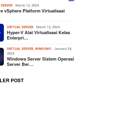
 SERVER
March 12, 2024
 vSphere Platform Virtualisasi
VIRTUAL SERVER
March 12, 2024
Hyper-V Alat Virtualisasi Kelas
Enterpri…
VIRTUAL SERVER
,
WINDOWS
January 24,
2024
Windows Server Sistem Operasi
Server Ber…
LER POST