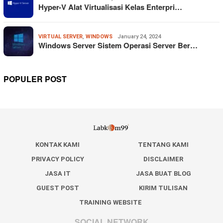
Hyper-V Alat Virtualisasi Kelas Enterpri…
VIRTUAL SERVER
,
WINDOWS
January 24, 2024
Windows Server Sistem Operasi Server Ber…
POPULER POST
KONTAK KAMI
TENTANG KAMI
PRIVACY POLICY
DISCLAIMER
JASA IT
JASA BUAT BLOG
GUEST POST
KIRIM TULISAN
TRAINING WEBSITE
SOCIAL NETWORK