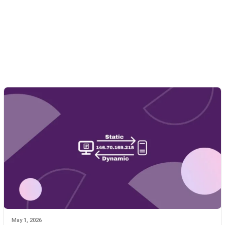
May 1, 2026