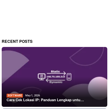
RECENT POSTS
SOFTWARE
May 1, 2026
Cara Cek Lokasi IP: Panduan Lengkap untu…