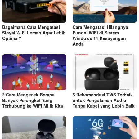
Bagaimana Cara Mengatasi
Cara Mengatasi Hilangnya
Sinyal WiFi Lemah Agar Lebih
Fungsi WiFi di Sistem
Optimal?
Windows 11 Kesayangan
Anda
3 Cara Mengecek Berapa
5 Rekomendasi TWS Terbaik
Banyak Perangkat Yang
untuk Pengalaman Audio
Terhubung ke WiFi Milik Kita
Tanpa Kabel yang Lebih Baik