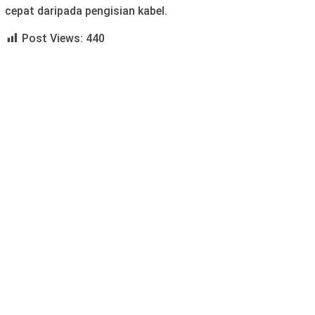
cepat daripada pengisian kabel.
Post Views:
440