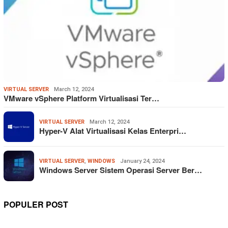
VIRTUAL SERVER
March 12, 2024
VMware vSphere Platform Virtualisasi Ter…
VIRTUAL SERVER
March 12, 2024
Hyper-V Alat Virtualisasi Kelas Enterpri…
VIRTUAL SERVER
,
WINDOWS
January 24, 2024
Windows Server Sistem Operasi Server Ber…
POPULER POST