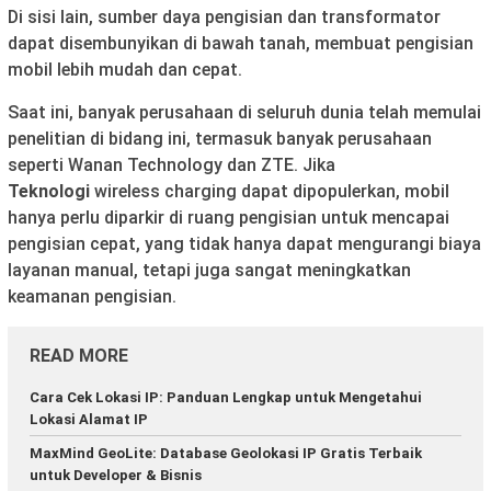
Di sisi lain, sumber daya pengisian dan transformator
dapat disembunyikan di bawah tanah, membuat pengisian
mobil lebih mudah dan cepat.
Saat ini, banyak perusahaan di seluruh dunia telah memulai
penelitian di bidang ini, termasuk banyak perusahaan
seperti Wanan Technology dan ZTE. Jika
Teknologi
wireless charging dapat dipopulerkan, mobil
hanya perlu diparkir di ruang pengisian untuk mencapai
pengisian cepat, yang tidak hanya dapat mengurangi biaya
layanan manual, tetapi juga sangat meningkatkan
keamanan pengisian.
READ MORE
Cara Cek Lokasi IP: Panduan Lengkap untuk Mengetahui
Lokasi Alamat IP
MaxMind GeoLite: Database Geolokasi IP Gratis Terbaik
untuk Developer & Bisnis