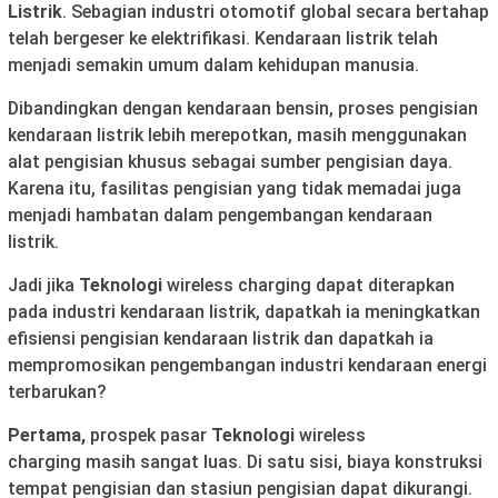
Listrik
. Sebagian industri otomotif global secara bertahap
telah bergeser ke elektrifikasi. Kendaraan listrik telah
menjadi semakin umum dalam kehidupan manusia.
Dibandingkan dengan kendaraan bensin, proses pengisian
kendaraan listrik lebih merepotkan, masih menggunakan
alat pengisian khusus sebagai sumber pengisian daya.
Karena itu, fasilitas pengisian yang tidak memadai juga
menjadi hambatan dalam pengembangan kendaraan
listrik.
Jadi jika
Teknologi
wireless charging dapat diterapkan
pada industri kendaraan listrik, dapatkah ia meningkatkan
efisiensi pengisian kendaraan listrik dan dapatkah ia
mempromosikan pengembangan industri kendaraan energi
terbarukan?
Pertama,
prospek pasar
Teknologi
wireless
charging masih sangat luas. Di satu sisi, biaya konstruksi
tempat pengisian dan stasiun pengisian dapat dikurangi.