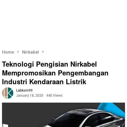
Home
Nirkabel
Teknologi Pengisian Nirkabel
Mempromosikan Pengembangan
Industri Kendaraan Listrik
Labkom99
January 18, 2020
440 Views