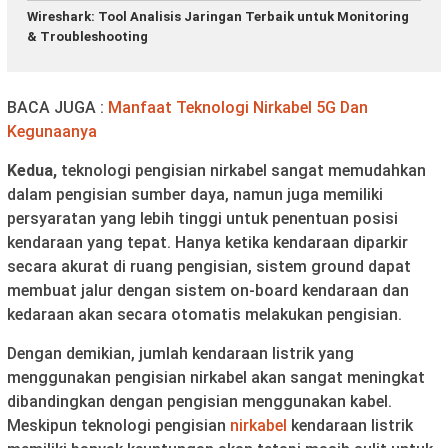
Wireshark: Tool Analisis Jaringan Terbaik untuk Monitoring
& Troubleshooting
BACA JUGA :
Manfaat Teknologi Nirkabel 5G Dan
Kegunaanya
Kedua,
teknologi pengisian nirkabel sangat memudahkan
dalam pengisian sumber daya, namun juga memiliki
persyaratan yang lebih tinggi untuk penentuan posisi
kendaraan yang tepat. Hanya ketika kendaraan diparkir
secara akurat di ruang pengisian, sistem ground dapat
membuat jalur dengan sistem on-board kendaraan dan
kedaraan akan secara otomatis melakukan pengisian.
Dengan demikian, jumlah kendaraan listrik yang
menggunakan pengisian nirkabel akan sangat meningkat
dibandingkan dengan pengisian menggunakan kabel.
Meskipun teknologi pengisian
nirkabel
kendaraan listrik