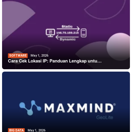
SOFTWARE
May 1, 2026
Cara Cek Lokasi IP: Panduan Lengkap untu…
BIG DATA
May 1, 2026