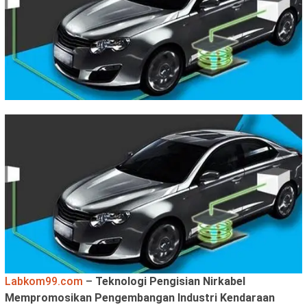
Labkom99.com
–
Teknologi Pengisian Nirkabel
Mempromosikan Pengembangan Industri Kendaraan