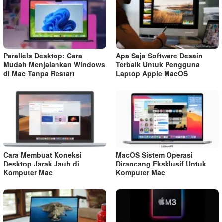
Parallels Desktop: Cara
Apa Saja Software Desain
Mudah Menjalankan Windows
Terbaik Untuk Pengguna
di Mac Tanpa Restart
Laptop Apple MacOS
Cara Membuat Koneksi
MacOS Sistem Operasi
Desktop Jarak Jauh di
Dirancang Eksklusif Untuk
Komputer Mac
Komputer Mac