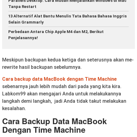
Parallels Desktop: Cara Mudah Menjalankan Windows di Mac
Tanpa Restart
13 Alternatif Alat Bantu Menulis Tata Bahasa Bahasa Inggris
Selain Grammarly
Perbedaan Antara Chip Apple M4 dan M2, Berikut
Penjelasannya!
Meskipun backupan kedua ketiga dan seterusnya akan me-
rewrite hasil backupan sebelumnya.
Cara backup data MacBook dengan Time Machine
sebenarnya jauh lebih mudah dari pada yang kita kira.
Labkom99 akan mengajari Anda untuk melakukannya
langkah demi langkah, jadi Anda tidak takut melakukan
kesalahan.
Cara Backup Data MacBook
Dengan Time Machine