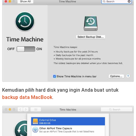
Kemudian pilih hard disk yang ingin Anda buat untuk
backup data MacBook
.