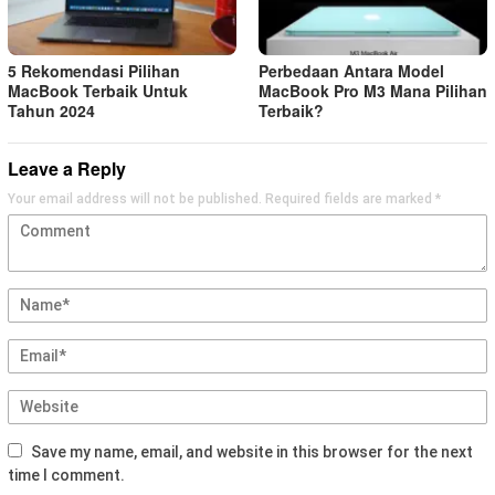
5 Rekomendasi Pilihan
Perbedaan Antara Model
MacBook Terbaik Untuk
MacBook Pro M3 Mana Pilihan
Tahun 2024
Terbaik?
Leave a Reply
Your email address will not be published.
Required fields are marked
*
Save my name, email, and website in this browser for the next
time I comment.