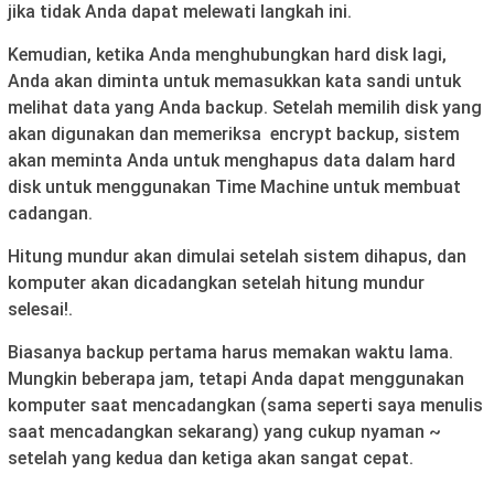
jika tidak Anda dapat melewati langkah ini.
Kemudian, ketika Anda menghubungkan hard disk lagi,
Anda akan diminta untuk memasukkan kata sandi untuk
melihat data yang Anda backup. Setelah memilih disk yang
akan digunakan dan memeriksa encrypt backup, sistem
akan meminta Anda untuk menghapus data dalam hard
disk untuk menggunakan Time Machine untuk membuat
cadangan.
Hitung mundur akan dimulai setelah sistem dihapus, dan
komputer akan dicadangkan setelah hitung mundur
selesai!.
Biasanya backup pertama harus memakan waktu lama.
Mungkin beberapa jam, tetapi Anda dapat menggunakan
komputer saat mencadangkan (sama seperti saya menulis
saat mencadangkan sekarang) yang cukup nyaman ~
setelah yang kedua dan ketiga akan sangat cepat.