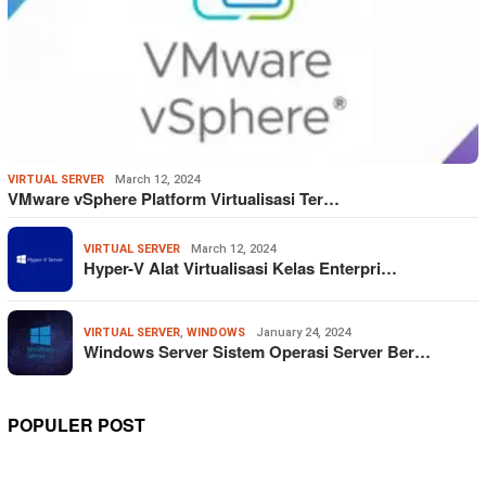
VIRTUAL SERVER
March 12, 2024
VMware vSphere Platform Virtualisasi Ter…
VIRTUAL SERVER
March 12, 2024
Hyper-V Alat Virtualisasi Kelas Enterpri…
VIRTUAL SERVER
,
WINDOWS
January 24, 2024
Windows Server Sistem Operasi Server Ber…
POPULER POST