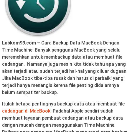
Labkom99.com
– Cara Backup Data MacBook Dengan
Time Machine. Banyak pengguna MacBook yang selalu
meremehkan untuk membackup data atau membuat file
cadangan. Namanya juga mesin kita tidak tahu apa yang
akan terjadi atau sudah terjadi hal-hal yang diluar dugaan.
Jika MacBook tiba-tiba rusak dan harus di perbaiki yang
terjadi hanya menangis kerena file penting didalamnya
belum sempat ter backup.
Itulah betapa pentingnya backup data atau membuat file
cadangan di MacBook
. Padahal Apple sendiri sudah
membuat layanan pembuat cadangan atau backup data
dengan mudah dengan menggunakan Time Machine.