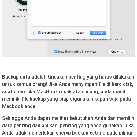
Backup data adalah tindakan penting yang harus dilakukan
untuk semua orang! Jika Anda menyimpan file di hard disk,
suatu hari jika MacBook rusak atau hilang, anda masih
memiliki file backup yang siap digunakan kapan saja pada
Macbook anda.
Sehingga Anda dapat melihat kebutuhan Anda dan memilih
data penting dan aplikasi penting yang anda gunakan. Jika
Anda tidak memerlukan encryp backup cetang pada pilihan