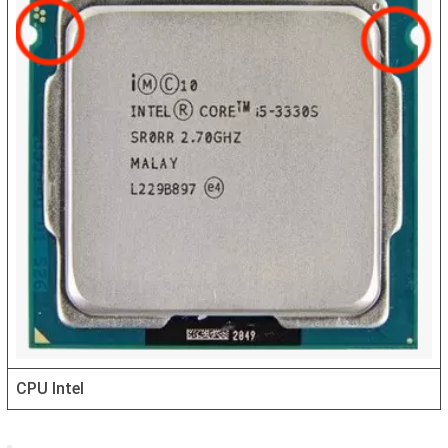
CPU Intel