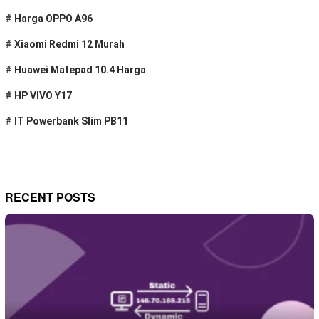
#
Harga OPPO A96
#
Xiaomi Redmi 12 Murah
#
Huawei Matepad 10.4 Harga
#
HP VIVO Y17
#
IT Powerbank Slim PB11
RECENT POSTS