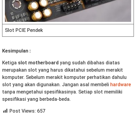
Slot PCIE Pendek
Kesimpulan :
Ketiga
slot motherboard
yang sudah dibahas diatas
merupakan slot yang harus dikatahui sebelum merakit
komputer. Sebelum merakit komputer perhatikan dahulu
slot yang akan digunakan. Jangan asal membeli
hardware
tanpa mengetahui spesifikasinya. Setiap slot memiliki
spesifikasi yang berbeda-beda.
Post Views:
657