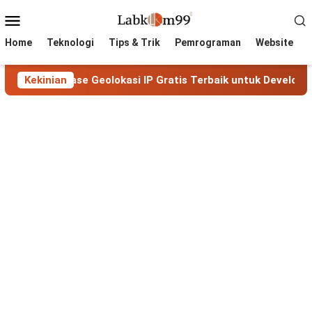
Skip
Mobile
to
Menu
content
Home
Teknologi
Tips & Trik
Pemrograman
Website
olokasi IP Gratis Terbaik untuk Developer & Bisnis
Kekinian
W