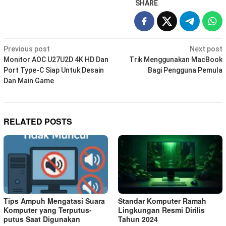
SHARE
Post
Previous post
Next post
navigation
Monitor AOC U27U2D 4K HD Dan
Trik Menggunakan MacBook
Port Type-C Siap Untuk Desain
Bagi Pengguna Pemula
Dan Main Game
RELATED POSTS
Tips Ampuh Mengatasi Suara
Standar Komputer Ramah
Komputer yang Terputus-
Lingkungan Resmi Dirilis
putus Saat Digunakan
Tahun 2024