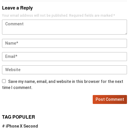
Leave a Reply
Your email address will not be published.
Required fields are marked
*
Save my name, email, and website in this browser for the next
time I comment.
TAG POPULER
#
iPhone X Second