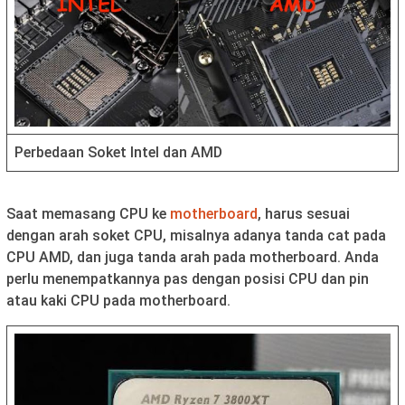
Perbedaan Soket Intel dan AMD
Saat memasang CPU ke
motherboard
, harus sesuai
dengan arah soket CPU, misalnya adanya tanda cat pada
CPU AMD, dan juga tanda arah pada motherboard. Anda
perlu menempatkannya pas dengan posisi CPU dan pin
atau kaki CPU pada motherboard.