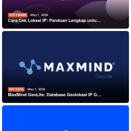
SOFTWARE
May 1, 2026
Cara Cek Lokasi IP: Panduan Lengkap untu…
BIG DATA
May 1, 2026
MaxMind GeoLite: Database Geolokasi IP G…