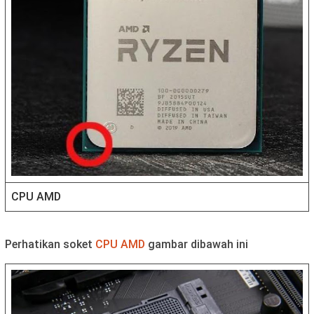
CPU AMD
Perhatikan soket
CPU AMD
gambar dibawah ini