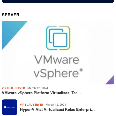
SERVER
VIRTUAL SERVER
March 12, 2024
VMware vSphere Platform Virtualisasi Ter…
VIRTUAL SERVER
March 12, 2024
Hyper-V Alat Virtualisasi Kelas Enterpri…