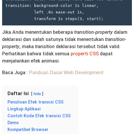
transition: background-color 1s linear,

            left .6s ease-out 1s,

            transform 1s steps(3, start);
Jika Anda menentukan beberapa
transition-property
dalam
deklarasi dan salah satunya tidak menentukan
transition-
property
, maka
transition
deklarasi tersebut tidak valid.
Perhatikan bahwa tidak semua
properti CSS
dapat
menjalankan efek animasi.
Baca Juga :
Panduan Dasar Web Development
Daftar Isi
hide
Penulisan Efek transisi CSS
Lingkup Aplikasi
Contoh Kode Efek transisi CSS
Demo
Kompatibel Browser