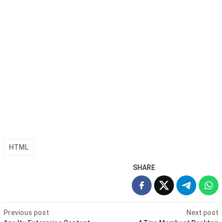
HTML
SHARE
Post
Previous post
Next post