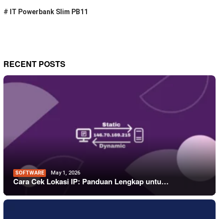
#
IT Powerbank Slim PB11
RECENT POSTS
SOFTWARE
May 1, 2026
Cara Cek Lokasi IP: Panduan Lengkap untu…