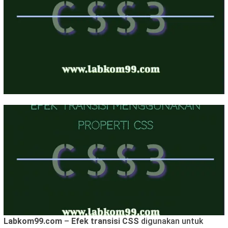
Labkom99.com
–
Efek transisi CSS
digunakan untuk