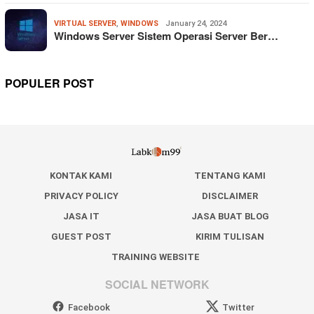
VIRTUAL SERVER
,
WINDOWS
January 24, 2024
Windows Server Sistem Operasi Server Ber…
POPULER POST
KONTAK KAMI
TENTANG KAMI
PRIVACY POLICY
DISCLAIMER
JASA IT
JASA BUAT BLOG
GUEST POST
KIRIM TULISAN
TRAINING WEBSITE
SOCIAL NETWORK
Facebook
Twitter