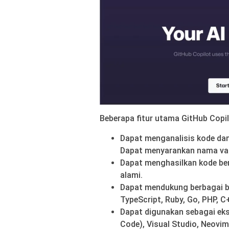
Beberapa fitur utama GitHub Copil
Dapat menganalisis kode da
Dapat menyarankan nama varia
Dapat menghasilkan kode be
alami.
Dapat mendukung berbagai 
TypeScript, Ruby, Go, PHP, C
Dapat digunakan sebagai eks
Code), Visual Studio, Neovim