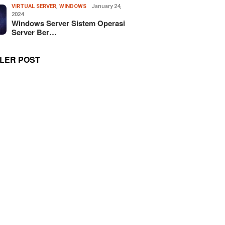
VIRTUAL SERVER
,
WINDOWS
January 24,
2024
Windows Server Sistem Operasi
Server Ber…
LER POST