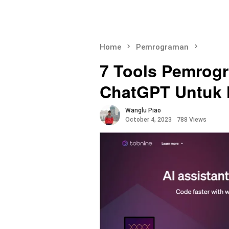
Home
Pemrograman
7 Tools Pemrogr
ChatGPT Untuk 
Wanglu Piao
October 4, 2023
788 Views