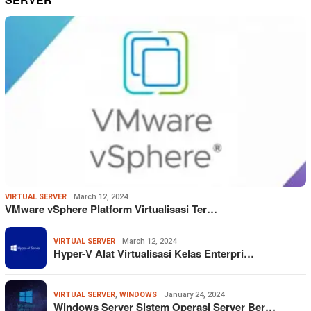
VIRTUAL SERVER
March 12, 2024
VMware vSphere Platform Virtualisasi Ter…
VIRTUAL SERVER
March 12, 2024
Hyper-V Alat Virtualisasi Kelas Enterpri…
VIRTUAL SERVER
,
WINDOWS
January 24, 2024
Windows Server Sistem Operasi Server Ber…