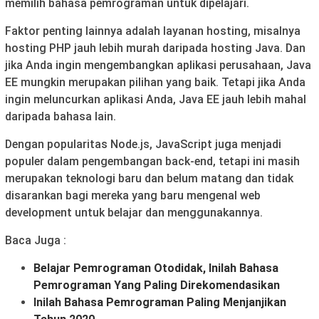
memilih bahasa pemrograman untuk dipelajari.
Faktor penting lainnya adalah layanan hosting, misalnya
hosting PHP jauh lebih murah daripada hosting Java. Dan
jika Anda ingin mengembangkan aplikasi perusahaan, Java
EE mungkin merupakan pilihan yang baik. Tetapi jika Anda
ingin meluncurkan aplikasi Anda, Java EE jauh lebih mahal
daripada bahasa lain.
Dengan popularitas Node.js, JavaScript juga menjadi
populer dalam pengembangan back-end, tetapi ini masih
merupakan teknologi baru dan belum matang dan tidak
disarankan bagi mereka yang baru mengenal web
development untuk belajar dan menggunakannya.
Baca Juga :
Belajar Pemrograman Otodidak, Inilah Bahasa
Pemrograman Yang Paling Direkomendasikan
Inilah Bahasa Pemrograman Paling Menjanjikan