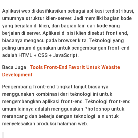
Aplikasi web diklasifikasikan sebagai aplikasi terdistribusi,
umumnya struktur klien-server. Jadi memiliki bagian kode
yang berjalan di klien, dan bagian lain dari kode yang
berjalan di server. Aplikasi di sisi klien disebut front end,
biasanya mengacu pada browser kita. Teknologi yang
paling umum digunakan untuk pengembangan front-end
adalah HTML + CSS + JavaScript.
Baca Juga :
Tools Front-End Favorit Untuk Website
Development
Pengembang front-end tingkat lanjut biasanya
menggunakan kombinasi dari teknologi ini untuk
mengembangkan aplikasi front-end. Teknologi front-end
umum lainnya adalah menggunakan Photoshop untuk
merancang dan bekerja dengan teknologi lain untuk
menyelesaikan produksi halaman web. .