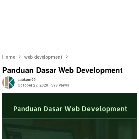
Home
web development
Panduan Dasar Web Development
Labkom99
October 27, 2020
598 Views