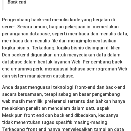
Back end
Pengembang back-end menulis kode yang berjalan di
server. Secara umum, bagian pekerjaan ini memerlukan
penanganan database, seperti membaca dan menulis data,
membaca dan menulis file dan mengimplementasikan
logika bisnis. Terkadang, logika bisnis disimpan di klien.
Dan backend digunakan untuk menyediakan data dalam
database dalam bentuk layanan Web. Pengembang back-
end umumnya perlu menguasai bahasa pemrograman Web
dan sistem manajemen database.
Anda dapat menguasai teknologi front-end dan back-end
secara bersamaan, tetapi sebagian besar pengembang
web masih memiliki preferensi tertentu dan bahkan hanya
melakukan penelitian mendalam dalam satu aspek.
Meskipun front end dan back end dibedakan, keduanya
tidak menentukan tugas spesifik masing-masing.
Terkadang front end hanya menyelesaikan tampilan data