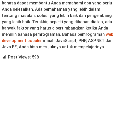
bahasa dapat membantu Anda memahami apa yang perlu
Anda selesaikan. Ada pemahaman yang lebih dalam
tentang masalah, solusi yang lebih baik dan pengembang
yang lebih baik. Terakhir, seperti yang dibahas diatas, ada
banyak faktor yang harus dipertimbangkan ketika Anda
memilih bahasa pemrograman. Bahasa pemrograman
web
development populer
masih JavaScript, PHP, ASP.NET dan
Java EE, Anda bisa merujuknya untuk mempelajarinya.
Post Views:
598