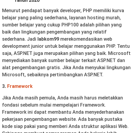
Tahun 2020
Menurut pendapat banyak developer, PHP memiliki kurva
belajar yang paling sederhana, layanan hosting murah,
sumber belajar yang cukup PHP100 adalah pilihan yang
baik dan lingkungan pengembangan yang relatif
sederhana. Jadi
labkom99
merekomendasikan web
development junior untuk belajar menggunakan PHP. Tentu
saja, ASP.NET juga merupakan pilihan yang baik. Microsoft
menyediakan banyak sumber belajar terkait ASP.NET dan
alat pengembangan gratis. Jika Anda menyukai lingkungan
Microsoft, sebaiknya pertimbangkan ASP.NET.
3.
Framework
Jika Anda masih pemula, Anda masih harus meletakkan
fondasi sebelum mulai mempelajari Framework.
Framework ini dapat membantu Anda menyederhanakan
pekerjaan pengembangan website. Ada banyak pustaka
kode siap pakai yang memberi Anda struktur aplikasi Web.