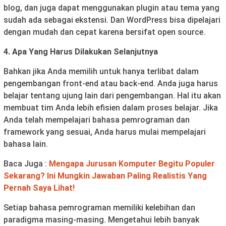
blog, dan juga dapat menggunakan plugin atau tema yang
sudah ada sebagai ekstensi. Dan WordPress bisa dipelajari
dengan mudah dan cepat karena bersifat open source.
4. Apa Yang Harus Dilakukan Selanjutnya
Bahkan jika Anda memilih untuk hanya terlibat dalam
pengembangan front-end atau back-end. Anda juga harus
belajar tentang ujung lain dari pengembangan. Hal itu akan
membuat tim Anda lebih efisien dalam proses belajar. Jika
Anda telah mempelajari bahasa pemrograman dan
framework yang sesuai, Anda harus mulai mempelajari
bahasa lain.
Baca Juga :
Mengapa Jurusan Komputer Begitu Populer
Sekarang? Ini Mungkin Jawaban Paling Realistis Yang
Pernah Saya Lihat!
Setiap bahasa pemrograman memiliki kelebihan dan
paradigma masing-masing. Mengetahui lebih banyak