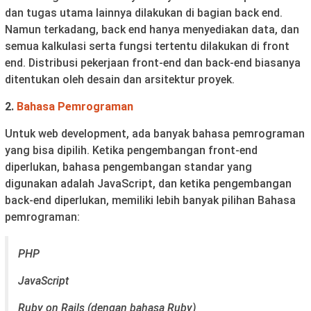
dan tugas utama lainnya dilakukan di bagian back end.
Namun terkadang, back end hanya menyediakan data, dan
semua kalkulasi serta fungsi tertentu dilakukan di front
end. Distribusi pekerjaan front-end dan back-end biasanya
ditentukan oleh desain dan arsitektur proyek.
2.
Bahasa Pemrograman
Untuk web development, ada banyak bahasa pemrograman
yang bisa dipilih. Ketika pengembangan front-end
diperlukan, bahasa pengembangan standar yang
digunakan adalah JavaScript, dan ketika pengembangan
back-end diperlukan, memiliki lebih banyak pilihan Bahasa
pemrograman:
PHP
JavaScript
Ruby on Rails (dengan bahasa Ruby)