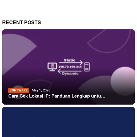
RECENT POSTS
SOFTWARE
May 1, 2026
Cara Cek Lokasi IP: Panduan Lengkap untu…