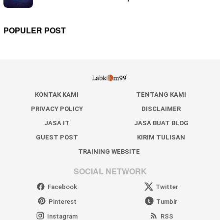
POPULER POST
KONTAK KAMI
TENTANG KAMI
PRIVACY POLICY
DISCLAIMER
JASA IT
JASA BUAT BLOG
GUEST POST
KIRIM TULISAN
TRAINING WEBSITE
SOCIAL NETWORK
Facebook
Twitter
Pinterest
Tumblr
Instagram
RSS