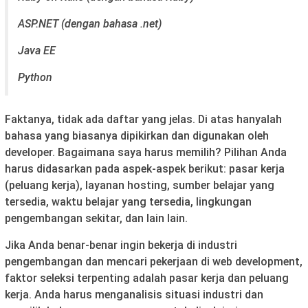
ASP.NET (dengan bahasa .net)
Java EE
Python
Faktanya, tidak ada daftar yang jelas. Di atas hanyalah
bahasa yang biasanya dipikirkan dan digunakan oleh
developer. Bagaimana saya harus memilih? Pilihan Anda
harus didasarkan pada aspek-aspek berikut: pasar kerja
(peluang kerja), layanan hosting, sumber belajar yang
tersedia, waktu belajar yang tersedia, lingkungan
pengembangan sekitar, dan lain lain.
Jika Anda benar-benar ingin bekerja di industri
pengembangan dan mencari pekerjaan di web development,
faktor seleksi terpenting adalah pasar kerja dan peluang
kerja. Anda harus menganalisis situasi industri dan