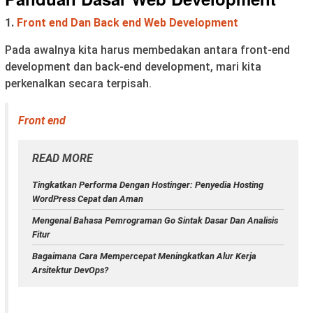
1.
Front end Dan Back end Web Development
Pada awalnya kita harus membedakan antara front-end
development dan back-end development, mari kita
perkenalkan secara terpisah.
Front end
READ MORE
Tingkatkan Performa Dengan Hostinger: Penyedia Hosting
WordPress Cepat dan Aman
Mengenal Bahasa Pemrograman Go Sintak Dasar Dan Analisis
Fitur
Bagaimana Cara Mempercepat Meningkatkan Alur Kerja
Arsitektur DevOps?