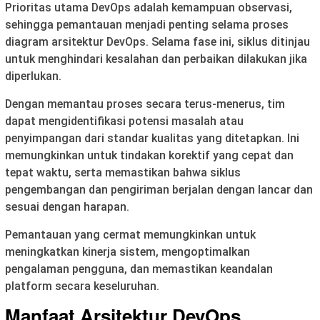
Prioritas utama DevOps adalah kemampuan observasi,
sehingga pemantauan menjadi penting selama proses
diagram arsitektur DevOps. Selama fase ini, siklus ditinjau
untuk menghindari kesalahan dan perbaikan dilakukan jika
diperlukan.
Dengan memantau proses secara terus-menerus, tim
dapat mengidentifikasi potensi masalah atau
penyimpangan dari standar kualitas yang ditetapkan. Ini
memungkinkan untuk tindakan korektif yang cepat dan
tepat waktu, serta memastikan bahwa siklus
pengembangan dan pengiriman berjalan dengan lancar dan
sesuai dengan harapan.
Pemantauan yang cermat memungkinkan untuk
meningkatkan kinerja sistem, mengoptimalkan
pengalaman pengguna, dan memastikan keandalan
platform secara keseluruhan.
Manfaat Arsitektur DevOps