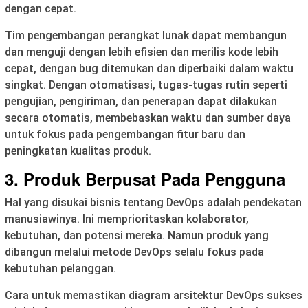
dengan cepat.
Tim pengembangan perangkat lunak dapat membangun
dan menguji dengan lebih efisien dan merilis kode lebih
cepat, dengan bug ditemukan dan diperbaiki dalam waktu
singkat. Dengan otomatisasi, tugas-tugas rutin seperti
pengujian, pengiriman, dan penerapan dapat dilakukan
secara otomatis, membebaskan waktu dan sumber daya
untuk fokus pada pengembangan fitur baru dan
peningkatan kualitas produk.
3. Produk Berpusat Pada Pengguna
Hal yang disukai bisnis tentang DevOps adalah pendekatan
manusiawinya. Ini memprioritaskan kolaborator,
kebutuhan, dan potensi mereka. Namun produk yang
dibangun melalui metode DevOps selalu fokus pada
kebutuhan pelanggan.
Cara untuk memastikan diagram arsitektur DevOps sukses