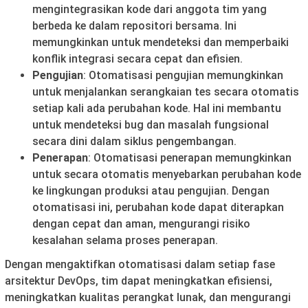
mengintegrasikan kode dari anggota tim yang
berbeda ke dalam repositori bersama. Ini
memungkinkan untuk mendeteksi dan memperbaiki
konflik integrasi secara cepat dan efisien.
Pengujian
: Otomatisasi pengujian memungkinkan
untuk menjalankan serangkaian tes secara otomatis
setiap kali ada perubahan kode. Hal ini membantu
untuk mendeteksi bug dan masalah fungsional
secara dini dalam siklus pengembangan.
Penerapan
: Otomatisasi penerapan memungkinkan
untuk secara otomatis menyebarkan perubahan kode
ke lingkungan produksi atau pengujian. Dengan
otomatisasi ini, perubahan kode dapat diterapkan
dengan cepat dan aman, mengurangi risiko
kesalahan selama proses penerapan.
Dengan mengaktifkan otomatisasi dalam setiap fase
arsitektur DevOps, tim dapat meningkatkan efisiensi,
meningkatkan kualitas perangkat lunak, dan mengurangi