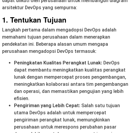
dapat diikuti oleh perusahaan untuk membangun diagram
arsitektur DevOps yang sempurna:
1.
Tentukan Tujuan
Langkah pertama dalam mengadopsi DevOps adalah
memahami tujuan perusahaan dalam menerapkan
pendekatan ini. Beberapa alasan umum mengapa
perusahaan mengadopsi DevOps termasuk:
Peningkatan Kualitas Perangkat Lunak:
DevOps
dapat membantu meningkatkan kualitas perangkat
lunak dengan mempercepat proses pengembangan,
meningkatkan kolaborasi antara tim pengembangan
dan operasi, dan memastikan pengujian yang lebih
efisien.
Pengiriman yang Lebih Cepat:
Salah satu tujuan
utama DevOps adalah untuk mempercepat
pengiriman perangkat lunak, memungkinkan
perusahaan untuk merespons perubahan pasar