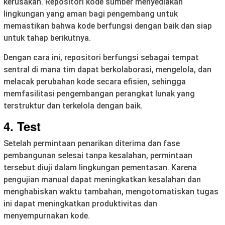
kerusakan. Repositori kode sumber menyediakan
lingkungan yang aman bagi pengembang untuk
memastikan bahwa kode berfungsi dengan baik dan siap
untuk tahap berikutnya.
Dengan cara ini, repositori berfungsi sebagai tempat
sentral di mana tim dapat berkolaborasi, mengelola, dan
melacak perubahan kode secara efisien, sehingga
memfasilitasi pengembangan perangkat lunak yang
terstruktur dan terkelola dengan baik.
4. Test
Setelah permintaan penarikan diterima dan fase
pembangunan selesai tanpa kesalahan, permintaan
tersebut diuji dalam lingkungan pementasan. Karena
pengujian manual dapat meningkatkan kesalahan dan
menghabiskan waktu tambahan, mengotomatiskan tugas
ini dapat meningkatkan produktivitas dan
menyempurnakan kode.