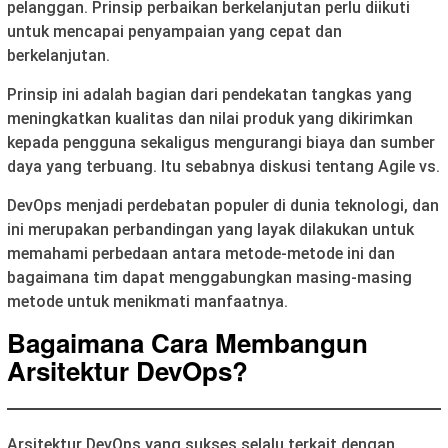
pelanggan. Prinsip perbaikan berkelanjutan perlu diikuti
untuk mencapai penyampaian yang cepat dan
berkelanjutan.
Prinsip ini adalah bagian dari pendekatan tangkas yang
meningkatkan kualitas dan nilai produk yang dikirimkan
kepada pengguna sekaligus mengurangi biaya dan sumber
daya yang terbuang. Itu sebabnya diskusi tentang Agile vs.
DevOps menjadi perdebatan populer di dunia teknologi, dan
ini merupakan perbandingan yang layak dilakukan untuk
memahami perbedaan antara metode-metode ini dan
bagaimana tim dapat menggabungkan masing-masing
metode untuk menikmati manfaatnya.
Bagaimana Cara Membangun
Arsitektur DevOps?
Arsitektur DevOps yang sukses selalu terkait dengan