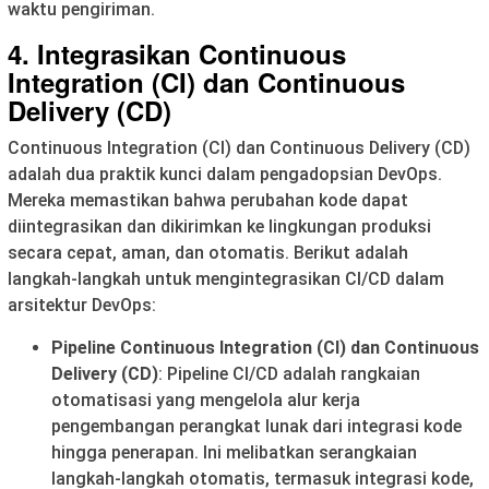
waktu pengiriman.
4.
Integrasikan Continuous
Integration (CI) dan Continuous
Delivery (CD)
Continuous Integration (CI) dan Continuous Delivery (CD)
adalah dua praktik kunci dalam pengadopsian DevOps.
Mereka memastikan bahwa perubahan kode dapat
diintegrasikan dan dikirimkan ke lingkungan produksi
secara cepat, aman, dan otomatis. Berikut adalah
langkah-langkah untuk mengintegrasikan CI/CD dalam
arsitektur DevOps:
Pipeline Continuous Integration (CI) dan Continuous
Delivery (CD)
: Pipeline CI/CD adalah rangkaian
otomatisasi yang mengelola alur kerja
pengembangan perangkat lunak dari integrasi kode
hingga penerapan. Ini melibatkan serangkaian
langkah-langkah otomatis, termasuk integrasi kode,