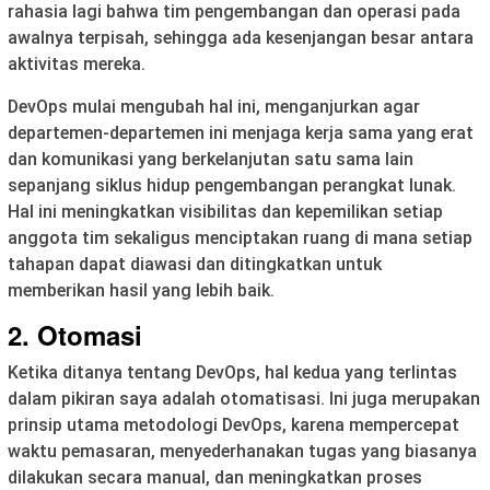
rahasia lagi bahwa tim pengembangan dan operasi pada
awalnya terpisah, sehingga ada kesenjangan besar antara
aktivitas mereka.
DevOps mulai mengubah hal ini, menganjurkan agar
departemen-departemen ini menjaga kerja sama yang erat
dan komunikasi yang berkelanjutan satu sama lain
sepanjang siklus hidup pengembangan perangkat lunak.
Hal ini meningkatkan visibilitas dan kepemilikan setiap
anggota tim sekaligus menciptakan ruang di mana setiap
tahapan dapat diawasi dan ditingkatkan untuk
memberikan hasil yang lebih baik.
2. Otomasi
Ketika ditanya tentang DevOps, hal kedua yang terlintas
dalam pikiran saya adalah otomatisasi. Ini juga merupakan
prinsip utama metodologi DevOps, karena mempercepat
waktu pemasaran, menyederhanakan tugas yang biasanya
dilakukan secara manual, dan meningkatkan proses