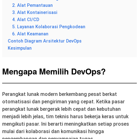
2. Alat Pemantauan
3. Alat Kontainerisasi
4. Alat CI/CD
5. Layanan Kolaborasi Pengkodean
6. Alat Keamanan
Contoh Diagram Arsitektur DevOps
Kesimpulan
Mengapa Memilih DevOps?
Perangkat lunak modern berkembang pesat berkat
otomatisasi dan pengiriman yang cepat. Ketika pasar
perangkat lunak bergerak lebih cepat dan kebutuhan
menjadi lebih jelas, tim teknis harus bekerja keras untuk
mengikuti pasar. Ini berarti meningkatkan setiap proses
mulai dari kolaborasi dan komunikasi hingga
pengembangan dan penyampaian tugas.