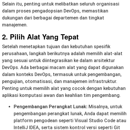
Selain itu, penting untuk melibatkan seluruh organisasi
dalam proses pengadopsian DevOps, memastikan
dukungan dari berbagai departemen dan tingkat
manajemen.
2.
Pilih Alat Yang Tepat
Setelah menetapkan tujuan dan kebutuhan spesifik
perusahaan, langkah berikutnya adalah memilih alat-alat
yang sesuai untuk diintegrasikan ke dalam arsitektur
DevOps. Ada berbagai macam alat yang dapat digunakan
dalam konteks DevOps, termasuk untuk pengembangan,
pengujian, otomatisasi, dan manajemen infrastruktur.
Penting untuk memilih alat yang cocok dengan kebutuhan
aplikasi komputasi awan dan keahlian tim pengembang.
Pengembangan Perangkat Lunak:
Misalnya, untuk
pengembangan perangkat lunak, Anda dapat memilih
platform pengodean seperti Visual Studio Code atau
IntelliJ IDEA, serta sistem kontrol versi seperti Git