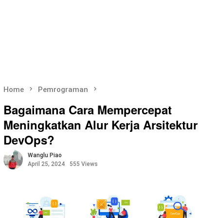
Home
Pemrograman
Bagaimana Cara Mempercepat
Meningkatkan Alur Kerja Arsitektur
DevOps?
Wanglu Piao
April 25, 2024
555 Views