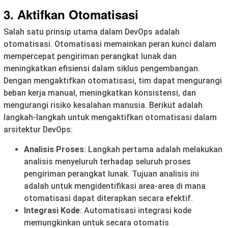
3.
Aktifkan Otomatisasi
Salah satu prinsip utama dalam DevOps adalah
otomatisasi. Otomatisasi memainkan peran kunci dalam
mempercepat pengiriman perangkat lunak dan
meningkatkan efisiensi dalam siklus pengembangan.
Dengan mengaktifkan otomatisasi, tim dapat mengurangi
beban kerja manual, meningkatkan konsistensi, dan
mengurangi risiko kesalahan manusia. Berikut adalah
langkah-langkah untuk mengaktifkan otomatisasi dalam
arsitektur DevOps:
Analisis Proses
: Langkah pertama adalah melakukan
analisis menyeluruh terhadap seluruh proses
pengiriman perangkat lunak. Tujuan analisis ini
adalah untuk mengidentifikasi area-area di mana
otomatisasi dapat diterapkan secara efektif.
Integrasi Kode
: Automatisasi integrasi kode
memungkinkan untuk secara otomatis