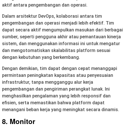
aktif antara pengembangan dan operasi.
Dalam arsitektur DevOps, kolaborasi antara tim
pengembangan dan operasi menjadi lebih efektif. Tim
dapat secara aktif mengumpulkan masukan dari berbagai
sumber, seperti pengguna akhir atau pemantauan kinerja
sistem, dan menggunakan informasi ini untuk mengatur
dan mengotomatiskan skalabilitas platform sesuai
dengan kebutuhan yang berkembang.
Dengan demikian, tim dapat dengan cepat menanggapi
permintaan peningkatan kapasitas atau penyesuaian
infrastruktur, tanpa mengganggu alur kerja
pengembangan dan pengiriman perangkat lunak. Ini
menghasilkan pengalaman yang lebih responsif dan
efisien, serta memastikan bahwa platform dapat
menangani beban kerja yang meningkat secara dinamis.
8. Monitor