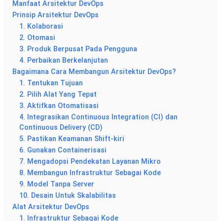
Manfaat Arsitektur DevOps
Prinsip Arsitektur DevOps
1. Kolaborasi
2. Otomasi
3. Produk Berpusat Pada Pengguna
4. Perbaikan Berkelanjutan
Bagaimana Cara Membangun Arsitektur DevOps?
1. Tentukan Tujuan
2. Pilih Alat Yang Tepat
3. Aktifkan Otomatisasi
4. Integrasikan Continuous Integration (CI) dan
Continuous Delivery (CD)
5. Pastikan Keamanan Shift-kiri
6. Gunakan Containerisasi
7. Mengadopsi Pendekatan Layanan Mikro
8. Membangun Infrastruktur Sebagai Kode
9. Model Tanpa Server
10. Desain Untuk Skalabilitas
Alat Arsitektur DevOps
1. Infrastruktur Sebagai Kode