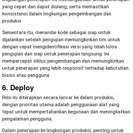
yang cepat dan dapat diulang, serta memastikan
konsistensi dalam lingkungan pengembangan dan
produksi.
Sementara itu, menandai kode sebagai siap untuk
dijalankan setelah pengujian memungkinkan tim untuk
dengan cepat mengidentifikasi versi yang telah lolos
pengujian dan siap untuk penerapan langsung. Ini
mempercepat siklus pengembangan dan memungkinkan
untuk penerapan yang lebih responsif terhadap kebutuhan
bisnis atau pengguna.
6. Deploy
Rilis ini diterapkan secara lancar ke dalam produksi,
dengan prioritas utama adalah penggunaan alat yang
tepat untuk mempertahankan kegunaan dan meningkatkan
pengalaman pengguna.
Dalam penerapan ke lingkungan produksi, penting untuk