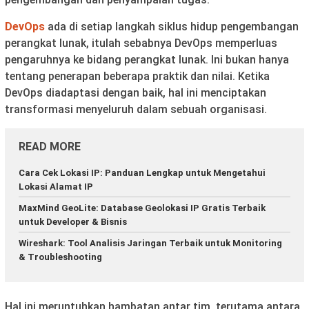
DevOps
ada di setiap langkah siklus hidup pengembangan
perangkat lunak, itulah sebabnya DevOps memperluas
pengaruhnya ke bidang perangkat lunak. Ini bukan hanya
tentang penerapan beberapa praktik dan nilai. Ketika
DevOps diadaptasi dengan baik, hal ini menciptakan
transformasi menyeluruh dalam sebuah organisasi.
READ MORE
Cara Cek Lokasi IP: Panduan Lengkap untuk Mengetahui
Lokasi Alamat IP
MaxMind GeoLite: Database Geolokasi IP Gratis Terbaik
untuk Developer & Bisnis
Wireshark: Tool Analisis Jaringan Terbaik untuk Monitoring
& Troubleshooting
Hal ini meruntuhkan hambatan antar tim, terutama antara