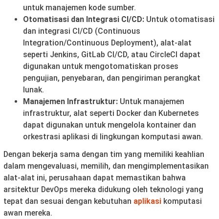
untuk manajemen kode sumber.
Otomatisasi dan Integrasi CI/CD:
Untuk otomatisasi
dan integrasi CI/CD (Continuous
Integration/Continuous Deployment), alat-alat
seperti Jenkins, GitLab CI/CD, atau CircleCI dapat
digunakan untuk mengotomatiskan proses
pengujian, penyebaran, dan pengiriman perangkat
lunak.
Manajemen Infrastruktur:
Untuk manajemen
infrastruktur, alat seperti Docker dan Kubernetes
dapat digunakan untuk mengelola kontainer dan
orkestrasi aplikasi di lingkungan komputasi awan.
Dengan bekerja sama dengan tim yang memiliki keahlian
dalam mengevaluasi, memilih, dan mengimplementasikan
alat-alat ini, perusahaan dapat memastikan bahwa
arsitektur DevOps mereka didukung oleh teknologi yang
tepat dan sesuai dengan kebutuhan
aplikasi
komputasi
awan mereka.