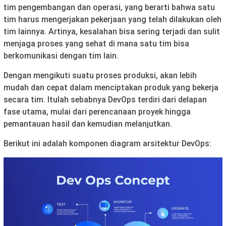
tim pengembangan dan operasi, yang berarti bahwa satu
tim harus mengerjakan pekerjaan yang telah dilakukan oleh
tim lainnya. Artinya, kesalahan bisa sering terjadi dan sulit
menjaga proses yang sehat di mana satu tim bisa
berkomunikasi dengan tim lain.
Dengan mengikuti suatu proses produksi, akan lebih
mudah dan cepat dalam menciptakan produk yang bekerja
secara tim. Itulah sebabnya DevOps terdiri dari delapan
fase utama, mulai dari perencanaan proyek hingga
pemantauan hasil dan kemudian melanjutkan.
Berikut ini adalah komponen diagram arsitektur DevOps: