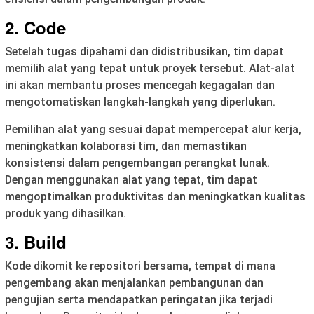
2. Code
Setelah tugas dipahami dan didistribusikan, tim dapat
memilih alat yang tepat untuk proyek tersebut. Alat-alat
ini akan membantu proses mencegah kegagalan dan
mengotomatiskan langkah-langkah yang diperlukan.
Pemilihan alat yang sesuai dapat mempercepat alur kerja,
meningkatkan kolaborasi tim, dan memastikan
konsistensi dalam pengembangan perangkat lunak.
Dengan menggunakan alat yang tepat, tim dapat
mengoptimalkan produktivitas dan meningkatkan kualitas
produk yang dihasilkan.
3. Build
Kode dikomit ke repositori bersama, tempat di mana
pengembang akan menjalankan pembangunan dan
pengujian serta mendapatkan peringatan jika terjadi