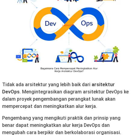
Tidak ada arsitektur yang lebih baik dari
arsitektur
DevOps
. Mengintegrasikan diagram arsitektur DevOps ke
dalam proyek pengembangan perangkat lunak akan
mempercepat dan meningkatkan alur kerja.
Pengembang yang mengikuti praktik dan prinsip yang
benar dapat meningkatkan alur kerja DevOps dan
mengubah cara berpikir dan berkolaborasi organisasi.