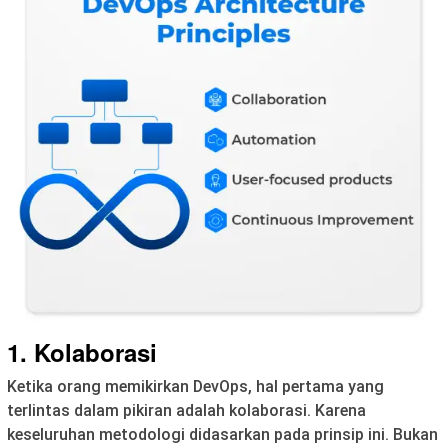
1. Kolaborasi
Ketika orang memikirkan DevOps, hal pertama yang
terlintas dalam pikiran adalah kolaborasi. Karena
keseluruhan metodologi didasarkan pada prinsip ini. Bukan