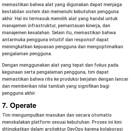
memastikan bahwa alat yang digunakan dapat menjaga
kestabilan sistem dan memenuhi kebutuhan pengguna
akhir. Hal ini termasuk memilih alat yang handal untuk
manajemen infrastruktur, pemantauan kinerja, dan
manajemen kesalahan. Selain itu, memastikan bahwa
antarmuka pengguna intuitif dan responsif dapat
meningkatkan kepuasan pengguna dan mengoptimalkan
pengalaman pengguna.
Dengan menggunakan alat yang tepat dan fokus pada
kegunaan serta pengalaman pengguna, tim dapat
memastikan bahwa rilis ke produksi berjalan dengan lancar
dan memberikan nilai tambah yang signifikan bagi
pengguna akhir.
7. Operate
Tim mengumpulkan masukan dan secara otomatis
menskalakan platform sesuai kebutuhan. Proses ini kini
ditingkatkan dalam arsitektur DevOps karena kolaborasi