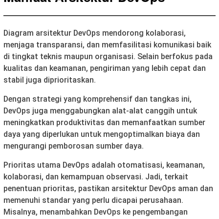
Diagram arsitektur DevOps mendorong kolaborasi,
menjaga transparansi, dan memfasilitasi komunikasi baik
di tingkat teknis maupun organisasi. Selain berfokus pada
kualitas dan keamanan, pengiriman yang lebih cepat dan
stabil juga diprioritaskan.
Dengan strategi yang komprehensif dan tangkas ini,
DevOps juga menggabungkan alat-alat canggih untuk
meningkatkan produktivitas dan memanfaatkan sumber
daya yang diperlukan untuk mengoptimalkan biaya dan
mengurangi pemborosan sumber daya.
Prioritas utama DevOps adalah otomatisasi, keamanan,
kolaborasi, dan kemampuan observasi. Jadi, terkait
penentuan prioritas, pastikan arsitektur DevOps aman dan
memenuhi standar yang perlu dicapai perusahaan.
Misalnya, menambahkan DevOps ke pengembangan