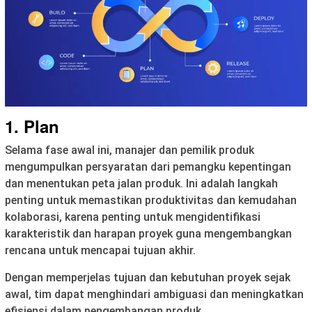
1. Plan
Selama fase awal ini, manajer dan pemilik produk
mengumpulkan persyaratan dari pemangku kepentingan
dan menentukan peta jalan produk. Ini adalah langkah
penting untuk memastikan produktivitas dan kemudahan
kolaborasi, karena penting untuk mengidentifikasi
karakteristik dan harapan proyek guna mengembangkan
rencana untuk mencapai tujuan akhir.
Dengan memperjelas tujuan dan kebutuhan proyek sejak
awal, tim dapat menghindari ambiguasi dan meningkatkan
efisiensi dalam pengembangan produk.