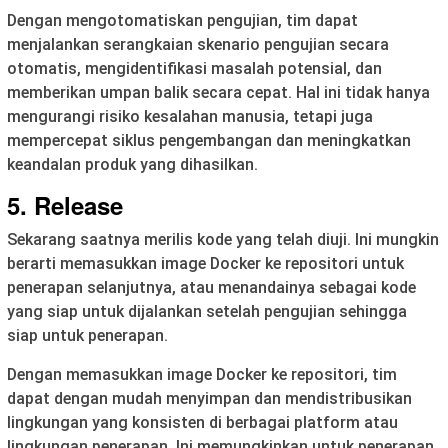
Dengan mengotomatiskan pengujian, tim dapat
menjalankan serangkaian skenario pengujian secara
otomatis, mengidentifikasi masalah potensial, dan
memberikan umpan balik secara cepat. Hal ini tidak hanya
mengurangi risiko kesalahan manusia, tetapi juga
mempercepat siklus pengembangan dan meningkatkan
keandalan produk yang dihasilkan.
5. Release
Sekarang saatnya merilis kode yang telah diuji. Ini mungkin
berarti memasukkan image Docker ke repositori untuk
penerapan selanjutnya, atau menandainya sebagai kode
yang siap untuk dijalankan setelah pengujian sehingga
siap untuk penerapan.
Dengan memasukkan image Docker ke repositori, tim
dapat dengan mudah menyimpan dan mendistribusikan
lingkungan yang konsisten di berbagai platform atau
lingkungan penerapan. Ini memungkinkan untuk penerapan