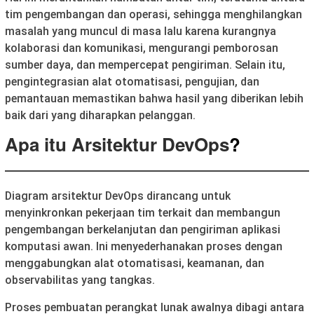
tim pengembangan dan operasi, sehingga menghilangkan
masalah yang muncul di masa lalu karena kurangnya
kolaborasi dan komunikasi, mengurangi pemborosan
sumber daya, dan mempercepat pengiriman. Selain itu,
pengintegrasian alat otomatisasi, pengujian, dan
pemantauan memastikan bahwa hasil yang diberikan lebih
baik dari yang diharapkan pelanggan.
Apa itu Arsitektur DevOps
?
Diagram arsitektur DevOps dirancang untuk
menyinkronkan pekerjaan tim terkait dan membangun
pengembangan berkelanjutan dan pengiriman aplikasi
komputasi awan. Ini menyederhanakan proses dengan
menggabungkan alat otomatisasi, keamanan, dan
observabilitas yang tangkas.
Proses pembuatan perangkat lunak awalnya dibagi antara