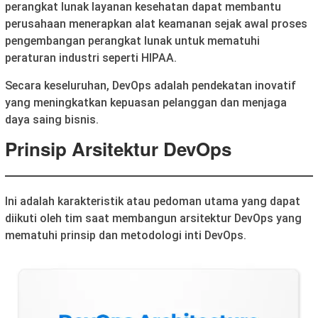
perangkat lunak layanan kesehatan dapat membantu
perusahaan menerapkan alat keamanan sejak awal proses
pengembangan perangkat lunak untuk mematuhi
peraturan industri seperti HIPAA.
Secara keseluruhan, DevOps adalah pendekatan inovatif
yang meningkatkan kepuasan pelanggan dan menjaga
daya saing bisnis.
Prinsip Arsitektur DevOps
Ini adalah karakteristik atau pedoman utama yang dapat
diikuti oleh tim saat membangun arsitektur DevOps yang
mematuhi prinsip dan metodologi inti DevOps.