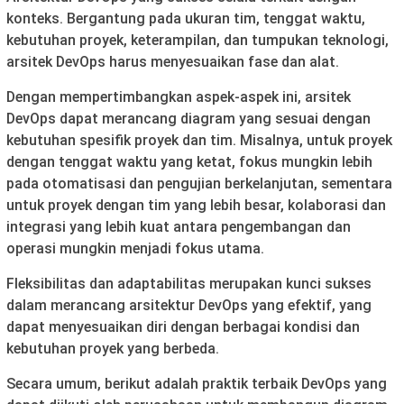
konteks. Bergantung pada ukuran tim, tenggat waktu,
kebutuhan proyek, keterampilan, dan tumpukan teknologi,
arsitek DevOps harus menyesuaikan fase dan alat.
Dengan mempertimbangkan aspek-aspek ini, arsitek
DevOps dapat merancang diagram yang sesuai dengan
kebutuhan spesifik proyek dan tim. Misalnya, untuk proyek
dengan tenggat waktu yang ketat, fokus mungkin lebih
pada otomatisasi dan pengujian berkelanjutan, sementara
untuk proyek dengan tim yang lebih besar, kolaborasi dan
integrasi yang lebih kuat antara pengembangan dan
operasi mungkin menjadi fokus utama.
Fleksibilitas dan adaptabilitas merupakan kunci sukses
dalam merancang arsitektur DevOps yang efektif, yang
dapat menyesuaikan diri dengan berbagai kondisi dan
kebutuhan proyek yang berbeda.
Secara umum, berikut adalah praktik terbaik DevOps yang