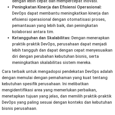
dengan lebih cepat dan mempercepat inovasi.
Peningkatan Kinerja dan Efisiensi Operasional:
DevOps dapat membantu meningkatkan kinerja dan
efisiensi operasional dengan otomatisasi proses,
pemantauan yang lebih baik, dan peningkatan
kolaborasi antara tim.
Ketangguhan dan Skalabilitas:
Dengan menerapkan
praktik-praktik DevOps, perusahaan dapat menjadi
lebih tangguh dan dapat dengan cepat menyesuaikan
diri dengan perubahan kebutuhan bisnis, serta
meningkatkan skalabilitas sistem mereka.
Cara terbaik untuk mengadopsi pendekatan DevOps adalah
dengan memulai dengan pemahaman yang kuat tentang
kebutuhan spesifik perusahaan. Ini melibatkan
mengidentifikasi area yang memerlukan perbaikan,
menetapkan tujuan yang jelas, dan memilih praktik-praktik
DevOps yang paling sesuai dengan konteks dan kebutuhan
bisnis perusahaan.