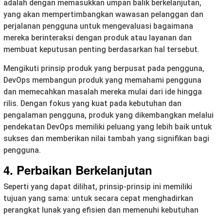
adalah dengan memasukkan umpan balik berkelanjutan,
yang akan mempertimbangkan wawasan pelanggan dan
perjalanan pengguna untuk mengevaluasi bagaimana
mereka berinteraksi dengan produk atau layanan dan
membuat keputusan penting berdasarkan hal tersebut.
Mengikuti prinsip produk yang berpusat pada pengguna,
DevOps membangun produk yang memahami pengguna
dan memecahkan masalah mereka mulai dari ide hingga
rilis. Dengan fokus yang kuat pada kebutuhan dan
pengalaman pengguna, produk yang dikembangkan melalui
pendekatan DevOps memiliki peluang yang lebih baik untuk
sukses dan memberikan nilai tambah yang signifikan bagi
pengguna.
4. Perbaikan Berkelanjutan
Seperti yang dapat dilihat, prinsip-prinsip ini memiliki
tujuan yang sama: untuk secara cepat menghadirkan
perangkat lunak yang efisien dan memenuhi kebutuhan