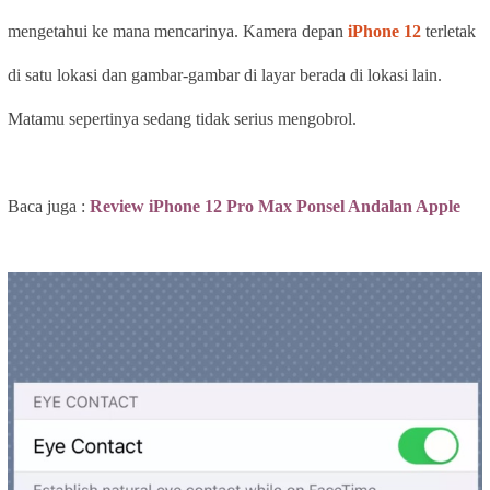
mengetahui ke mana mencarinya. Kamera depan
iPhone 12
terletak
di satu lokasi dan gambar-gambar di layar berada di lokasi lain.
Matamu sepertinya sedang tidak serius mengobrol.
Baca juga :
Review iPhone 12 Pro Max Ponsel Andalan Apple