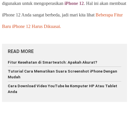
digunakan untuk mengoperasikan
iPhone 12
. Hal ini akan membuat
iPhone 12 Anda sangat berbeda, jadi mari kita lihat
Beberapa Fitur
Baru iPhone 12 Harus Dikuasai.
READ MORE
Fitur Kesehatan di Smartwatch: Apakah Akurat?
Tutorial Cara Mematikan Suara Screenshot iPhone Dengan
Mudah
Cara Download Video YouTube ke Komputer HP Atau Tablet
Anda