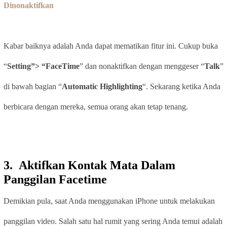
Dinonaktifkan
Kabar baiknya adalah Anda dapat mematikan fitur ini. Cukup buka
“
Setting”> “FaceTime
” dan nonaktifkan dengan menggeser “
Talk
”
di bawah bagian “
Automatic Highlighting
“. Sekarang ketika Anda
berbicara dengan mereka, semua orang akan tetap tenang.
3. Aktifkan Kontak Mata Dalam
Panggilan Facetime
Demikian pula, saat Anda menggunakan iPhone untuk melakukan
panggilan video. Salah satu hal rumit yang sering Anda temui adalah