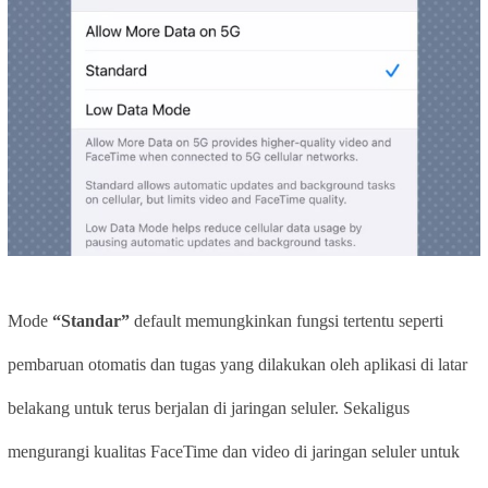
Mode
“Standar”
default memungkinkan fungsi tertentu seperti
pembaruan otomatis dan tugas yang dilakukan oleh aplikasi di latar
belakang untuk terus berjalan di jaringan seluler. Sekaligus
mengurangi kualitas FaceTime dan video di jaringan seluler untuk