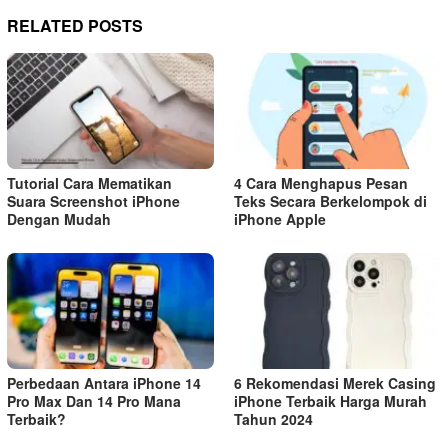
RELATED POSTS
Tutorial Cara Mematikan
4 Cara Menghapus Pesan
Suara Screenshot iPhone
Teks Secara Berkelompok di
Dengan Mudah
iPhone Apple
Perbedaan Antara iPhone 14
6 Rekomendasi Merek Casing
Pro Max Dan 14 Pro Mana
iPhone Terbaik Harga Murah
Terbaik?
Tahun 2024