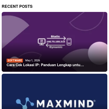
RECENT POSTS
SOFTWARE
May 1, 2026
Cara Cek Lokasi IP: Panduan Lengkap untu…