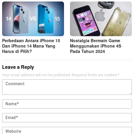
Perbedaan Antara iPhone 15
Nostalgia Bermain Game
Dan iPhone 14 Mana Yang
Menggunakan iPhone 4S
Harus di Pilih?
Pada Tahun 2024
Leave a Reply
Your email address will not be published.
Required fields are marked
*