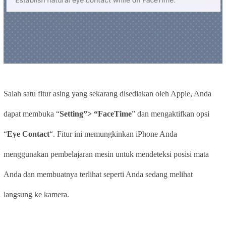
Salah satu fitur asing yang sekarang disediakan oleh Apple, Anda
dapat membuka “
Setting”> “FaceTime
” dan mengaktifkan opsi
“
Eye Contact
“. Fitur ini memungkinkan iPhone Anda
menggunakan pembelajaran mesin untuk mendeteksi posisi mata
Anda dan membuatnya terlihat seperti Anda sedang melihat
langsung ke kamera.