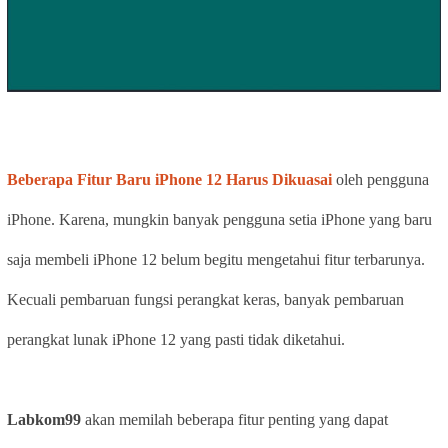
Beberapa Fitur Baru iPhone 12 Harus Dikuasai
oleh pengguna
iPhone. Karena, mungkin banyak pengguna setia iPhone yang baru
saja membeli iPhone 12 belum begitu mengetahui fitur terbarunya.
Kecuali pembaruan fungsi perangkat keras, banyak pembaruan
perangkat lunak iPhone 12 yang pasti tidak diketahui.
Labkom99
akan memilah beberapa fitur penting yang dapat