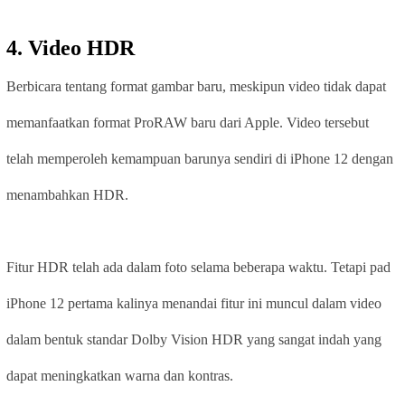
4. Video HDR
Berbicara tentang format gambar baru, meskipun video tidak dapat
memanfaatkan format ProRAW baru dari Apple. Video tersebut
telah memperoleh kemampuan barunya sendiri di iPhone 12 dengan
menambahkan HDR.
Fitur HDR telah ada dalam foto selama beberapa waktu. Tetapi pad
iPhone 12 pertama kalinya menandai fitur ini muncul dalam video
dalam bentuk standar Dolby Vision HDR yang sangat indah yang
dapat meningkatkan warna dan kontras.