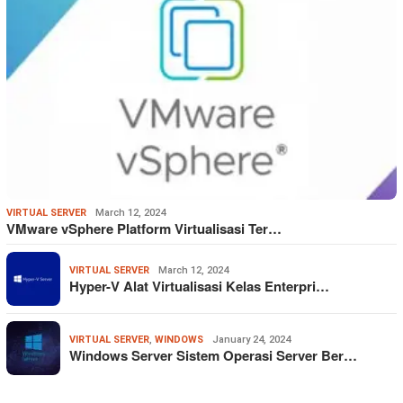
VIRTUAL SERVER
March 12, 2024
VMware vSphere Platform Virtualisasi Ter…
VIRTUAL SERVER
March 12, 2024
Hyper-V Alat Virtualisasi Kelas Enterpri…
VIRTUAL SERVER
,
WINDOWS
January 24, 2024
Windows Server Sistem Operasi Server Ber…