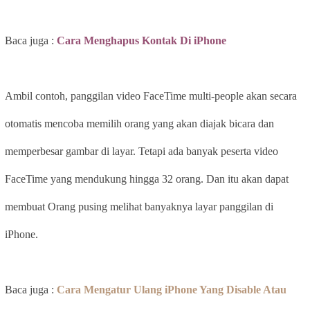
Baca juga :
Cara Menghapus Kontak Di iPhone
Ambil contoh, panggilan video FaceTime multi-people akan secara
otomatis mencoba memilih orang yang akan diajak bicara dan
memperbesar gambar di layar. Tetapi ada banyak peserta video
FaceTime yang mendukung hingga 32 orang. Dan itu akan dapat
membuat Orang pusing melihat banyaknya layar panggilan di
iPhone.
Baca juga :
Cara Mengatur Ulang iPhone Yang Disable Atau