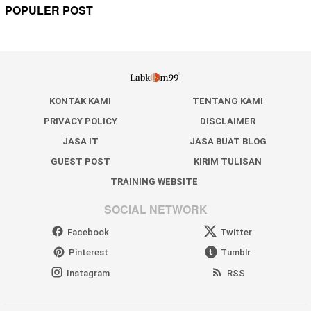
POPULER POST
KONTAK KAMI
TENTANG KAMI
PRIVACY POLICY
DISCLAIMER
JASA IT
JASA BUAT BLOG
GUEST POST
KIRIM TULISAN
TRAINING WEBSITE
SOCIAL NETWORK
Facebook
Twitter
Pinterest
Tumblr
Instagram
RSS