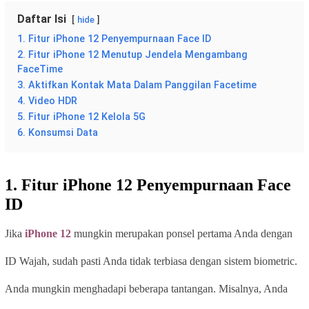
Daftar Isi
hide
1. Fitur iPhone 12 Penyempurnaan Face ID
2. Fitur iPhone 12 Menutup Jendela Mengambang
FaceTime
3. Aktifkan Kontak Mata Dalam Panggilan Facetime
4. Video HDR
5. Fitur iPhone 12 Kelola 5G
6. Konsumsi Data
1. Fitur iPhone 12 Penyempurnaan Face
ID
Jika
iPhone 12
mungkin merupakan ponsel pertama Anda dengan
ID Wajah, sudah pasti Anda tidak terbiasa dengan sistem biometric.
Anda mungkin menghadapi beberapa tantangan. Misalnya, Anda