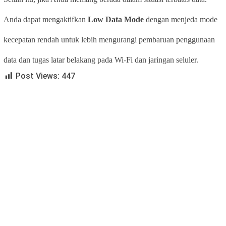
Anda dapat mengaktifkan
Low Data Mode
dengan menjeda mode
kecepatan rendah untuk lebih mengurangi pembaruan penggunaan
data dan tugas latar belakang pada Wi-Fi dan jaringan seluler.
Post Views:
447