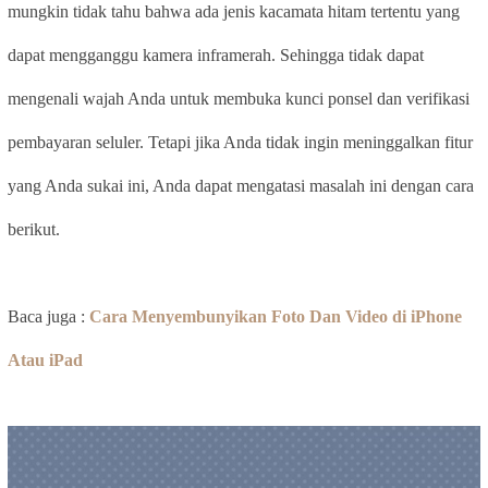
mungkin tidak tahu bahwa ada jenis kacamata hitam tertentu yang
dapat mengganggu kamera inframerah. Sehingga tidak dapat
mengenali wajah Anda untuk membuka kunci ponsel dan verifikasi
pembayaran seluler. Tetapi jika Anda tidak ingin meninggalkan fitur
yang Anda sukai ini, Anda dapat mengatasi masalah ini dengan cara
berikut.
Baca juga :
Cara Menyembunyikan Foto Dan Video di iPhone
Atau iPad