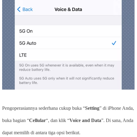
Pengoperasiannya sederhana cukup buka “
Setting
” di iPhone Anda,
buka bagian “
Cellular
“, dan klik “
Voice and Data
”. Di sana, Anda
dapat memilih di antara tiga opsi berikut.