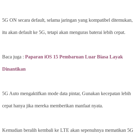
5G ON secara default, selama jaringan yang kompatibel ditemukan,
itu akan default ke 5G, tetapi akan menguras baterai lebih cepat.
Baca juga :
Paparan iOS 15 Pembaruan Luar Biasa Layak
Dinantikan
5G Auto mengaktifkan mode data pintar, Gunakan kecepatan lebih
cepat hanya jika mereka memberikan manfaat nyata.
Kemudian beralih kembali ke LTE akan sepenuhnya mematikan 5G