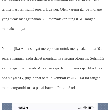
terintegrasi langsung seperti Huawei. Oleh karena itu, bagi orang
yang tidak menggunakan 5G, menyalakan fungsi 5G sangat
memakan daya.
Namun jika Anda sangat merepotkan untuk menyalakan area 5G
secara manual, anda dapat mengaturnya secara otomatis. Sehingga
kami dapat menikmati 5G kapan saja dan di mana saja. Jika tidak
ada sinyal 5G, juga dapat beralih kembali ke 4G. Hal ini sangat
memperngaruhi masa pakai baterai iPhone Anda.