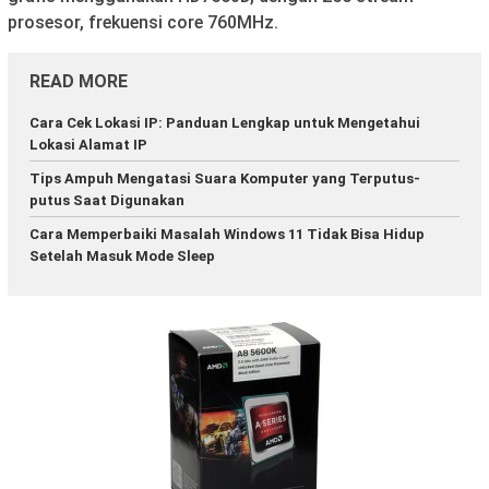
prosesor, frekuensi core 760MHz.
READ MORE
Cara Cek Lokasi IP: Panduan Lengkap untuk Mengetahui
Lokasi Alamat IP
Tips Ampuh Mengatasi Suara Komputer yang Terputus-
putus Saat Digunakan
Cara Memperbaiki Masalah Windows 11 Tidak Bisa Hidup
Setelah Masuk Mode Sleep