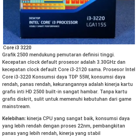
C
ore i3 3220
Grafik 2500 mendukung pemutaran definisi tinggi.
Kecepatan clock default prosesor adalah 3.30GHz dan
kecepatan clock default Core i3-2120 sama. Prosesor Intel
Core i3-3220 Konsumsi daya TDP 55W, konsumsi daya
rendah, panas rendah, kekurangannya adalah kinerja kartu
grafis inti HD 2500 built-in sangat hambar. Tanpa kartu
grafis diskrit, sulit untuk memenuhi kebutuhan dari game
mainstream.
Kelebihan:
kinerja CPU yang sangat baik, konsumsi daya
yang lebih rendah dengan proses 22nm, pembangkitan
panas yang lebih rendah, kinerja yang stabil