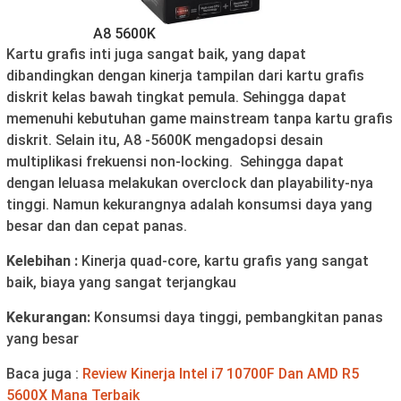
A8 5600K
Kartu grafis inti juga sangat baik, yang dapat
dibandingkan dengan kinerja tampilan dari kartu grafis
diskrit kelas bawah tingkat pemula. Sehingga dapat
memenuhi kebutuhan game mainstream tanpa kartu grafis
diskrit. Selain itu, A8 -5600K mengadopsi desain
multiplikasi frekuensi non-locking. Sehingga dapat
dengan leluasa melakukan overclock dan playability-nya
tinggi. Namun kekurangnya adalah konsumsi daya yang
besar dan dan cepat panas.
Kelebihan :
Kinerja quad-core, kartu grafis yang sangat
baik, biaya yang sangat terjangkau
Kekurangan:
Konsumsi daya tinggi, pembangkitan panas
yang besar
Baca juga :
Review Kinerja Intel i7 10700F Dan AMD R5
5600X Mana Terbaik