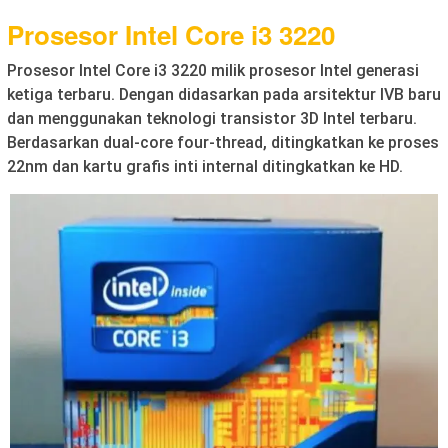
Prosesor Intel Core i3 3220
Prosesor Intel Core i3 3220 milik prosesor Intel generasi
ketiga terbaru. Dengan didasarkan pada arsitektur IVB baru
dan menggunakan teknologi transistor 3D Intel terbaru.
Berdasarkan dual-core four-thread, ditingkatkan ke proses
22nm dan kartu grafis inti internal ditingkatkan ke HD.