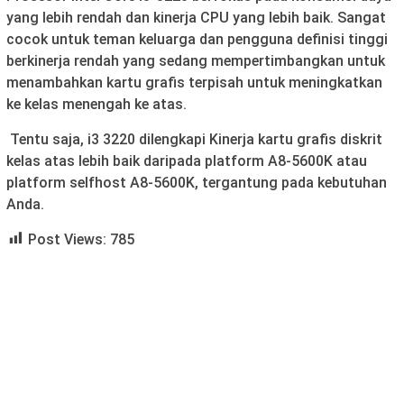
yang lebih rendah dan kinerja CPU yang lebih baik. Sangat
cocok untuk teman keluarga dan pengguna definisi tinggi
berkinerja rendah yang sedang mempertimbangkan untuk
menambahkan kartu grafis terpisah untuk meningkatkan
ke kelas menengah ke atas.
Tentu saja, i3 3220 dilengkapi Kinerja kartu grafis diskrit
kelas atas lebih baik daripada platform A8-5600K atau
platform selfhost A8-5600K, tergantung pada kebutuhan
Anda.
Post Views:
785