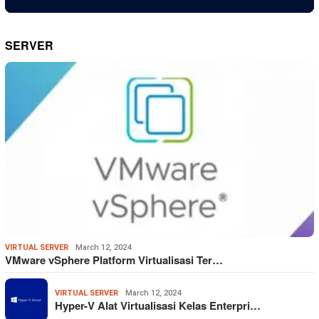
SERVER
VIRTUAL SERVER
March 12, 2024
VMware vSphere Platform Virtualisasi Ter…
VIRTUAL SERVER
March 12, 2024
Hyper-V Alat Virtualisasi Kelas Enterpri…