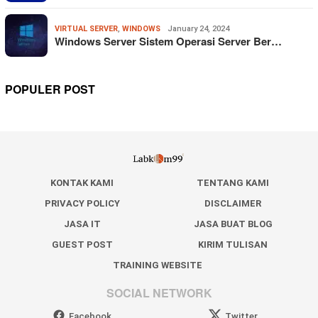
VIRTUAL SERVER
,
WINDOWS
January 24, 2024
Windows Server Sistem Operasi Server Ber…
POPULER POST
KONTAK KAMI
TENTANG KAMI
PRIVACY POLICY
DISCLAIMER
JASA IT
JASA BUAT BLOG
GUEST POST
KIRIM TULISAN
TRAINING WEBSITE
SOCIAL NETWORK
Facebook
Twitter