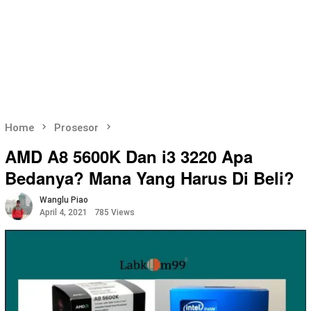
Home
Prosesor
AMD A8 5600K Dan i3 3220 Apa
Bedanya? Mana Yang Harus Di Beli?
Wanglu Piao
April 4, 2021
785 Views