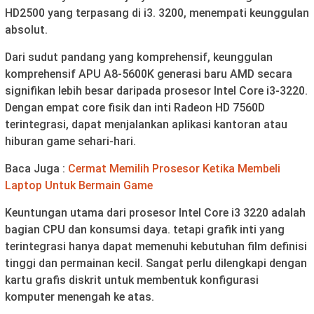
HD2500 yang terpasang di i3. 3200, menempati keunggulan
absolut.
Dari sudut pandang yang komprehensif, keunggulan
komprehensif APU A8-5600K generasi baru AMD secara
signifikan lebih besar daripada prosesor Intel Core i3-3220.
Dengan empat core fisik dan inti Radeon HD 7560D
terintegrasi, dapat menjalankan aplikasi kantoran atau
hiburan game sehari-hari.
Baca Juga :
Cermat Memilih Prosesor Ketika Membeli
Laptop Untuk Bermain Game
Keuntungan utama dari prosesor Intel Core i3 3220 adalah
bagian CPU dan konsumsi daya. tetapi grafik inti yang
terintegrasi hanya dapat memenuhi kebutuhan film definisi
tinggi dan permainan kecil. Sangat perlu dilengkapi dengan
kartu grafis diskrit untuk membentuk konfigurasi
komputer menengah ke atas.