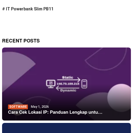
#
IT Powerbank Slim PB11
RECENT POSTS
SOFTWARE
May 1, 2026
Cara Cek Lokasi IP: Panduan Lengkap untu…