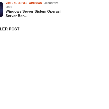
VIRTUAL SERVER
,
WINDOWS
January 24,
2024
Windows Server Sistem Operasi
Server Ber…
LER POST