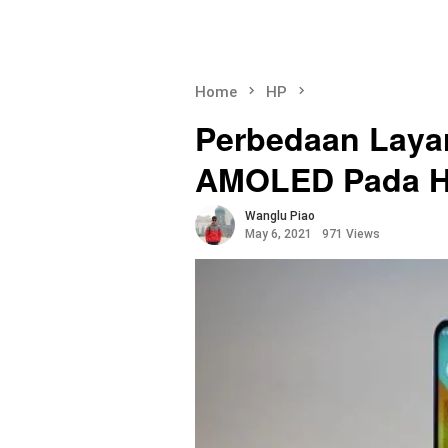
Home
HP
Perbedaan Laya
AMOLED Pada 
Wanglu Piao
May 6, 2021
971 Views