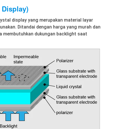
 Display)
ystal display yang merupakan material layar
gunakan. Ditandai dengan harga yang murah dan
a membutuhkan dukungan backlight saat