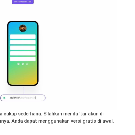
a cukup sederhana. Silahkan mendaftar akun di
nya. Anda dapat menggunakan versi gratis di awal.