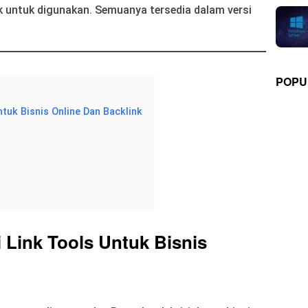
k untuk digunakan. Semuanya tersedia dalam versi
POPU
tuk Bisnis Online Dan Backlink
 Link Tools Untuk Bisnis