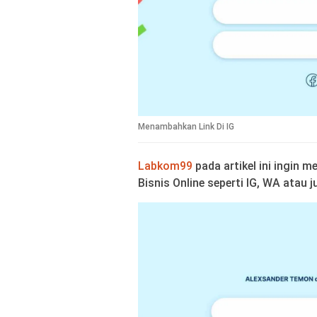
Menambahkan Link Di IG
Labkom99
pada artikel ini ingin 
Bisnis Online seperti IG, WA atau 