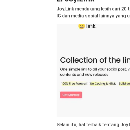
Joy.Link mendukung lebih dari 20 
IG dan media sosial lainnya yang 
Selain itu, hal terbaik tentang Jo