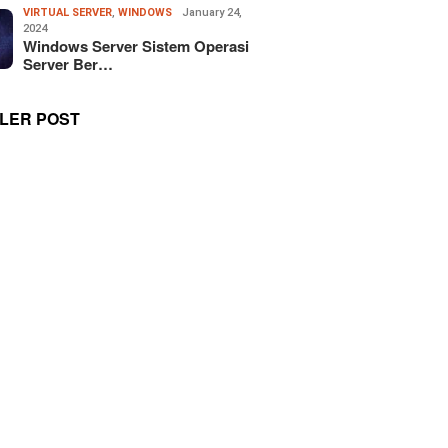
VIRTUAL SERVER
,
WINDOWS
January 24,
2024
Windows Server Sistem Operasi
Server Ber…
LER POST