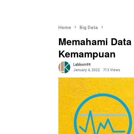
Home
Big Data
Memahami Data 
Kemampuan
Labkom99
January 4, 2022
713 Views