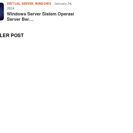
VIRTUAL SERVER
,
WINDOWS
January 24,
2024
Windows Server Sistem Operasi
Server Ber…
LER POST