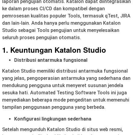
laporan pengujian otomatis. Katalon dapat diintegrasikan
ke dalam proses CI/CD dan kompatibel dengan
pemrosesan kualitas populer Tools, termasuk qTest, JIRA
dan lain-lain. Anda hanya perlu menggunakan Katalon
Studio sebagai Tools pengujian untuk menyelesaikan
seluruh proses pengujian otomatis.
1. Keuntungan Katalon Studio
Distribusi antarmuka fungsional
Katalon Studio memiliki distribusi antarmuka fungsional
yang jelas, pengoperasian antarmuka yang sederhana dan
mendukung pengguna untuk menyeret susunan jendela
sesuka hati. Automated Testing Software Tools ini juga
menyediakan beberapa mode pengeditan untuk memenuhi
tampilan penggunaan pengguna yang berbeda.
Konfigurasi lingkungan sederhana
Setelah mengunduh Katalon Studio di situs web resmi,