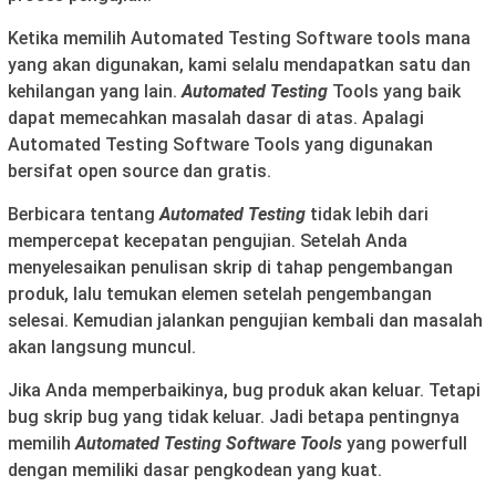
Ketika memilih Automated Testing Software tools mana
yang akan digunakan, kami selalu mendapatkan satu dan
kehilangan yang lain.
Automated Testing
Tools yang baik
dapat memecahkan masalah dasar di atas. Apalagi
Automated Testing Software Tools yang digunakan
bersifat open source dan gratis.
Berbicara tentang
Automated Testing
tidak lebih dari
mempercepat kecepatan pengujian. Setelah Anda
menyelesaikan penulisan skrip di tahap pengembangan
produk, lalu temukan elemen setelah pengembangan
selesai. Kemudian jalankan pengujian kembali dan masalah
akan langsung muncul.
Jika Anda memperbaikinya, bug produk akan keluar. Tetapi
bug skrip bug yang tidak keluar. Jadi betapa pentingnya
memilih
Automated Testing Software Tools
yang powerfull
dengan memiliki dasar pengkodean yang kuat.