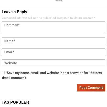
Leave a Reply
Your email address will not be published.
Required fields are marked
*
Save my name, email, and website in this browser for the next
time I comment.
TAG POPULER