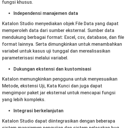
fungsi khusus.
Independensi manajemen data
Katalon Studio menyediakan objek File Data yang dapat
memperoleh data dari sumber eksternal. Sumber data
mendukung berbagai format: Excel, csv, database, dan file
format lainnya. Serta dimungkinkan untuk menambahkan
variabel untuk kasus uji tunggal dan merealisasikan
parameterisasi melalui variabel.
Dukungan ekstensi dan kustomisasi
Katalon memungkinkan pengguna untuk menyesuaikan
Metode, ekstensi Uji, Kata Kunci dan juga dapat
mengimpor paket jar eksternal untuk mencapai fungsi
yang lebih kompleks.
Integrasi berkelanjutan
Katalon Studio dapat diintegrasikan dengan beberapa
sistem manajemen pengujian dan sistem pelacakan bug,