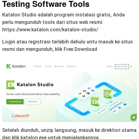
Testing Software Tools
Katalon Studio adalah program instalasi gratis, Anda
perlu mengunduh tools dari situs web resmi:
https://www.katalon.com/katalon-studio/
Login atau registrasi terlebih dahulu untu masuk ke situs
resmi dan mengunduh, klik Free Download
Setelah diunduh, unzip langsung, masuk ke direktori utama
dan klik katalon.exe untuk menjalankannya.