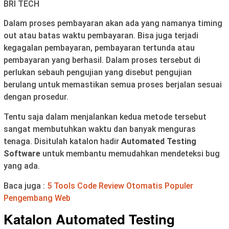
BRI TECH
Dalam proses pembayaran akan ada yang namanya timing
out atau batas waktu pembayaran. Bisa juga terjadi
kegagalan pembayaran, pembayaran tertunda atau
pembayaran yang berhasil. Dalam proses tersebut di
perlukan sebauh pengujian yang disebut pengujian
berulang untuk memastikan semua proses berjalan sesuai
dengan prosedur.
Tentu saja dalam menjalankan kedua metode tersebut
sangat membutuhkan waktu dan banyak menguras
tenaga. Disitulah katalon hadir
Automated Testing
Software
untuk membantu memudahkan mendeteksi bug
yang ada.
Baca juga :
5 Tools Code Review Otomatis Populer
Pengembang Web
Katalon Automated Testing