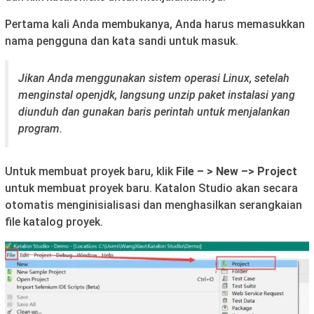
Pertama kali Anda membukanya, Anda harus memasukkan
nama pengguna dan kata sandi untuk masuk.
Jikan Anda menggunakan sistem operasi Linux, setelah
menginstal openjdk, langsung unzip paket instalasi yang
diunduh dan gunakan baris perintah untuk menjalankan
program.
Untuk membuat proyek baru, klik
File – > New –> Project
untuk membuat proyek baru. Katalon Studio akan secara
otomatis menginisialisasi dan menghasilkan serangkaian
file katalog proyek.