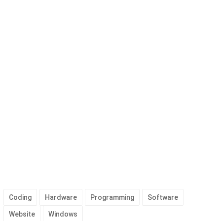
Coding
Hardware
Programming
Software
Website
Windows