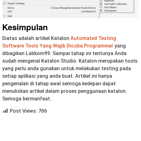
Kesimpulan
Diatas adalah artikel Katalon
Automated Testing
Software Tools Yang Wajib Dicoba Programmer
yang
dibagikan Labkom99. Sampai tahap ini tentunya Anda
sudah mengenal Katalon Studio. Katalon merupakan tools
yang perlu anda gunakan untuk melakukan testing pada
setiap aplikasi yang anda buat. Artikel ini hanya
pengenalan di tahap awal semoga kedepan dapat
menuliskan artikel dalam proses penggunaan katalon.
Semoga bermanfaat.
Post Views:
706