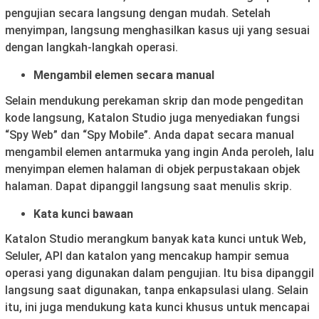
pengujian secara langsung dengan mudah. Setelah
menyimpan, langsung menghasilkan kasus uji yang sesuai
dengan langkah-langkah operasi.
Mengambil elemen secara manual
Selain mendukung perekaman skrip dan mode pengeditan
kode langsung, Katalon Studio juga menyediakan fungsi
“Spy Web” dan “Spy Mobile”. Anda dapat secara manual
mengambil elemen antarmuka yang ingin Anda peroleh, lalu
menyimpan elemen halaman di objek perpustakaan objek
halaman. Dapat dipanggil langsung saat menulis skrip.
Kata kunci bawaan
Katalon Studio merangkum banyak kata kunci untuk Web,
Seluler, API dan katalon yang mencakup hampir semua
operasi yang digunakan dalam pengujian. Itu bisa dipanggil
langsung saat digunakan, tanpa enkapsulasi ulang. Selain
itu, ini juga mendukung kata kunci khusus untuk mencapai