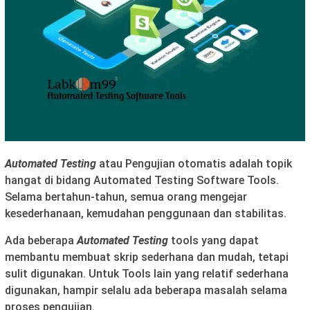
Automated Testing
atau Pengujian otomatis adalah topik
hangat di bidang Automated Testing Software Tools.
Selama bertahun-tahun, semua orang mengejar
kesederhanaan, kemudahan penggunaan dan stabilitas.
Ada beberapa
Automated Testing
tools yang dapat
membantu membuat skrip sederhana dan mudah, tetapi
sulit digunakan. Untuk Tools lain yang relatif sederhana
digunakan, hampir selalu ada beberapa masalah selama
proses pengujian.