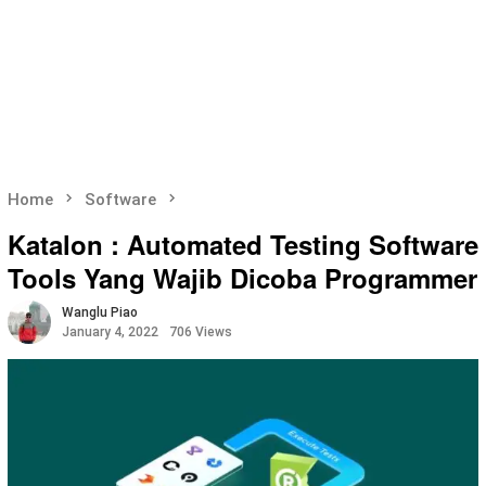
Home
Software
Katalon : Automated Testing Software
Tools Yang Wajib Dicoba Programmer
Wanglu Piao
January 4, 2022
706 Views