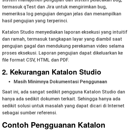
termasuk qTest dan Jira untuk mengirimkan bug,
memeriksa log pengujian dengan jelas dan menampilkan
hasil pengujian yang terperinci.
Katalon Studio menyediakan laporan eksekusi yang intuitif
dan ramah, termasuk tangkapan layar yang diambil saat
pengujian gagal dan mendukung perekaman video selama
proses eksekusi. Laporan pengujian dapat dikeluarkan ke
file format CSV, HTML dan PDF.
2. Kekurangan Katalon Studio
Masih Minimnya Dokumentasi Penggunaan
Saat ini, ada sangat sedikit pengguna Katalon Studio dan
hanya ada sedikit dokumen terkait. Sehingga hanya ada
sedikit solusi untuk masalah yang dapat dicari di Internet
sebagai sumber referensi.
Contoh Pengguanan Katalon