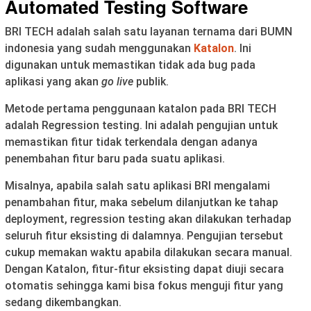
Automated Testing Software
BRI TECH adalah salah satu layanan ternama dari BUMN
indonesia yang sudah menggunakan
Katalon
. Ini
digunakan untuk memastikan tidak ada bug pada
aplikasi yang akan
go live
publik.
Metode pertama penggunaan katalon pada BRI TECH
adalah Regression testing. Ini adalah pengujian untuk
memastikan fitur tidak terkendala dengan adanya
penembahan fitur baru pada suatu aplikasi.
Misalnya, apabila salah satu aplikasi BRI mengalami
penambahan fitur, maka sebelum dilanjutkan ke tahap
deployment, regression testing akan dilakukan terhadap
seluruh fitur eksisting di dalamnya. Pengujian tersebut
cukup memakan waktu apabila dilakukan secara manual.
Dengan Katalon, fitur-fitur eksisting dapat diuji secara
otomatis sehingga kami bisa fokus menguji fitur yang
sedang dikembangkan.