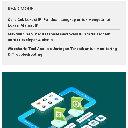
READ MORE
Cara Cek Lokasi IP: Panduan Lengkap untuk Mengetahui
Lokasi Alamat IP
MaxMind GeoLite: Database Geolokasi IP Gratis Terbaik
untuk Developer & Bisnis
Wireshark: Tool Analisis Jaringan Terbaik untuk Monitoring
& Troubleshooting