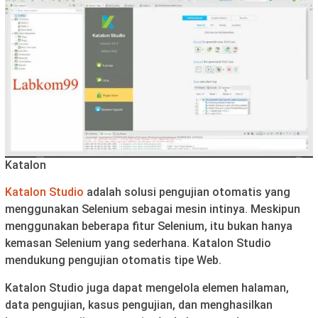
Katalon
Katalon Studio
adalah solusi pengujian otomatis yang
menggunakan Selenium sebagai mesin intinya. Meskipun
menggunakan beberapa fitur Selenium, itu bukan hanya
kemasan Selenium yang sederhana. Katalon Studio
mendukung pengujian otomatis tipe Web.
Katalon Studio juga dapat mengelola elemen halaman,
data pengujian, kasus pengujian, dan menghasilkan