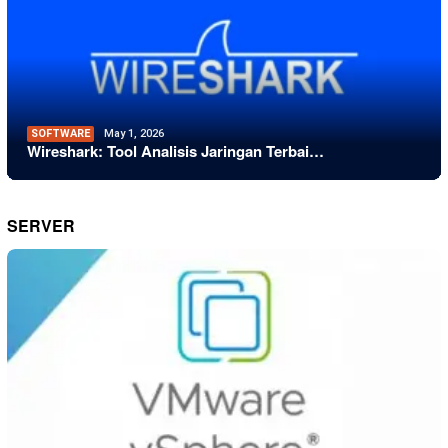
SOFTWARE
May 1, 2026
Wireshark: Tool Analisis Jaringan Terbai…
SERVER