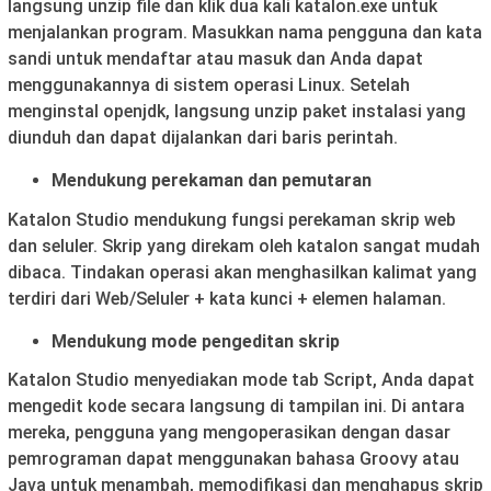
langsung unzip file dan klik dua kali katalon.exe untuk
menjalankan program. Masukkan nama pengguna dan kata
sandi untuk mendaftar atau masuk dan Anda dapat
menggunakannya di sistem operasi Linux. Setelah
menginstal openjdk, langsung unzip paket instalasi yang
diunduh dan dapat dijalankan dari baris perintah.
Mendukung perekaman dan pemutaran
Katalon Studio mendukung fungsi perekaman skrip web
dan seluler. Skrip yang direkam oleh katalon sangat mudah
dibaca. Tindakan operasi akan menghasilkan kalimat yang
terdiri dari Web/Seluler + kata kunci + elemen halaman.
Mendukung mode pengeditan skrip
Katalon Studio menyediakan mode tab Script, Anda dapat
mengedit kode secara langsung di tampilan ini. Di antara
mereka, pengguna yang mengoperasikan dengan dasar
pemrograman dapat menggunakan bahasa Groovy atau
Java untuk menambah, memodifikasi dan menghapus skrip