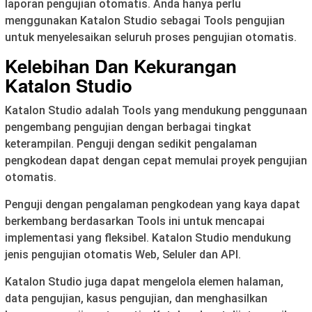
laporan pengujian otomatis. Anda hanya perlu
menggunakan Katalon Studio sebagai Tools pengujian
untuk menyelesaikan seluruh proses pengujian otomatis.
Kelebihan Dan Kekurangan
Katalon Studio
Katalon Studio adalah Tools yang mendukung penggunaan
pengembang pengujian dengan berbagai tingkat
keterampilan. Penguji dengan sedikit pengalaman
pengkodean dapat dengan cepat memulai proyek pengujian
otomatis.
Penguji dengan pengalaman pengkodean yang kaya dapat
berkembang berdasarkan Tools ini untuk mencapai
implementasi yang fleksibel. Katalon Studio mendukung
jenis pengujian otomatis Web, Seluler dan API.
Katalon Studio juga dapat mengelola elemen halaman,
data pengujian, kasus pengujian, dan menghasilkan