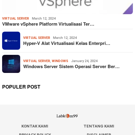
VIRTUAL SERVER
March 12, 2024
VMware vSphere Platform Virtualisasi Ter…
VIRTUAL SERVER
March 12, 2024
Hyper-V Alat Virtualisasi Kelas Enterpri…
VIRTUAL SERVER
,
WINDOWS
January 24, 2024
Windows Server Sistem Operasi Server Ber…
POPULER POST
KONTAK KAMI
TENTANG KAMI
PRIVACY POLICY
DISCLAIMER