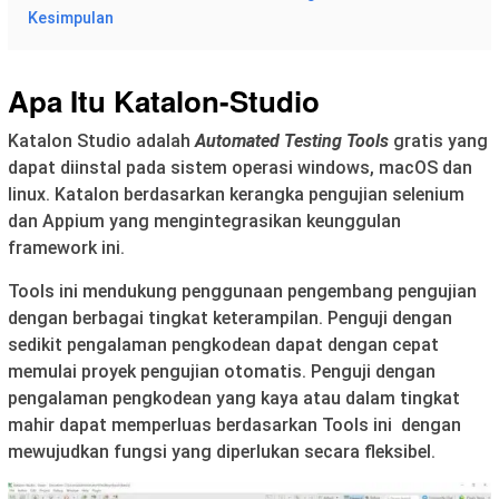
Kesimpulan
Apa Itu Katalon-Studio
Katalon Studio adalah
Automated Testing Tools
gratis yang
dapat diinstal pada sistem operasi windows, macOS dan
linux. Katalon berdasarkan kerangka pengujian selenium
dan Appium yang mengintegrasikan keunggulan
framework ini.
Tools ini mendukung penggunaan pengembang pengujian
dengan berbagai tingkat keterampilan. Penguji dengan
sedikit pengalaman pengkodean dapat dengan cepat
memulai proyek pengujian otomatis. Penguji dengan
pengalaman pengkodean yang kaya atau dalam tingkat
mahir dapat memperluas berdasarkan Tools ini dengan
mewujudkan fungsi yang diperlukan secara fleksibel.