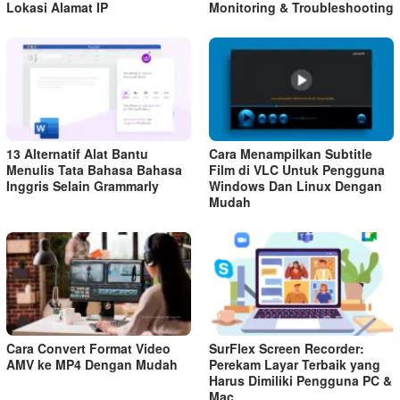
Lokasi Alamat IP
Monitoring & Troubleshooting
13 Alternatif Alat Bantu
Cara Menampilkan Subtitle
Menulis Tata Bahasa Bahasa
Film di VLC Untuk Pengguna
Inggris Selain Grammarly
Windows Dan Linux Dengan
Mudah
Cara Convert Format Video
SurFlex Screen Recorder:
AMV ke MP4 Dengan Mudah
Perekam Layar Terbaik yang
Harus Dimiliki Pengguna PC &
Mac