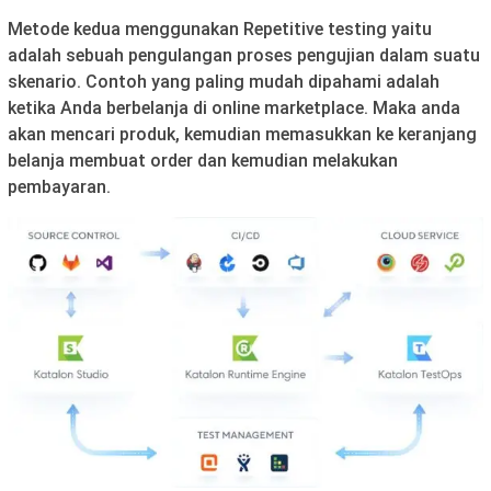
Metode kedua menggunakan Repetitive testing yaitu
adalah sebuah pengulangan proses pengujian dalam suatu
skenario. Contoh yang paling mudah dipahami adalah
ketika Anda berbelanja di online marketplace. Maka anda
akan mencari produk, kemudian memasukkan ke keranjang
belanja membuat order dan kemudian melakukan
pembayaran.