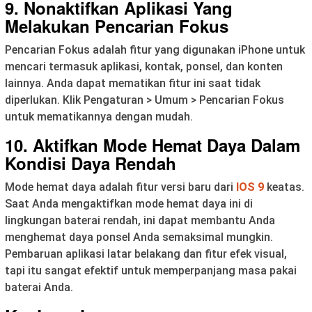
9. Nonaktifkan Aplikasi Yang
Melakukan Pencarian Fokus
Pencarian Fokus adalah fitur yang digunakan iPhone untuk
mencari termasuk aplikasi, kontak, ponsel, dan konten
lainnya. Anda dapat mematikan fitur ini saat tidak
diperlukan. Klik Pengaturan > Umum > Pencarian Fokus
untuk mematikannya dengan mudah.
10. Aktifkan Mode Hemat Daya Dalam
Kondisi Daya Rendah
Mode hemat daya adalah fitur versi baru dari
IOS 9
keatas.
Saat Anda mengaktifkan mode hemat daya ini di
lingkungan baterai rendah, ini dapat membantu Anda
menghemat daya ponsel Anda semaksimal mungkin.
Pembaruan aplikasi latar belakang dan fitur efek visual,
tapi itu sangat efektif untuk memperpanjang masa pakai
baterai Anda.