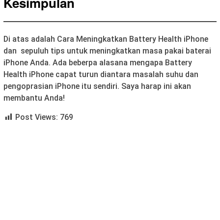
Kesimpulan
Di atas adalah Cara Meningkatkan Battery Health iPhone
dan sepuluh tips untuk meningkatkan masa pakai baterai
iPhone Anda. Ada beberpa alasana mengapa Battery
Health iPhone capat turun diantara masalah suhu dan
pengoprasian iPhone itu sendiri. Saya harap ini akan
membantu Anda!
Post Views:
769