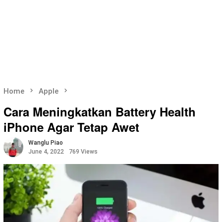
Home
Apple
Cara Meningkatkan Battery Health
iPhone Agar Tetap Awet
Wanglu Piao
June 4, 2022
769 Views