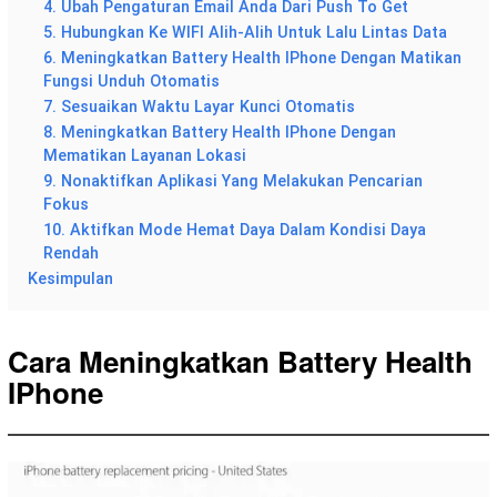
4. Ubah Pengaturan Email Anda Dari Push To Get
5. Hubungkan Ke WIFI Alih-Alih Untuk Lalu Lintas Data
6. Meningkatkan Battery Health IPhone Dengan Matikan
Fungsi Unduh Otomatis
7. Sesuaikan Waktu Layar Kunci Otomatis
8. Meningkatkan Battery Health IPhone Dengan
Mematikan Layanan Lokasi
9. Nonaktifkan Aplikasi Yang Melakukan Pencarian
Fokus
10. Aktifkan Mode Hemat Daya Dalam Kondisi Daya
Rendah
Kesimpulan
Cara Meningkatkan Battery Health
IPhone