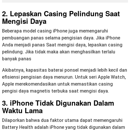
2. Lepaskan Casing Pelindung Saat
Mengisi Daya
Beberapa model casing iPhone juga memengaruhi
pembuangan panas selama pengisian daya. Jika iPhone
Anda menjadi panas Saat mengisi daya, lepaskan casing
pelindung. Jika tidak maka akan menghasilkan terlalu
banyak panas
Akibatnya, kapasitas baterai ponsel menjadi lebih kecil dan
efisiensi pengisian daya menurun. Untuk seri Apple Watch,
Apple merekomendasikan untuk memastikan casing
pengisi daya magnetis terbuka saat mengisi daya.
3. iPhone Tidak Digunakan Dalam
Waktu Lama
Dilaporkan bahwa dua faktor utama dapat memengaruhi
Battery Health adalah iPhone yang tidak digunakan dalam