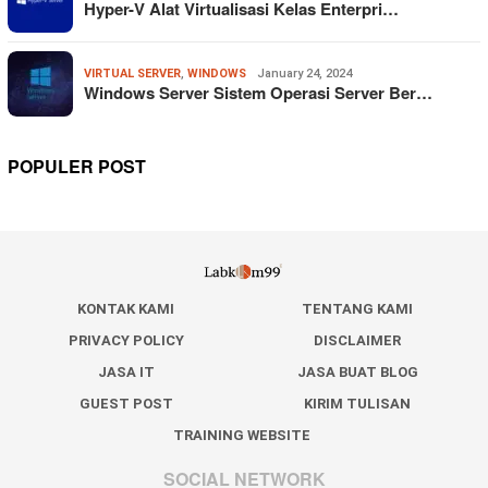
Hyper-V Alat Virtualisasi Kelas Enterpri…
VIRTUAL SERVER
,
WINDOWS
January 24, 2024
Windows Server Sistem Operasi Server Ber…
POPULER POST
KONTAK KAMI
TENTANG KAMI
PRIVACY POLICY
DISCLAIMER
JASA IT
JASA BUAT BLOG
GUEST POST
KIRIM TULISAN
TRAINING WEBSITE
SOCIAL NETWORK