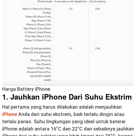
Harga Battery iPhone
1. Jauhkan iPhone Dari Suhu Ekstrim
Hal pertama yang harus dilakukan adalah menjauhkan
iPhone
Anda dari suhu ekstrem, baik terlalu dingin atau
terlalu panas. Suhu lingkungan yang ideal untuk baterai
iPhone adalah antara 16°C dan 22°C dan sebaiknya jauhkan