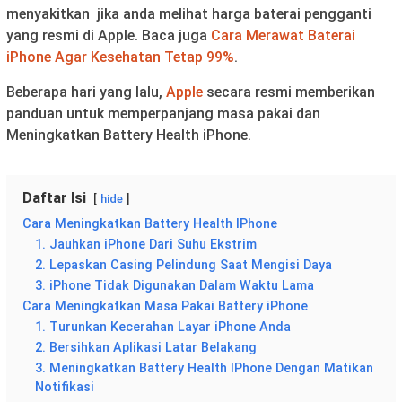
menyakitkan jika anda melihat harga baterai pengganti
yang resmi di Apple. Baca juga
Cara Merawat Baterai
iPhone Agar Kesehatan Tetap 99%
.
Beberapa hari yang lalu,
Apple
secara resmi memberikan
panduan untuk memperpanjang masa pakai dan
Meningkatkan Battery Health iPhone.
Daftar Isi
hide
Cara Meningkatkan Battery Health IPhone
1. Jauhkan iPhone Dari Suhu Ekstrim
2. Lepaskan Casing Pelindung Saat Mengisi Daya
3. iPhone Tidak Digunakan Dalam Waktu Lama
Cara Meningkatkan Masa Pakai Battery iPhone
1. Turunkan Kecerahan Layar iPhone Anda
2. Bersihkan Aplikasi Latar Belakang
3. Meningkatkan Battery Health IPhone Dengan Matikan
Notifikasi