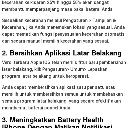
kecerahan ke kisaran 25% hingga 50% akan sangat
membantu memperpanjang masa pakai baterai Anda.
Sesuaikan kecerahan melalui Pengaturan > Tampilan &
Kecerahan, jika Anda menemukan lokasi yang sesuai, Anda
dapat mematikan fungsi penyesuaian kecerahan otomatis
dan secara manual memilih kecerahan yang sesuai.
2. Bersihkan Aplikasi Latar Belakang
Versi terbaru Apple IOS telah merilis fitur baru pembersihan
latar belakang, klik Pengaturan> Umum> Lepaskan
program latar belakang untuk beroperasi.
Anda dapat membersihkan aplikasi satu per satu atau
memilih untuk membersihkan semua untuk membebaskan
semua program latar belakang, yang secara efektif akan
menghemat baterai ponsel Anda.
3. Meningkatkan Battery Health
IPhone
Dengan
Matikan Notifikasi