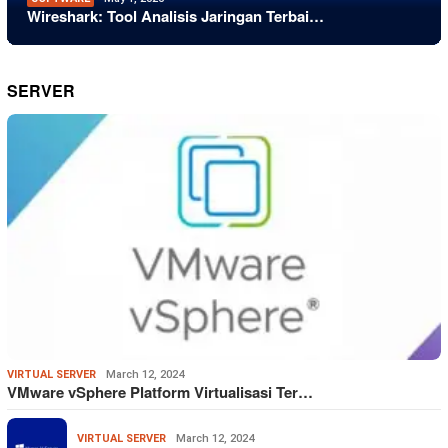
Wireshark: Tool Analisis Jaringan Terbai…
SERVER
VIRTUAL SERVER
March 12, 2024
VMware vSphere Platform Virtualisasi Ter…
VIRTUAL SERVER
March 12, 2024