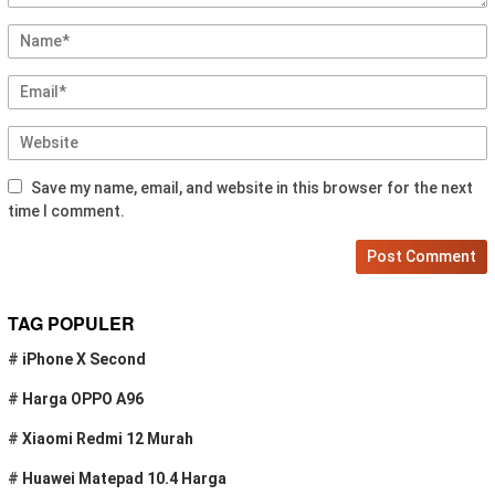
Save my name, email, and website in this browser for the next
time I comment.
TAG POPULER
#
iPhone X Second
#
Harga OPPO A96
#
Xiaomi Redmi 12 Murah
#
Huawei Matepad 10.4 Harga