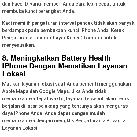
dan Face ID, yang memberi Anda cara lebih cepat untuk
membuka kunci perangkat Anda.
Kadi memilih pengaturan interval pendek tidak akan banyak
berdampak pada pembukaan kunci iPhone Anda. Ketuk
Pengaturan > Umum > Layar Kunci Otomatis untuk
menyesuaikan.
8. Meningkatkan Battery Health
IPhone
Dengan Me
matikan Layanan
Lokasi
Matikan layanan lokasi saat Anda berhenti menggunakan
Apple Maps dan Google Maps. Jika Anda tidak
mematikannya tepat waktu, layanan tersebut akan terus
berjalan di latar belakang yang tentunya akan menguras
daya iPhone Anda. Anda dapat dengan mudah
mematikannya dengan mengklik Pengaturan > Privasi >
Layanan Lokasi.