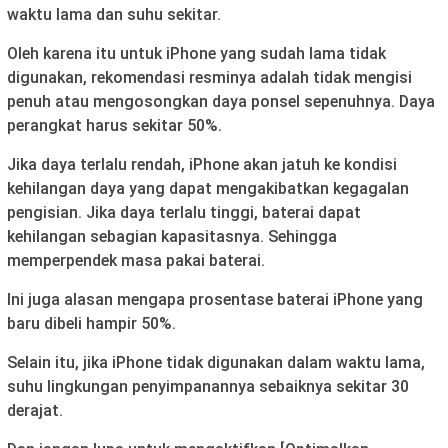
waktu lama dan suhu sekitar.
Oleh karena itu untuk iPhone yang sudah lama tidak
digunakan, rekomendasi resminya adalah tidak mengisi
penuh atau mengosongkan daya ponsel sepenuhnya. Daya
perangkat harus sekitar 50%.
Jika daya terlalu rendah, iPhone akan jatuh ke kondisi
kehilangan daya yang dapat mengakibatkan kegagalan
pengisian. Jika daya terlalu tinggi, baterai dapat
kehilangan sebagian kapasitasnya. Sehingga
memperpendek masa pakai baterai.
Ini juga alasan mengapa prosentase baterai iPhone yang
baru dibeli hampir 50%.
Selain itu, jika iPhone tidak digunakan dalam waktu lama,
suhu lingkungan penyimpanannya sebaiknya sekitar 30
derajat.