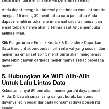
secara manual memilih interval penerimaan email.
Anda dapat mengatur interval penerimaan email otomatis
menjadi 15 menit, 30 menit, atau satu jam, atau Anda
dapat memilih untuk menerima email secara manual dan
email terbaru hanya akan diterima saat Anda membuka
aplikasi Mail.
Klik Pengaturan > Email > Kontak & Kalender > Dapatkan
Data Baru untuk beroperasi, pilih interval yang sesuai, dan
menerima email setiap 15 menit tentu akan menghemat
daya lebih banyak daripada menerimanya setiap beberapa
menit.
5. Hubungkan Ke WIFI Alih-Alih
Untuk Lalu Lintas Data
Kekuatan sinyal iPhone akan memengaruhi daya ponsel
Anda. Di bawah sinyal yang sangat buruk, konsumsi
dayanya lebih besar daripada konsumsi daya ponsel itu
sendiri.