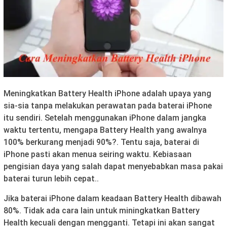
Meningkatkan Battery Health iPhone adalah upaya yang
sia-sia tanpa melakukan perawatan pada baterai iPhone
itu sendiri. Setelah menggunakan iPhone dalam jangka
waktu tertentu, mengapa Battery Health yang awalnya
100% berkurang menjadi 90%?. Tentu saja, baterai di
iPhone pasti akan menua seiring waktu. Kebiasaan
pengisian daya yang salah dapat menyebabkan masa pakai
baterai turun lebih cepat..
Jika baterai iPhone dalam keadaan Battery Health dibawah
80%. Tidak ada cara lain untuk miningkatkan Battery
Health kecuali dengan mengganti. Tetapi ini akan sangat