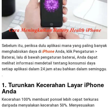
Sebelum itu, periksa dulu aplikasi mana yang paling banyak
menghabiskan daya di
iPhone
Anda, klik Pengaturan >
Baterai, lalu di bawah pengaturan baterai, Anda dapat
melihat informasi mendetail tentang konsumsi daya
setiap aplikasi dalam 24 jam atau bahkan dalam seminggu.
.
1. Turunkan Kecerahan Layar iPhone
Anda
Kecerahan 100% membuat ponsel lebih cepat terkuras
daripada menyalakan kecerahan 50%. Menyesuaikan