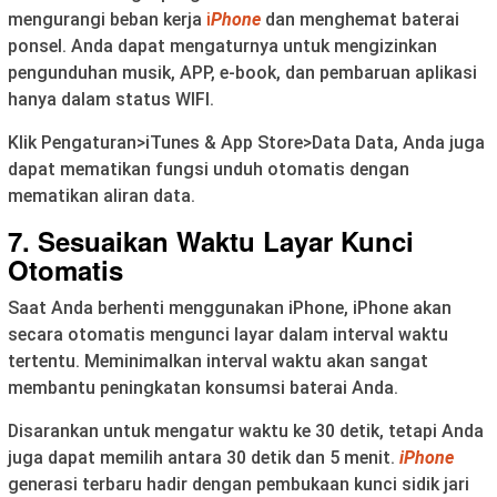
mengurangi beban kerja
i
Phone
dan menghemat baterai
ponsel. Anda dapat mengaturnya untuk mengizinkan
pengunduhan musik, APP, e-book, dan pembaruan aplikasi
hanya dalam status WIFI.
Klik Pengaturan>iTunes & App Store>Data Data, Anda juga
dapat mematikan fungsi unduh otomatis dengan
mematikan aliran data.
7. Sesuaikan Waktu Layar Kunci
Otomatis
Saat Anda berhenti menggunakan iPhone, iPhone akan
secara otomatis mengunci layar dalam interval waktu
tertentu. Meminimalkan interval waktu akan sangat
membantu peningkatan konsumsi baterai Anda.
Disarankan untuk mengatur waktu ke 30 detik, tetapi Anda
juga dapat memilih antara 30 detik dan 5 menit.
iPhone
generasi terbaru hadir dengan pembukaan kunci sidik jari