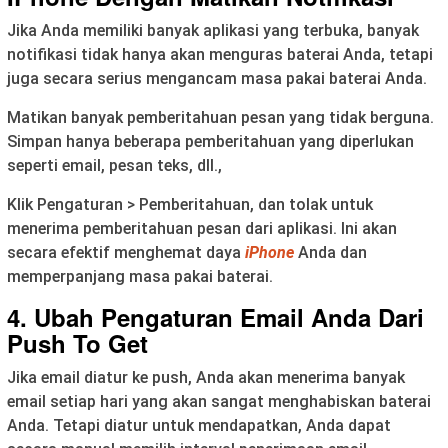
Jika Anda memiliki banyak aplikasi yang terbuka, banyak
notifikasi tidak hanya akan menguras baterai Anda, tetapi
juga secara serius mengancam masa pakai baterai Anda.
Matikan banyak pemberitahuan pesan yang tidak berguna.
Simpan hanya beberapa pemberitahuan yang diperlukan
seperti email, pesan teks, dll.,
Klik Pengaturan > Pemberitahuan, dan tolak untuk
menerima pemberitahuan pesan dari aplikasi. Ini akan
secara efektif menghemat daya
iPhone
Anda dan
memperpanjang masa pakai baterai.
4. Ubah Pengaturan Email Anda Dari
Push To Get
Jika email diatur ke push, Anda akan menerima banyak
email setiap hari yang akan sangat menghabiskan baterai
Anda. Tetapi diatur untuk mendapatkan, Anda dapat