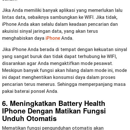
Jika Anda memiliki banyak aplikasi yang memerlukan lalu
lintas data, sebaiknya sambungkan ke WIFI. Jika tidak,
iPhone Anda akan selalu dalam keadaan pencarian dan
akuisisi sinyal jaringan data, yang akan terus
menghabiskan daya
iPhone
Anda.
Jika iPhone Anda berada di tempat dengan kekuatan sinyal
yang sangat buruk dan tidak dapat terhubung ke WIFI,
disarankan agar Anda mengaktifkan mode pesawat.
Meskipun banyak fungsi akan hilang dalam mode ini, mode
ini dapat menghentikan konsumsi daya dalam proses
pencarian terus menerus. Sehingga memperpanjang masa
pakai baterai ponsel Anda.
6. Meningkatkan Battery Health
IPhone Dengan Matikan Fungsi
Unduh Otomatis
Mematikan fungsi pengunduhan otomatis akan