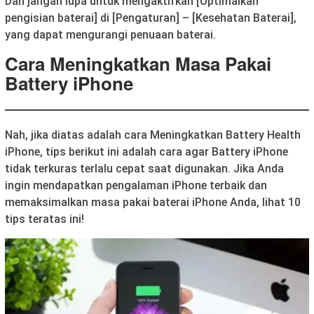
Dan jangan lupa untuk mengaktifkan [Optimalkan
pengisian baterai] di [Pengaturan] – [Kesehatan Baterai],
yang dapat mengurangi penuaan baterai.
Cara Meningkatkan Masa Pakai
Battery iPhone
Nah, jika diatas adalah cara Meningkatkan Battery Health
iPhone, tips berikut ini adalah cara agar Battery iPhone
tidak terkuras terlalu cepat saat digunakan. Jika Anda
ingin mendapatkan pengalaman iPhone terbaik dan
memaksimalkan masa pakai baterai iPhone Anda, lihat 10
tips teratas ini!