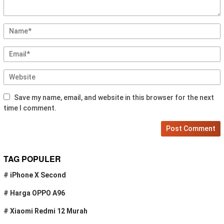
Save my name, email, and website in this browser for the next
time I comment.
TAG POPULER
#
iPhone X Second
#
Harga OPPO A96
#
Xiaomi Redmi 12 Murah