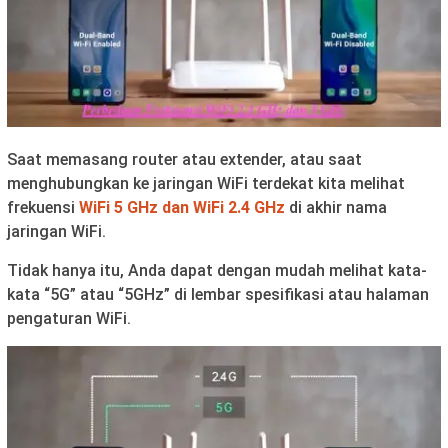
Saat memasang router atau extender, atau saat
menghubungkan ke jaringan WiFi terdekat kita melihat
frekuensi
WiFi 5 GHz dan WiFi 2.4 GHz
di akhir nama
jaringan WiFi.
Tidak hanya itu, Anda dapat dengan mudah melihat kata-
kata “5G” atau “5GHz” di lembar spesifikasi atau halaman
pengaturan WiFi.