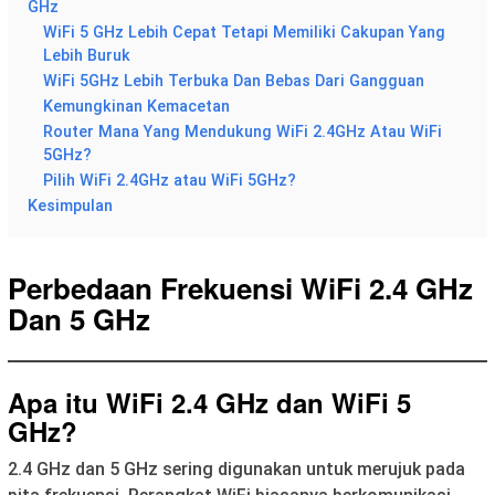
GHz
WiFi 5 GHz Lebih Cepat Tetapi Memiliki Cakupan Yang
Lebih Buruk
WiFi 5GHz Lebih Terbuka Dan Bebas Dari Gangguan
Kemungkinan Kemacetan
Router Mana Yang Mendukung WiFi 2.4GHz Atau WiFi
5GHz?
Pilih WiFi 2.4GHz atau WiFi 5GHz?
Kesimpulan
Perbedaan Frekuensi WiFi 2.4 GHz
Dan 5 GHz
Apa itu WiFi 2.4 GHz dan WiFi 5
GHz?
2.4 GHz dan 5 GHz sering digunakan untuk merujuk pada