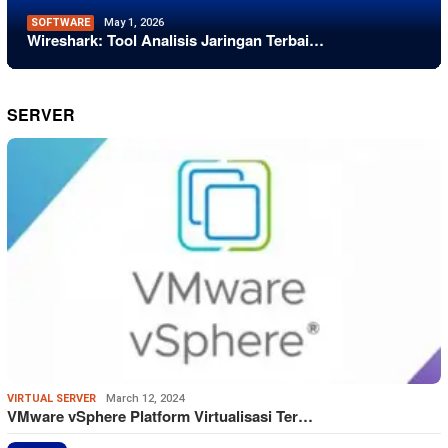
SOFTWARE
May 1, 2026
Wireshark: Tool Analisis Jaringan Terbai…
SERVER
VIRTUAL SERVER
March 12, 2024
VMware vSphere Platform Virtualisasi Ter…