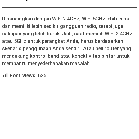
Dibandingkan dengan WiFi 2.4GHz, WiFi 5GHz lebih cepat
dan memiliki lebih sedikit gangguan radio, tetapi juga
cakupan yang lebih buruk. Jadi, saat memilih WiFi 2.4GHz
atau 5GHz untuk perangkat Anda, harus berdasarkan
skenario penggunaan Anda sendiri. Atau beli router yang
mendukung kontrol band atau konektivitas pintar untuk
membantu menyederhanakan masalah.
Post Views:
625