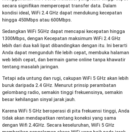
secara signifikan mempercepat transfer data. Dalam
kondisi ideal, WiFi 2.4 GHz dapat mendukung kecepatan
hingga 450Mbps atau 600Mbps.
Sedangkan WiFi 5GHz dapat mencapai kecepatan hingga
1300Mbps, dengan Kecepatan maksimum WiFi 2.4 GHz
lebih dari dua kali lipat dibandingkan dengan itu. Ini berarti
Anda dapat mengunduh file lebih cepat, membuka halaman
web lebih cepat, dan bermain game online tanpa khawatir
tentang masalah jaringan.
Tetapi ada untung dan rugi, cakupan WiFi 5 GHz akan lebih
buruk daripada 2.4 GHz. Menurut prinsip perambatan
gelombang radio, semakin tinggi frekuensinya, semakin
besar kehilangan sinyal jarak jauh.
Karena WiFi 5 GHz beroperasi di pita frekuensi tinggi, Anda
tidak akan mendapatkan rentang koneksi yang sama
dengan Wifi 2.4GHz. Secara keseluruhan, WiFi 5 GHz