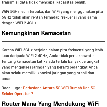
transmisi data tidak mencapai kapasitas penuh.
WiFi 5GHz lebih terbuka, dan WiFi yang menggunakan pita
5GHz tidak akan rentan terhadap frekuensi yang sama
dengan WiFi 2.4GHz.
Kemungkinan Kemacetan
Karena WiFi 5GHz berjalan dalam pita frekuensi yang lebih
luas daripada WiFi 2.4GHz, Anda tidak perlu khawatir
tentang kemacetan ketika ada terlalu banyak perangkat
yang mengakses jaringan yang berarti perangkat Anda
akan selalu memiliki koneksi jaringan yang stabil dan
aman.
Baca Juga :
Perbedaan Antara 5G WiFi Rumah Dan 5G
Seluler Operator ?
Router Mana Yang Mendukung WiFi