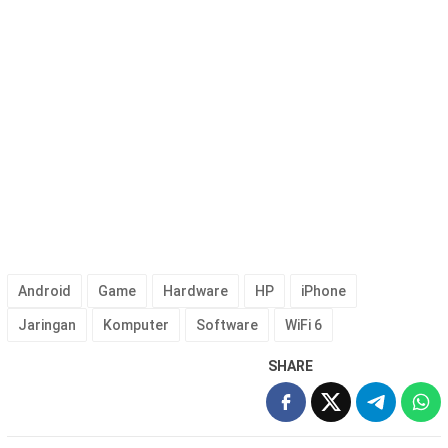
Android
Game
Hardware
HP
iPhone
Jaringan
Komputer
Software
WiFi 6
SHARE