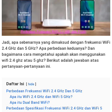
Jadi, apa sebenarnya yang dimaksud dengan frekuensi WiFi
2.4 GHz dan 5 GHz? Apa perbedaan keduanya? Dan
bagaimana cara mengetahui apakah akan menggunakan
wifi 2.4 ghz atau 5 ghz? Berikut adalah jawaban atas
pertanyaan-pertanyaan ini.
Daftar Isi
hide
Perbedaan Frekuensi WiFi 2.4 GHz Dan 5 GHz
Apa itu WiFi 2.4 GHz dan WiFi 5 GHz?
Apa itu Dual Band WiFi?
Perbedaan Spesifikasi Frekuensi WiFi 2.4 GHz dan WiFi 5