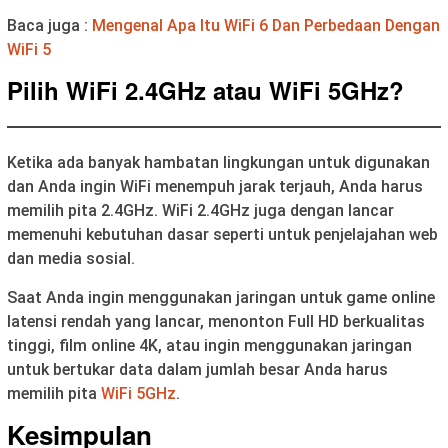
Baca juga :
Mengenal Apa Itu WiFi 6 Dan Perbedaan Dengan
WiFi 5
Pilih WiFi 2.4GHz atau WiFi 5GHz?
Ketika ada banyak hambatan lingkungan untuk digunakan
dan Anda ingin WiFi menempuh jarak terjauh, Anda harus
memilih pita 2.4GHz. WiFi 2.4GHz juga dengan lancar
memenuhi kebutuhan dasar seperti untuk penjelajahan web
dan media sosial.
Saat Anda ingin menggunakan jaringan untuk game online
latensi rendah yang lancar, menonton Full HD berkualitas
tinggi, film online 4K, atau ingin menggunakan jaringan
untuk bertukar data dalam jumlah besar Anda harus
memilih pita
WiFi 5GHz
.
Kesimpulan