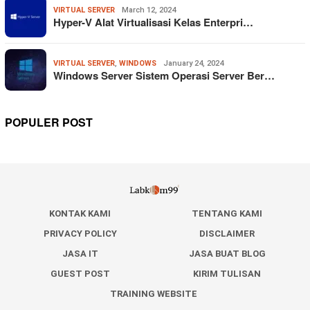
VIRTUAL SERVER
March 12, 2024
Hyper-V Alat Virtualisasi Kelas Enterpri…
VIRTUAL SERVER
,
WINDOWS
January 24, 2024
Windows Server Sistem Operasi Server Ber…
POPULER POST
KONTAK KAMI
TENTANG KAMI
PRIVACY POLICY
DISCLAIMER
JASA IT
JASA BUAT BLOG
GUEST POST
KIRIM TULISAN
TRAINING WEBSITE