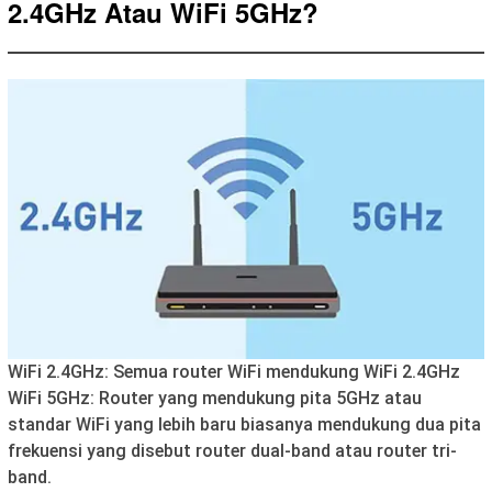
2.4GHz Atau WiFi 5GHz?
WiFi 2.4GHz: Semua router WiFi mendukung WiFi 2.4GHz
WiFi 5GHz: Router yang mendukung pita 5GHz atau
standar WiFi yang lebih baru biasanya mendukung dua pita
frekuensi yang disebut router dual-band atau router tri-
band.