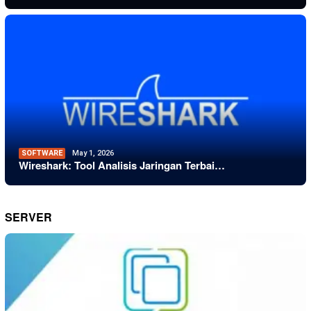
SOFTWARE
May 1, 2026
Wireshark: Tool Analisis Jaringan Terbai…
SERVER