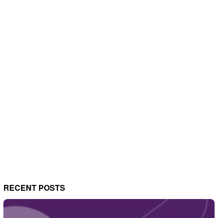
RECENT POSTS