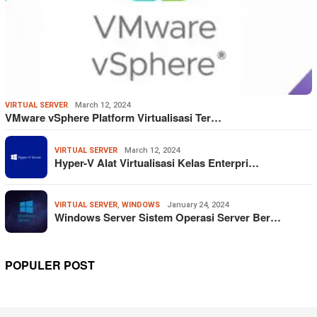
VIRTUAL SERVER
March 12, 2024
VMware vSphere Platform Virtualisasi Ter…
VIRTUAL SERVER
March 12, 2024
Hyper-V Alat Virtualisasi Kelas Enterpri…
VIRTUAL SERVER
,
WINDOWS
January 24, 2024
Windows Server Sistem Operasi Server Ber…
POPULER POST