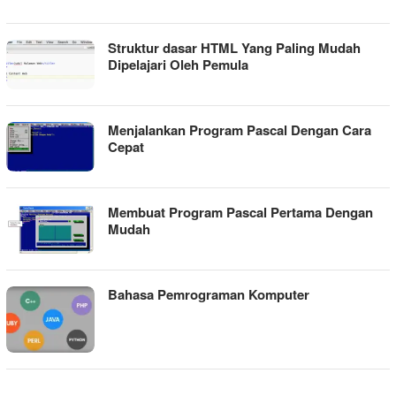
Struktur dasar HTML Yang Paling Mudah
Dipelajari Oleh Pemula
Menjalankan Program Pascal Dengan Cara
Cepat
Membuat Program Pascal Pertama Dengan
Mudah
Bahasa Pemrograman Komputer