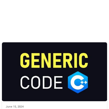
June 15, 2024