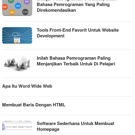
Bahasa Pemrograman Yang Paling
Direkomendasikan
Tools Front-End Favorit Untuk Website
Development
Inilah Bahasa Pemrograman Paling
Menjanjikan Terbaik Untuk Di Pelajari
Apa Itu Word Wide Web
Membuat Baris Dengan HTML
Software Sederhana Untuk Membuat
Homepage