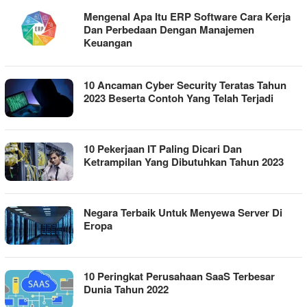
Mengenal Apa Itu ERP Software Cara Kerja
Dan Perbedaan Dengan Manajemen
Keuangan
10 Ancaman Cyber Security Teratas Tahun
2023 Beserta Contoh Yang Telah Terjadi
10 Pekerjaan IT Paling Dicari Dan
Ketrampilan Yang Dibutuhkan Tahun 2023
Negara Terbaik Untuk Menyewa Server Di
Eropa
10 Peringkat Perusahaan SaaS Terbesar
Dunia Tahun 2022