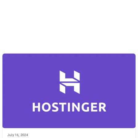
July 16, 2024