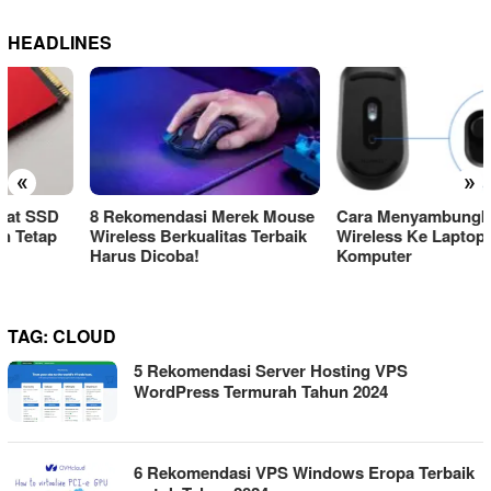
HEADLINES
«
»
8 Rekomendasi Merek Mouse
Cara Menyambungkan Mouse
Wireless Berkualitas Terbaik
Wireless Ke Laptop Atau
Harus Dicoba!
Komputer
TAG:
CLOUD
5 Rekomendasi Server Hosting VPS
WordPress Termurah Tahun 2024
6 Rekomendasi VPS Windows Eropa Terbaik