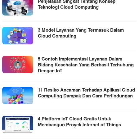
Penjelasan Singkat Tentang Konsep
Teknologi Cloud Computing
3 Model Layanan Yang Termasuk Dalam
Cloud Computing
5 Contoh Implementasi Layanan Dalam
Bidang Kesehatan Yang Berhasil Terhubung
Dengan IoT
11 Resiko Ancaman Terhadap Aplikasi Cloud
Computing Dampak Dan Cara Perlindungan
4 Platform IoT Cloud Gratis Untuk
Membangun Proyek Internet of Things