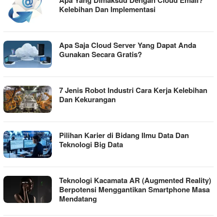
Apa Yang Dimaksud Dengan Cloud Email?
Kelebihan Dan Implementasi
Apa Saja Cloud Server Yang Dapat Anda
Gunakan Secara Gratis?
7 Jenis Robot Industri Cara Kerja Kelebihan
Dan Kekurangan
Pilihan Karier di Bidang Ilmu Data Dan
Teknologi Big Data
Teknologi Kacamata AR (Augmented Reality)
Berpotensi Menggantikan Smartphone Masa
Mendatang