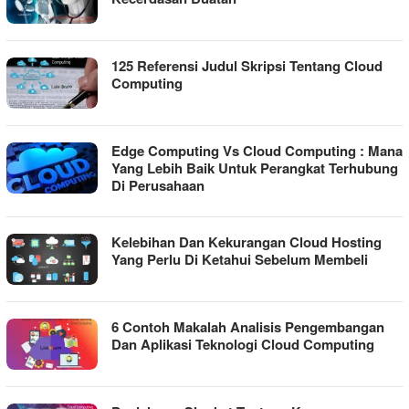
125 Referensi Judul Skripsi Tentang Cloud
Computing
Edge Computing Vs Cloud Computing : Mana
Yang Lebih Baik Untuk Perangkat Terhubung
Di Perusahaan
Kelebihan Dan Kekurangan Cloud Hosting
Yang Perlu Di Ketahui Sebelum Membeli
6 Contoh Makalah Analisis Pengembangan
Dan Aplikasi Teknologi Cloud Computing