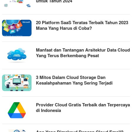
untuk Tahun 2024
20 Platform SaaS Teratas Terbaik Tahun 2023
Mana Yang Harus di Coba?
Manfaat dan Tantangan Arsitektur Data Cloud
Yang Terus Berkembang Pesat
3 Mitos Dalam Cloud Storage Dan
Kesalahpahaman Yang Sering Terjadi
Provider Cloud Gratis Terbaik dan Terpercaya
di Indonesia