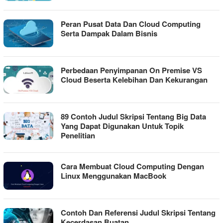
Peran Pusat Data Dan Cloud Computing
Serta Dampak Dalam Bisnis
Perbedaan Penyimpanan On Premise VS
Cloud Beserta Kelebihan Dan Kekurangan
89 Contoh Judul Skripsi Tentang Big Data
Yang Dapat Digunakan Untuk Topik
Penelitian
Cara Membuat Cloud Computing Dengan
Linux Menggunakan MacBook
Contoh Dan Referensi Judul Skripsi Tentang
Kecerdasan Buatan