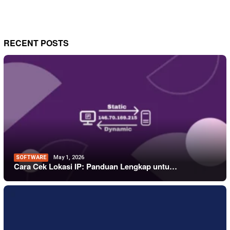
RECENT POSTS
SOFTWARE
May 1, 2026
Cara Cek Lokasi IP: Panduan Lengkap untu…