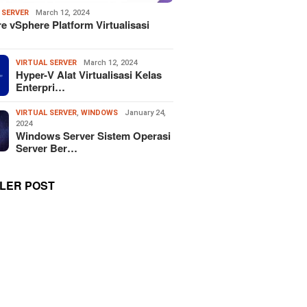
 SERVER
March 12, 2024
 vSphere Platform Virtualisasi
VIRTUAL SERVER
March 12, 2024
Hyper-V Alat Virtualisasi Kelas
Enterpri…
VIRTUAL SERVER
,
WINDOWS
January 24,
2024
Windows Server Sistem Operasi
Server Ber…
LER POST