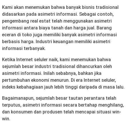
Kami akan menemukan bahwa banyak bisnis tradisional
didasarkan pada asimetri informasi. Sebagai contoh,
pengembang real estat telah menggunakan asimetri
informasi antara biaya tanah dan harga jual. Barang
eceran di toko juga memiliki banyak asimetri informasi
berbasis harga. Industri keuangan memiliki asimetri
informasi terbanyak.
Ketika Internet seluler naik, kami menemukan bahwa
sejumlah besar industri tradisional dihancurkan oleh
asimetri informasi. Inilah sebabnya, bahkan jika
pertumbuhan ekonomi menurun. Di era Internet seluler,
indeks kebahagiaan jauh lebih tinggi daripada di masa lalu.
Bagaimanapun, sejumlah besar tautan perantara telah
terputus, asimetri informasi secara bertahap menghilang,
dan konsumen dan produsen telah mencapai situasi win-
win.