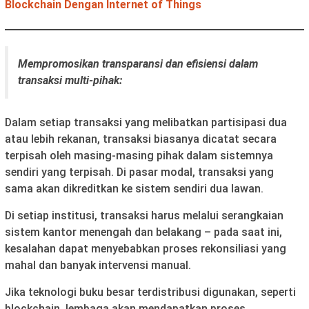
Blockchain Dengan Internet of Things
Mempromosikan transparansi dan efisiensi dalam
transaksi multi-pihak:
Dalam setiap transaksi yang melibatkan partisipasi dua
atau lebih rekanan, transaksi biasanya dicatat secara
terpisah oleh masing-masing pihak dalam sistemnya
sendiri yang terpisah. Di pasar modal, transaksi yang
sama akan dikreditkan ke sistem sendiri dua lawan.
Di setiap institusi, transaksi harus melalui serangkaian
sistem kantor menengah dan belakang – pada saat ini,
kesalahan dapat menyebabkan proses rekonsiliasi yang
mahal dan banyak intervensi manual.
Jika teknologi buku besar terdistribusi digunakan, seperti
blockchain, lembaga akan mendapatkan proses