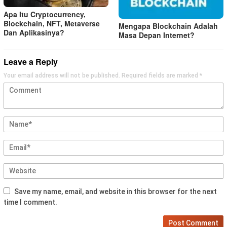
Apa Itu Cryptocurrency,
Blockchain, NFT, Metaverse
Mengapa Blockchain Adalah
Dan Aplikasinya?
Masa Depan Internet?
Leave a Reply
Your email address will not be published.
Required fields are marked
*
Save my name, email, and website in this browser for the next
time I comment.