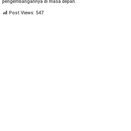
pengembangannya di masa depan.
Post Views:
547