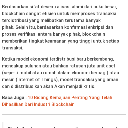
Berdasarkan sifat desentralisasi alami dari buku besar,
blockchain sangat efisien untuk memproses transaksi
terdistribusi yang melibatkan terutama banyak
pihak. Selain itu, berdasarkan konfirmasi enkripsi dan
proses verifikasi antara banyak pihak, blockchain
memberikan tingkat keamanan yang tinggi untuk setiap
transaksi.
Ketika model ekonomi terdistribusi baru berkembang,
mencakup puluhan atau bahkan ratusan juta unit aset
(seperti mobil atau rumah dalam ekonomi berbagi) atau
mesin (Internet of Things), model transaksi yang aman
dan didistribusikan akan Akan menjadi kritis.
Baca Juga :
10 Bidang Kemajuan Penting Yang Telah
Dihasilkan Dari Industri Blockchain