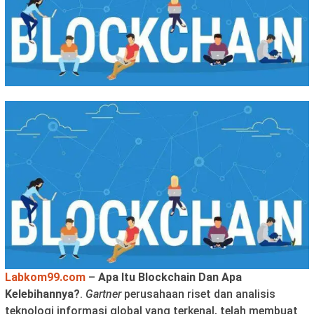
Labkom99.com
–
Apa Itu Blockchain Dan Apa
Kelebihannya?
.
Gartner
perusahaan riset dan analisis
teknologi informasi global yang terkenal, telah membuat