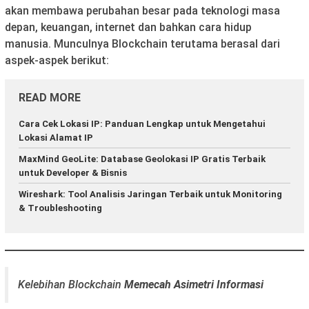
akan membawa perubahan besar pada teknologi masa
depan, keuangan, internet dan bahkan cara hidup
manusia. Munculnya Blockchain terutama berasal dari
aspek-aspek berikut:
READ MORE
Cara Cek Lokasi IP: Panduan Lengkap untuk Mengetahui
Lokasi Alamat IP
MaxMind GeoLite: Database Geolokasi IP Gratis Terbaik
untuk Developer & Bisnis
Wireshark: Tool Analisis Jaringan Terbaik untuk Monitoring
& Troubleshooting
Kelebihan Blockchain
Memecah Asimetri Informasi