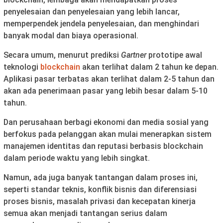
penyelesaian dan penyelesaian yang lebih lancar,
memperpendek jendela penyelesaian, dan menghindari
banyak modal dan biaya operasional.
Secara umum, menurut prediksi
Gartner
prototipe awal
teknologi
blockchain
akan terlihat dalam 2 tahun ke depan.
Aplikasi pasar terbatas akan terlihat dalam 2-5 tahun dan
akan ada penerimaan pasar yang lebih besar dalam 5-10
tahun.
Dan perusahaan berbagi ekonomi dan media sosial yang
berfokus pada pelanggan akan mulai menerapkan sistem
manajemen identitas dan reputasi berbasis blockchain
dalam periode waktu yang lebih singkat.
Namun, ada juga banyak tantangan dalam proses ini,
seperti standar teknis, konflik bisnis dan diferensiasi
proses bisnis, masalah privasi dan kecepatan kinerja
semua akan menjadi tantangan serius dalam