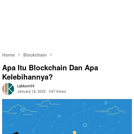
Home
Blockchain
Apa Itu Blockchain Dan Apa
Kelebihannya?
Labkom99
January 18, 2020
547 Views