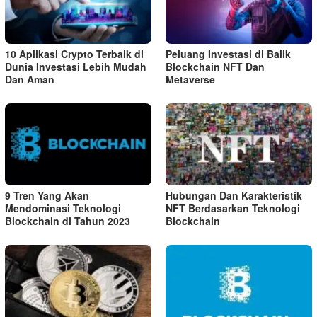
10 Aplikasi Crypto Terbaik di
Peluang Investasi di Balik
Dunia Investasi Lebih Mudah
Blockchain NFT Dan
Dan Aman
Metaverse
9 Tren Yang Akan
Hubungan Dan Karakteristik
Mendominasi Teknologi
NFT Berdasarkan Teknologi
Blockchain di Tahun 2023
Blockchain