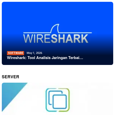
SOFTWARE
May 1, 2026
Wireshark: Tool Analisis Jaringan Terbai…
SERVER