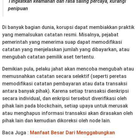
Tingkatkan keamanan dan rasa saling percaya, kurangi
penipuan
Di banyak bagian dunia, korupsi dapat membiakkan praktik
yang memalsukan catatan resmi. Misalnya, pejabat
pemerintah yang menerima suap dapat memodifikasi
catatan yang menjelaskan jumlah yang dibayarkan, atau
mengubah catatan pemilik aset tertentu.
Demikian pula, pelaku jahat akan mencoba mengubah atau
memusnahkan catatan secara selektif (seperti peretas
memodifikasi catatan pembayaran atau data transaksi
antara banyak pihak). Karena setiap transaksi dienkripsi
secara individual, dan enkripsi tersebut diverifikasi oleh
pihak lain pada blockchain, setiap upaya untuk merusak
atau menghapus informasi transaksi akan dirasakan oleh
pihak lain dan kemudian dikoreksi oleh node lain.
Baca Juga :
Manfaat Besar Dari Menggabungkan