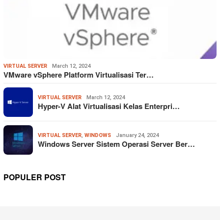
VIRTUAL SERVER
March 12, 2024
VMware vSphere Platform Virtualisasi Ter…
VIRTUAL SERVER
March 12, 2024
Hyper-V Alat Virtualisasi Kelas Enterpri…
VIRTUAL SERVER
,
WINDOWS
January 24, 2024
Windows Server Sistem Operasi Server Ber…
POPULER POST