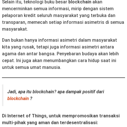
Selain itu, teknologi buku besar
blockchain
akan
mencerminkan semua informasi, mirip dengan sistem
pelaporan kredit seluruh masyarakat yang terbuka dan
transparan, memecah setiap informasi asimetris di semua
masyarakat.
Dan bukan hanya informasi asimetri dalam masyarakat
kita yang rusak, tetapi juga informasi asimetri antara
agama dan antar bangsa. Penyebaran budaya akan lebih
cepat. Ini juga akan menumbangkan cara hidup saat ini
untuk semua umat manusia.
Jadi,
apa itu blockchain
?
apa dampak positif dari
blockchain
?
Di Internet of Things, untuk mempromosikan transaksi
multi-pihak yang aman dan terdesentralisasi: