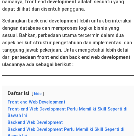
namanya, front end
development
adalah sesuatu yang
dapat dilihat dan disentuh pengguna.
Sedangkan back end
development
lebih untuk berinteraksi
dengan database dan memproses logika bisnis yang
sesuai. Bahkan, perbedaan utama tercermin dalam dua
aspek berikut struktur pengetahuan dan implementasi dan
tanggung jawab pekerjaan. Untuk mengetahui lebih detail
dari
perbedaan front end dan back end web development
ulasannya ada sebagai berikut :
Daftar Isi
hide
Front end Web Development
Front-end Web Development Perlu Memiliki Skill Seperti di
Bawah Ini
Backend Web Development
Backend Web Development Perlu Memiliki Skill Seperti di
Bawah Ini