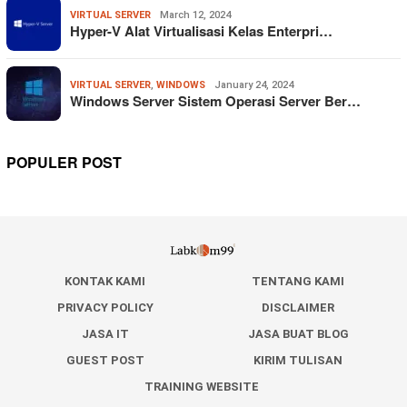
VIRTUAL SERVER
March 12, 2024
Hyper-V Alat Virtualisasi Kelas Enterpri…
VIRTUAL SERVER
,
WINDOWS
January 24, 2024
Windows Server Sistem Operasi Server Ber…
POPULER POST
KONTAK KAMI
TENTANG KAMI
PRIVACY POLICY
DISCLAIMER
JASA IT
JASA BUAT BLOG
GUEST POST
KIRIM TULISAN
TRAINING WEBSITE