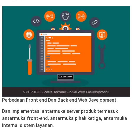
Perbedaan Front end Dan Back end Web Development
Dan implementasi antarmuka server produk termasuk
antarmuka front-end, antarmuka pihak ketiga, antarmuka
internal sistem layanan.