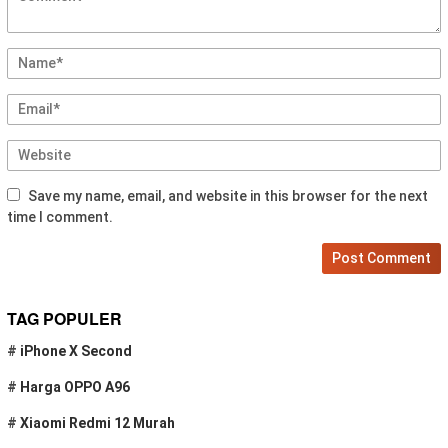
Save my name, email, and website in this browser for the next
time I comment.
TAG POPULER
#
iPhone X Second
#
Harga OPPO A96
#
Xiaomi Redmi 12 Murah