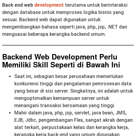
Back end web
development
terutama untuk berinteraksi
dengan database untuk memproses logika bisnis yang
sesuai. Backend web dapat digunakan untuk
mengembangkan bahasa seperti java, php, jsp, .NET dan
menguasai beberapa kerangka backend umum.
Backend Web Development Perlu
Memiliki Skill Seperti di Bawah Ini
Saat ini, sebagian besar perusahaan memerlukan
konkurensi tinggi dan pengalaman pemrosesan data
yang besar di sisi server. Singkatnya, ini adalah untuk
mengoptimalkan kemampuan server untuk
menangani transaksi bersamaan yang tinggi.
Mahir dalam java, php, jsp, servlet, java bean, JMS,
EJB, Jdbc, pengembangan Flex, sangat akrab dengan
alat terkait, perpustakaan kelas dan kerangka kerja,
kerangka kerja back-end yang umum digunakan