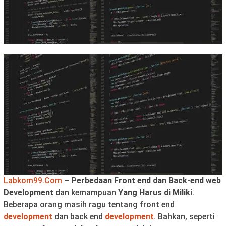
Labkom99.Com
–
Perbedaan Front end dan Back-end web
Development
dan kemampuan
Yang Harus di Miliki
.
Beberapa orang masih ragu tentang front end
development
dan back end
development
. Bahkan, seperti