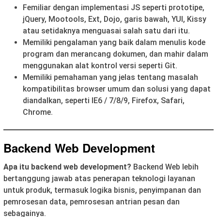
Femiliar dengan implementasi JS seperti prototipe,
jQuery, Mootools, Ext, Dojo, garis bawah, YUI, Kissy
atau setidaknya menguasai salah satu dari itu.
Memiliki pengalaman yang baik dalam menulis kode
program dan merancang dokumen, dan mahir dalam
menggunakan alat kontrol versi seperti Git.
Memiliki pemahaman yang jelas tentang masalah
kompatibilitas browser umum dan solusi yang dapat
diandalkan, seperti IE6 / 7/8/9, Firefox, Safari,
Chrome.
Backend Web Development
Apa itu backend web development?
Backend Web lebih
bertanggung jawab atas penerapan teknologi layanan
untuk produk, termasuk logika bisnis, penyimpanan dan
pemrosesan data, pemrosesan antrian pesan dan
sebagainya.