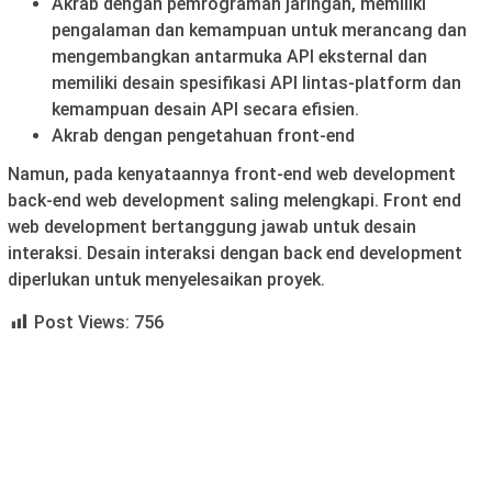
Akrab dengan pemrograman jaringan, memiliki
pengalaman dan kemampuan untuk merancang dan
mengembangkan antarmuka API eksternal dan
memiliki desain spesifikasi API lintas-platform dan
kemampuan desain API secara efisien.
Akrab dengan pengetahuan front-end
Namun, pada kenyataannya front-end web development
back-end web development saling melengkapi. Front end
web development bertanggung jawab untuk desain
interaksi. Desain interaksi dengan back end development
diperlukan untuk menyelesaikan proyek.
Post Views:
756