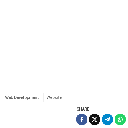
Web Development
Website
SHARE