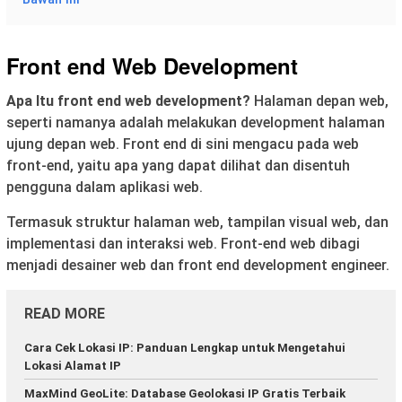
Front end Web Development
Apa Itu front end web development?
Halaman depan web,
seperti namanya adalah melakukan development halaman
ujung depan web. Front end di sini mengacu pada web
front-end, yaitu apa yang dapat dilihat dan disentuh
pengguna dalam aplikasi web.
Termasuk struktur halaman web, tampilan visual web, dan
implementasi dan interaksi web. Front-end web dibagi
menjadi desainer web dan front end development engineer.
READ MORE
Cara Cek Lokasi IP: Panduan Lengkap untuk Mengetahui
Lokasi Alamat IP
MaxMind GeoLite: Database Geolokasi IP Gratis Terbaik