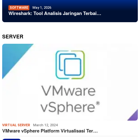
SOFTWARE
May 1, 2026
Wireshark: Tool Analisis Jaringan Terbai…
SERVER
VIRTUAL SERVER
March 12, 2024
VMware vSphere Platform Virtualisasi Ter…