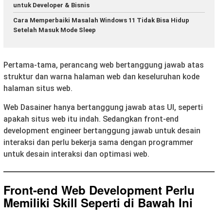
untuk Developer & Bisnis
Cara Memperbaiki Masalah Windows 11 Tidak Bisa Hidup
Setelah Masuk Mode Sleep
Pertama-tama, perancang web bertanggung jawab atas
struktur dan warna halaman web dan keseluruhan kode
halaman situs web.
Web Dasainer hanya bertanggung jawab atas UI, seperti
apakah situs web itu indah. Sedangkan front-end
development engineer bertanggung jawab untuk desain
interaksi dan perlu bekerja sama dengan programmer
untuk desain interaksi dan optimasi web.
Front-end Web Development Perlu
Memiliki Skill Seperti di Bawah Ini