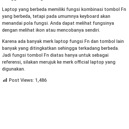
Laptop yang berbeda memiliki fungsi kombinasi tombol Fn
yang berbeda, tetapi pada umumnya keyboard akan
menandai pola fungsi. Anda dapat melihat fungsinya
dengan melihat ikon atau mencobanya sendiri.
Karena ada banyak merk laptop fungsi Fn dan tombol lain
banyak yang ditingkatkan sehingga terkadang berbeda.
Jadi fungsi tombol Fn diatas hanya untuk sebagai
referensi, silakan merujuk ke merk official laptop yang
digunakan.
Post Views:
1,486