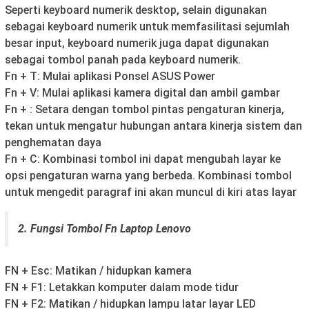
Seperti keyboard numerik desktop, selain digunakan
sebagai keyboard numerik untuk memfasilitasi sejumlah
besar input, keyboard numerik juga dapat digunakan
sebagai tombol panah pada keyboard numerik.
Fn + T: Mulai aplikasi Ponsel ASUS Power
Fn + V: Mulai aplikasi kamera digital dan ambil gambar
Fn + : Setara dengan tombol pintas pengaturan kinerja,
tekan untuk mengatur hubungan antara kinerja sistem dan
penghematan daya
Fn + C: Kombinasi tombol ini dapat mengubah layar ke
opsi pengaturan warna yang berbeda. Kombinasi tombol
untuk mengedit paragraf ini akan muncul di kiri atas layar
2. Fungsi Tombol Fn Laptop Lenovo
FN + Esc: Matikan / hidupkan kamera
FN + F1: Letakkan komputer dalam mode tidur
FN + F2: Matikan / hidupkan lampu latar layar LED