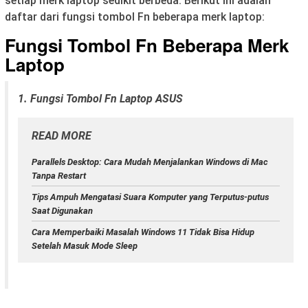
setiap merk laptop sedikit berbeda. Berikut ini adalah
daftar dari fungsi tombol Fn beberapa merk laptop:
Fungsi Tombol Fn Beberapa Merk
Laptop
1. Fungsi Tombol Fn Laptop ASUS
READ MORE
Parallels Desktop: Cara Mudah Menjalankan Windows di Mac
Tanpa Restart
Tips Ampuh Mengatasi Suara Komputer yang Terputus-putus
Saat Digunakan
Cara Memperbaiki Masalah Windows 11 Tidak Bisa Hidup
Setelah Masuk Mode Sleep