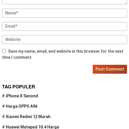
Save my name, email, and website in this browser for the next
time I comment.
TAG POPULER
#
iPhone X Second
#
Harga OPPO A96
#
Xiaomi Redmi 12 Murah
#
Huawei Matepad 10.4 Harga