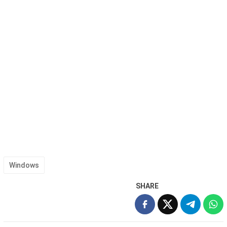
Windows
SHARE