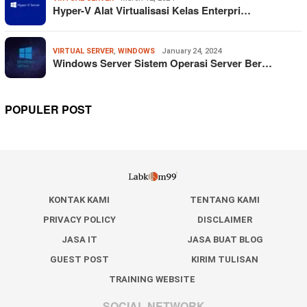
Hyper-V Alat Virtualisasi Kelas Enterpri…
VIRTUAL SERVER
,
WINDOWS
January 24, 2024
Windows Server Sistem Operasi Server Ber…
POPULER POST
KONTAK KAMI
TENTANG KAMI
PRIVACY POLICY
DISCLAIMER
JASA IT
JASA BUAT BLOG
GUEST POST
KIRIM TULISAN
TRAINING WEBSITE
SOCIAL NETWORK