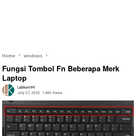
Home
windows
Fungsi Tombol Fn Beberapa Merk
Laptop
Labkom99
July 27, 2020
1486 Views