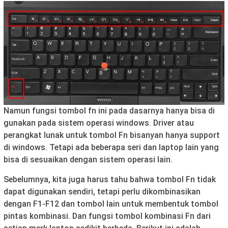
Namun fungsi tombol fn ini pada dasarnya hanya bisa di
gunakan pada sistem operasi windows. Driver atau
perangkat lunak untuk tombol Fn bisanyan hanya support
di windows. Tetapi ada beberapa seri dan laptop lain yang
bisa di sesuaikan dengan sistem operasi lain.
Sebelumnya, kita juga harus tahu bahwa tombol Fn tidak
dapat digunakan sendiri, tetapi perlu dikombinasikan
dengan F1-F12 dan tombol lain untuk membentuk tombol
pintas kombinasi. Dan fungsi tombol kombinasi Fn dari