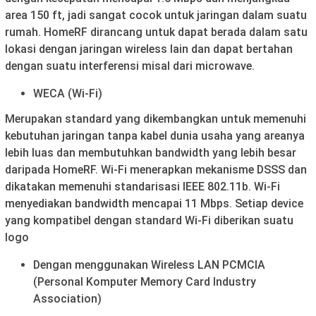
area 150 ft, jadi sangat cocok untuk jaringan dalam suatu
rumah. HomeRF dirancang untuk dapat berada dalam satu
lokasi dengan jaringan wireless lain dan dapat bertahan
dengan suatu interferensi misal dari microwave.
WECA (Wi-Fi)
Merupakan standard yang dikembangkan untuk memenuhi
kebutuhan jaringan tanpa kabel dunia usaha yang areanya
lebih luas dan membutuhkan bandwidth yang lebih besar
daripada HomeRF. Wi-Fi menerapkan mekanisme DSSS dan
dikatakan memenuhi standarisasi IEEE 802.11b. Wi-Fi
menyediakan bandwidth mencapai 11 Mbps. Setiap device
yang kompatibel dengan standard Wi-Fi diberikan suatu
logo
Dengan menggunakan Wireless LAN PCMCIA
(Personal Komputer Memory Card Industry
Association)