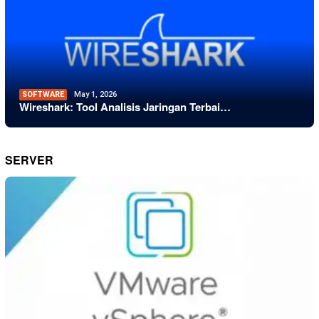
SOFTWARE
May 1, 2026
Wireshark: Tool Analisis Jaringan Terbai…
SERVER