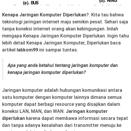
Kenapa Jaringan Komputer Diperlukan
?. Kita tau bahwa
teknologi jaringan internet maju semikin pesat. Sehari saja
tanpa koneksi internet orang akan kebingungan. Inilah
mengapa Kenapa Jaringan Komputer Diperlukan. Ingin tahu
lebih detail Kenapa Jaringan Komputer, Diperlukan baca
artikel
labkom99
ini sampai tuntas.
Apa yang anda ketahui tentang jaringan komputer dan
kenapa jaringan komputer diperlukan?
Jaringan komputer adalah hubungan komunikasi antara
satu komputer dengan komputer lainnya dimana semua
komputer dapat berbagi resource yang disajikan dalam
koneksi LAN, MAN, dan WAN.
Jaringan komputer
diperlukan
karena dapat membawa informasi secara tepat
dan tanpa adanya kesalahan dari transmitter menuju ke