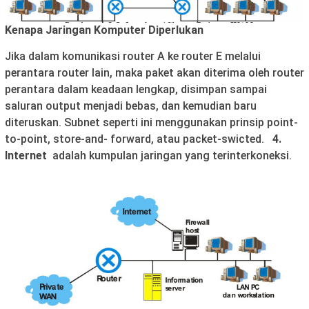
Kenapa Jaringan Komputer Diperlukan
Jika dalam komunikasi router A ke router E melalui
perantara router lain, maka paket akan diterima oleh router
perantara dalam keadaan lengkap, disimpan sampai
saluran output menjadi bebas, dan kemudian baru
diteruskan. Subnet seperti ini menggunakan prinsip point-
to-point, store-and- forward, atau packet-swicted.
4.
Internet
adalah kumpulan jaringan yang terinterkoneksi.