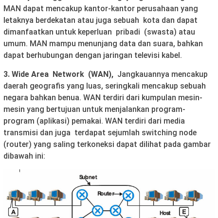
MAN dapat mencakup kantor-kantor perusahaan yang
letaknya berdekatan atau juga sebuah kota dan dapat
dimanfaatkan untuk keperluan pribadi (swasta) atau
umum. MAN mampu menunjang data dan suara, bahkan
dapat berhubungan dengan jaringan televisi kabel.
3. Wide Area Network (WAN),
Jangkauannya mencakup
daerah geografis yang luas, seringkali mencakup sebuah
negara bahkan benua. WAN terdiri dari kumpulan mesin-
mesin yang bertujuan untuk menjalankan program-
program (aplikasi) pemakai. WAN terdiri dari media
transmisi dan juga terdapat sejumlah switching node
(router) yang saling terkoneksi dapat dilihat pada gambar
dibawah ini: