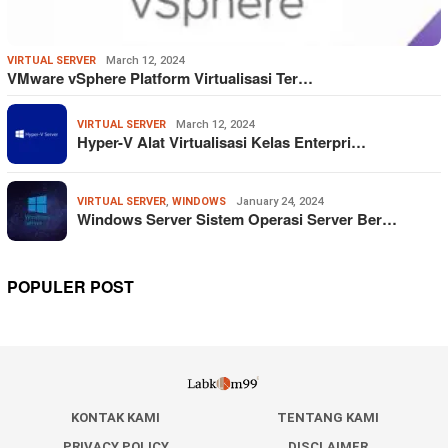
VIRTUAL SERVER
March 12, 2024
VMware vSphere Platform Virtualisasi Ter…
VIRTUAL SERVER
March 12, 2024
Hyper-V Alat Virtualisasi Kelas Enterpri…
VIRTUAL SERVER
,
WINDOWS
January 24, 2024
Windows Server Sistem Operasi Server Ber…
POPULER POST
KONTAK KAMI
TENTANG KAMI
PRIVACY POLICY
DISCLAIMER