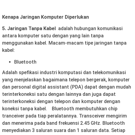
Kenapa Jaringan Komputer Diperlukan
5. Jaringan Tanpa Kabel
adalah hubungan komunikasi
antara komputer satu dengan yang lain tanpa
menggunakan kabel. Macam-macam tipe jaringan tanpa
kabel:
Bluetooth
Adalah spefikasi industri komputasi dan telekomunikasi
yang menjelaskan bagaimana telepon bergerak, komputer
dan personal digital assistant (PDA) dapat dengan mudah
terinterkoneksi satu dengan lainnya dan juga dapat
terinterkoneksi dengan telepon dan komputer dengan
koneksi tanpa kabel. Bluetooth membutuhkan chip
tranceiver pada tiap peralatannya. Transceiver mengirim
dan menerima pada band frekuensi 2.45 GHz. Bluetooth
menyediakan 3 saluran suara dan 1 saluran data. Setiap