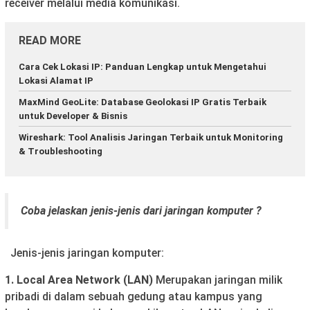
receiver melalui media komunikasi.
READ MORE
Cara Cek Lokasi IP: Panduan Lengkap untuk Mengetahui
Lokasi Alamat IP
MaxMind GeoLite: Database Geolokasi IP Gratis Terbaik
untuk Developer & Bisnis
Wireshark: Tool Analisis Jaringan Terbaik untuk Monitoring
& Troubleshooting
Coba jelaskan jenis-jenis dari jaringan komputer ?
Jenis-jenis jaringan komputer:
1. Local Area Network (LAN)
Merupakan jaringan milik
pribadi di dalam sebuah gedung atau kampus yang