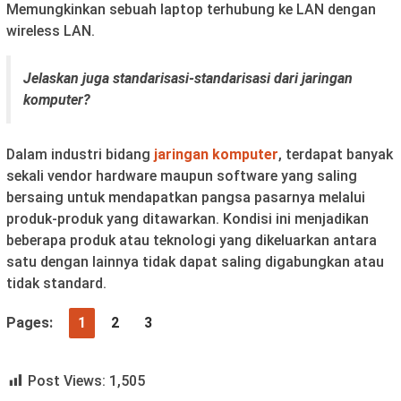
Memungkinkan sebuah laptop terhubung ke LAN dengan
wireless LAN.
Jelaskan juga standarisasi-standarisasi dari jaringan
komputer?
Dalam industri bidang
jaringan komputer
, terdapat banyak
sekali vendor hardware maupun software yang saling
bersaing untuk mendapatkan pangsa pasarnya melalui
produk-produk yang ditawarkan. Kondisi ini menjadikan
beberapa produk atau teknologi yang dikeluarkan antara
satu dengan lainnya tidak dapat saling digabungkan atau
tidak standard.
Pages:
1
2
3
Post Views:
1,505