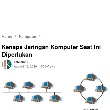
Home
Komputer
Kenapa Jaringan Komputer Saat Ini
Diperlukan
Labkom99
August 12, 2020
1505 Views