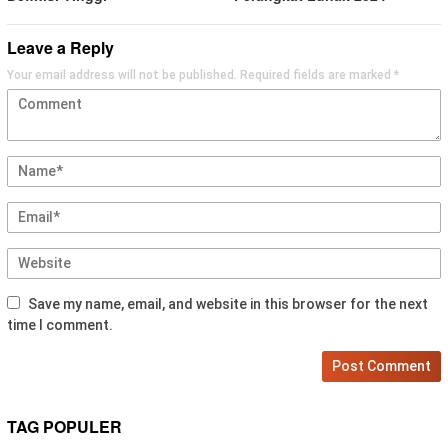
Leave a Reply
Your email address will not be published.
Required fields are marked
*
Save my name, email, and website in this browser for the next
time I comment.
TAG POPULER