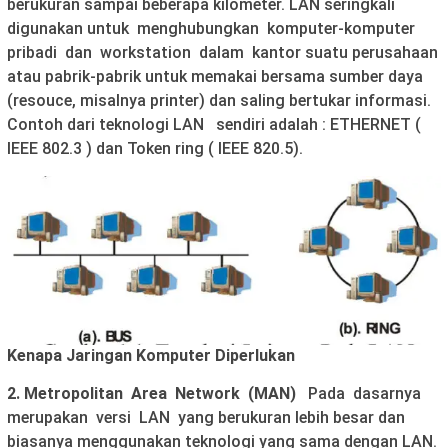
berukuran sampai beberapa kilometer. LAN seringkali
digunakan untuk menghubungkan komputer-komputer
pribadi dan workstation dalam kantor suatu perusahaan
atau pabrik-pabrik untuk memakai bersama sumber daya
(resouce, misalnya printer) dan saling bertukar informasi.
Contoh dari teknologi LAN sendiri adalah : ETHERNET (
IEEE 802.3 ) dan Token ring ( IEEE 820.5).
Kenapa Jaringan Komputer Diperlukan
2. Metropolitan Area Network (MAN)
Pada dasarnya
merupakan versi LAN yang berukuran lebih besar dan
biasanya menggunakan teknologi yang sama dengan LAN.