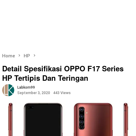
Home
HP
Detail Spesifikasi OPPO F17 Series
HP Tertipis Dan Teringan
Labkom99
September 3, 2020
443 Views