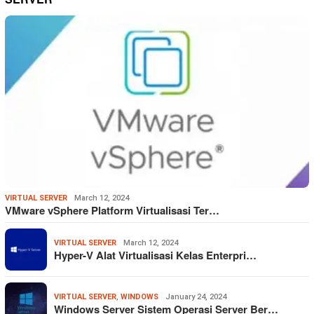
VIRTUAL SERVER
March 12, 2024
VMware vSphere Platform Virtualisasi Ter…
VIRTUAL SERVER
March 12, 2024
Hyper-V Alat Virtualisasi Kelas Enterpri…
VIRTUAL SERVER
,
WINDOWS
January 24, 2024
Windows Server Sistem Operasi Server Ber…