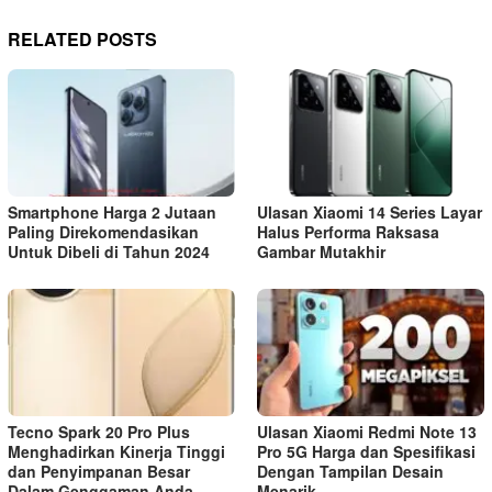
RELATED POSTS
Smartphone Harga 2 Jutaan
Ulasan Xiaomi 14 Series Layar
Paling Direkomendasikan
Halus Performa Raksasa
Untuk Dibeli di Tahun 2024
Gambar Mutakhir
Tecno Spark 20 Pro Plus
Ulasan Xiaomi Redmi Note 13
Menghadirkan Kinerja Tinggi
Pro 5G Harga dan Spesifikasi
dan Penyimpanan Besar
Dengan Tampilan Desain
Dalam Genggaman Anda
Menarik