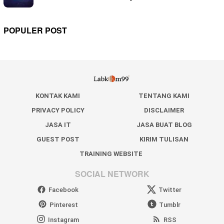
POPULER POST
KONTAK KAMI
TENTANG KAMI
PRIVACY POLICY
DISCLAIMER
JASA IT
JASA BUAT BLOG
GUEST POST
KIRIM TULISAN
TRAINING WEBSITE
SOCIAL NETWORK
Facebook
Twitter
Pinterest
Tumblr
Instagram
RSS