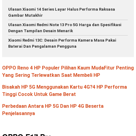
Ulasan Xiaomi 14 Series Layar Halus Performa Raksasa
Gambar Mutakhir
Ulasan Xiaomi Redmi Note 13 Pro 5G Harga dan Spesifikasi
Dengan Tampilan Desain Menarik
Xiaomi Redmi 13C: Desain Performa Kamera Masa Pakai
Baterai Dan Pengalaman Pengguna
OPPO Reno 4 HP Populer Pilihan Kaum Muda
Fitur Penting
Yang Sering Terlewatkan Saat Membeli HP
Bisakah HP 5G Menggunakan Kartu 4G?
4 HP Performa
Tinggi Cocok Untuk Game Berat
Perbedaan Antara HP 5G Dan HP 4G Beserta
Penjelasannya