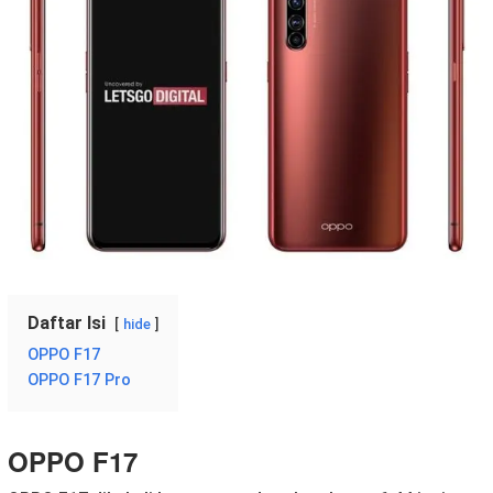
Daftar Isi
hide
OPPO F17
OPPO F17 Pro
OPPO F17