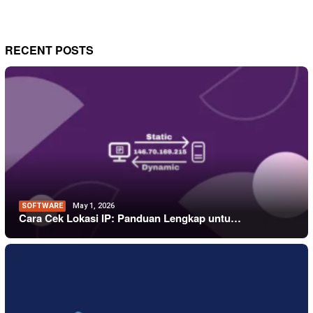
RECENT POSTS
SOFTWARE
May 1, 2026
Cara Cek Lokasi IP: Panduan Lengkap untu…