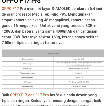
OPPO F17 Pro
OPPO F17
Pro memiliki layar S-AMOLED berukuran 6,4 inci
dengan prosesor MediaTek Helio P95. Menggunakan
empat kamera belakang 48 megapiksel, kamera depan
ganda 16 megapiksel. Untuk versi yang tersedia 8GB +
128GB, dan baterai yang sama 4000mAh dan pengisian
cepat 30W. Beratnya sekitar 163g, ketebalannya sekitar
7,58mm tipis dan ringan tentunnya.
Baik
OPPO F17 dan F17 Pro
berfokus pada desain yang
tipis dan ringan. Keduanya direncang dengan sangat baik