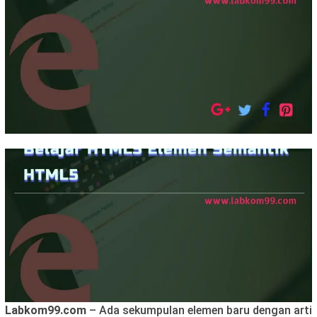
Labkom99.com
– Ada sekumpulan elemen baru dengan arti