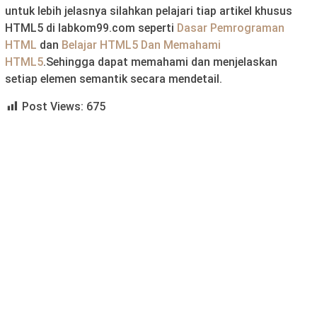
untuk lebih jelasnya silahkan pelajari tiap artikel khusus
HTML5 di labkom99.com seperti
Dasar Pemrograman
HTML
dan
Belajar HTML5 Dan Memahami
HTML5
.Sehingga dapat memahami dan menjelaskan
setiap elemen semantik secara mendetail.
Post Views:
675