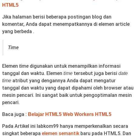
HTML5
Jika halaman berisi beberapa postingan blog dan
komentar, Anda dapat menempatkannya di elemen article
yang berbeda .
Time
Elemen
time
digunakan untuk menampilkan informasi
tanggal dan waktu. Elemen
tersebut juga berisi
time
date
atribut yang dengannya Anda dapat mengatur
time
tanggal dan waktu yang dapat dipahami oleh browser atau
mesin pencari. Ini sangat baik untuk pengoptimalan mesin
pencari.
Baca juga :
Belajar HTML5 Web Workers HTML5
Pada Artikel ini labkom99 hanya memperkenalkan secara
singkat beberapa
elemen semantik
baru pada HTML5. Dan