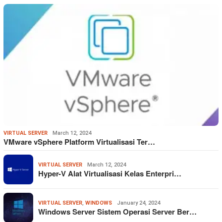
VIRTUAL SERVER
March 12, 2024
VMware vSphere Platform Virtualisasi Ter…
VIRTUAL SERVER
March 12, 2024
Hyper-V Alat Virtualisasi Kelas Enterpri…
VIRTUAL SERVER
,
WINDOWS
January 24, 2024
Windows Server Sistem Operasi Server Ber…