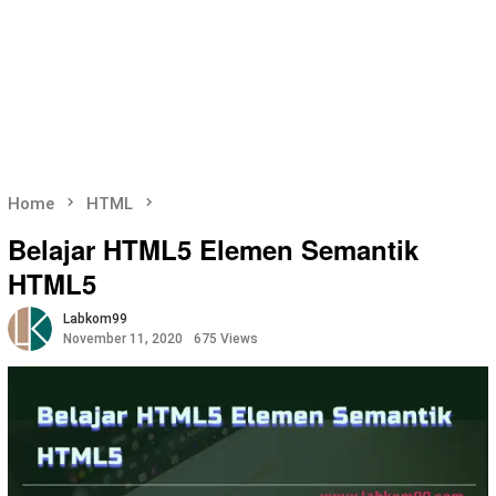
Home
HTML
Belajar HTML5 Elemen Semantik
HTML5
Labkom99
November 11, 2020
675 Views