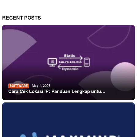
RECENT POSTS
SOFTWARE
May 1, 2026
Cara Cek Lokasi IP: Panduan Lengkap untu…