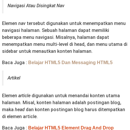
Navigasi Atau Disingkat Nav
Elemen
nav
tersebut digunakan untuk menempatkan menu
navigasi halaman. Sebuah halaman dapat memiliki
beberapa menu navigasi. Misalnya, halaman dapat
menempatkan menu multi-level di head, dan menu utama di
sidebar untuk menautkan konten halaman.
Baca Juga :
Belajar HTML5 Dan Messaging HTML5
Artikel
Elemen
article
digunakan untuk menandai konten utama
halaman. Misal, konten halaman adalah postingan blog,
maka
head
dan konten postingan blog harus ditempatkan
di elemen article.
Baca Juga :
Belajar HTML5 Element Drag And Drop