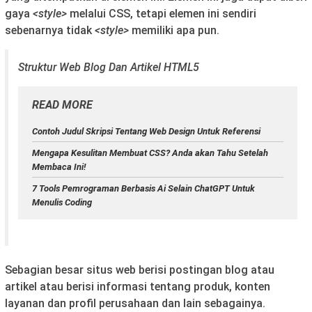
gaya
<style>
melalui CSS, tetapi elemen ini sendiri
sebenarnya tidak
<style>
memiliki apa pun.
Struktur Web Blog Dan Artikel HTML5
READ MORE
Contoh Judul Skripsi Tentang Web Design Untuk Referensi
Mengapa Kesulitan Membuat CSS? Anda akan Tahu Setelah
Membaca Ini!
7 Tools Pemrograman Berbasis Ai Selain ChatGPT Untuk
Menulis Coding
Sebagian besar situs web berisi postingan blog atau
artikel atau berisi informasi tentang produk, konten
layanan dan profil perusahaan dan lain sebagainya.