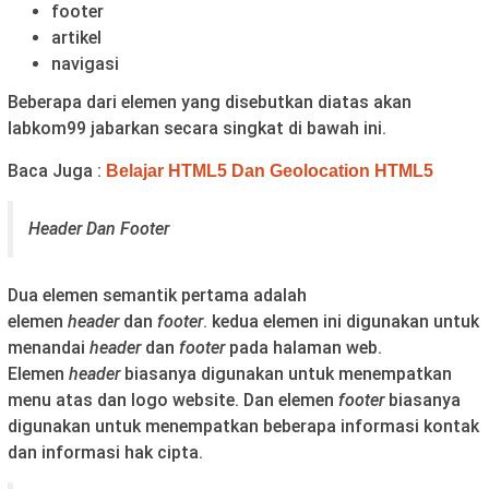
footer
artikel
navigasi
Beberapa dari elemen yang disebutkan diatas akan
labkom99 jabarkan secara singkat di bawah ini.
Baca Juga :
Belajar HTML5 Dan Geolocation HTML5
Header Dan Footer
Dua elemen semantik pertama adalah
elemen
header
dan
footer
. kedua elemen ini digunakan untuk
menandai
header
dan
footer
pada halaman web.
Elemen
header
biasanya digunakan untuk menempatkan
menu atas dan logo website. Dan elemen
footer
biasanya
digunakan untuk menempatkan beberapa informasi kontak
dan informasi hak cipta.