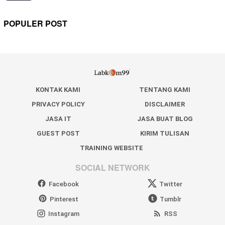
POPULER POST
KONTAK KAMI
TENTANG KAMI
PRIVACY POLICY
DISCLAIMER
JASA IT
JASA BUAT BLOG
GUEST POST
KIRIM TULISAN
TRAINING WEBSITE
SOCIAL NETWORK
Facebook
Twitter
Pinterest
Tumblr
Instagram
RSS