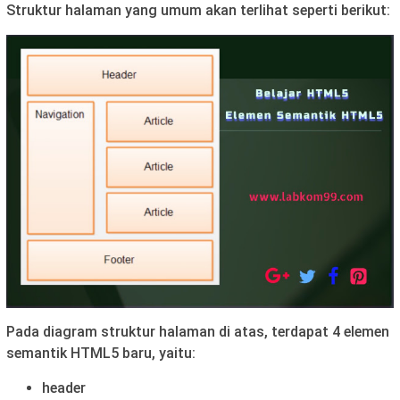
Struktur halaman yang umum akan terlihat seperti berikut:
Pada diagram struktur halaman di atas, terdapat 4 elemen
semantik HTML5 baru, yaitu:
header