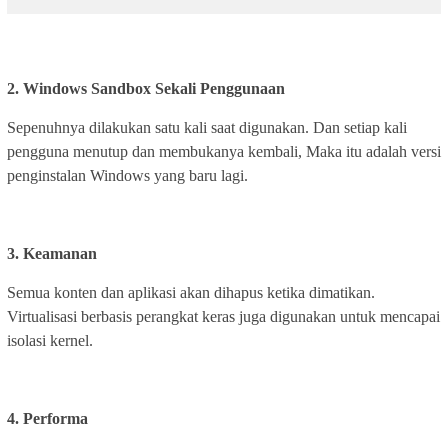
2. Windows Sandbox Sekali Penggunaan
Sepenuhnya dilakukan satu kali saat digunakan. Dan setiap kali
pengguna menutup dan membukanya kembali, Maka itu adalah versi
penginstalan Windows yang baru lagi.
3. Keamanan
Semua konten dan aplikasi akan dihapus ketika dimatikan.
Virtualisasi berbasis perangkat keras juga digunakan untuk mencapai
isolasi kernel.
4. Performa