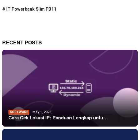
#
IT Powerbank Slim PB11
RECENT POSTS
SOFTWARE
May 1, 2026
Cara Cek Lokasi IP: Panduan Lengkap untu…