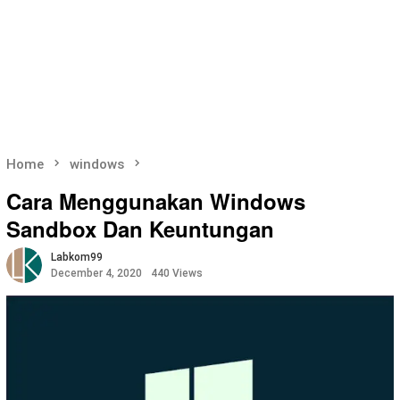
Home
windows
Cara Menggunakan Windows
Sandbox Dan Keuntungan
Labkom99
December 4, 2020
440 Views