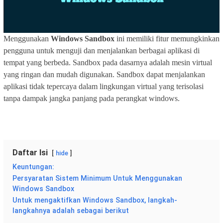
Menggunakan
Windows Sandbox
ini memiliki fitur memungkinkan
pengguna untuk menguji dan menjalankan berbagai aplikasi di
tempat yang berbeda. Sandbox pada dasarnya adalah mesin virtual
yang ringan dan mudah digunakan. Sandbox dapat menjalankan
aplikasi tidak tepercaya dalam lingkungan virtual yang terisolasi
tanpa dampak jangka panjang pada perangkat windows.
Daftar Isi
hide
Keuntungan:
Persyaratan Sistem Minimum Untuk Menggunakan
Windows Sandbox
Untuk mengaktifkan Windows Sandbox, langkah-
langkahnya adalah sebagai berikut