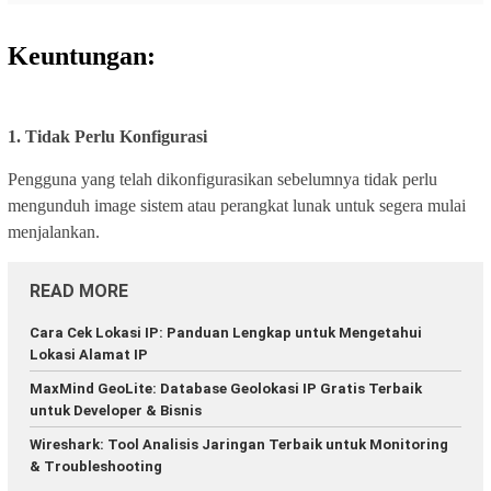
Keuntungan:
1. Tidak Perlu Konfigurasi
Pengguna yang telah dikonfigurasikan sebelumnya tidak perlu
mengunduh image sistem atau perangkat lunak untuk segera mulai
menjalankan.
READ MORE
Cara Cek Lokasi IP: Panduan Lengkap untuk Mengetahui
Lokasi Alamat IP
MaxMind GeoLite: Database Geolokasi IP Gratis Terbaik
untuk Developer & Bisnis
Wireshark: Tool Analisis Jaringan Terbaik untuk Monitoring
& Troubleshooting