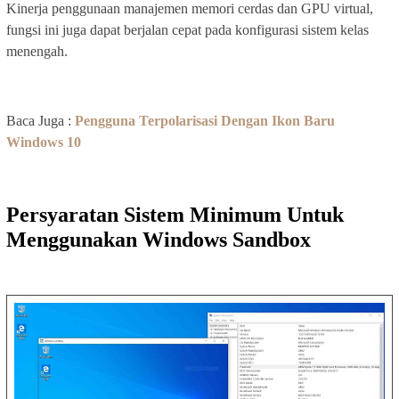
Kinerja penggunaan manajemen memori cerdas dan GPU virtual,
fungsi ini juga dapat berjalan cepat pada konfigurasi sistem kelas
menengah.
Baca Juga :
Pengguna Terpolarisasi Dengan Ikon Baru
Windows 10
Persyaratan Sistem Minimum Untuk
Menggunakan Windows Sandbox