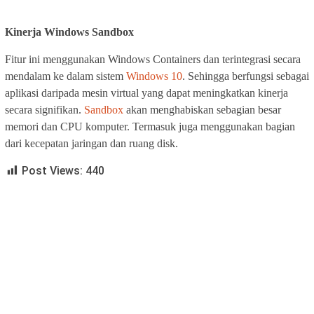
Kinerja Windows Sandbox
Fitur ini menggunakan Windows Containers dan terintegrasi secara
mendalam ke dalam sistem
Windows 10
. Sehingga berfungsi sebagai
aplikasi daripada mesin virtual yang dapat meningkatkan kinerja
secara signifikan.
Sandbox
akan menghabiskan sebagian besar
memori dan CPU komputer. Termasuk juga menggunakan bagian
dari kecepatan jaringan dan ruang disk.
Post Views:
440