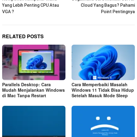
navigation
Yang Lebih Penting CPU Atau
Cloud Yang Bagus? Pahami
VGA ?
Point Pentingnya
RELATED POSTS
Parallels Desktop: Cara
Cara Memperbaiki Masalah
Mudah Menjalankan Windows
Windows 11 Tidak Bisa Hidup
di Mac Tanpa Restart
Setelah Masuk Mode Sleep