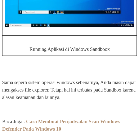
Running Aplikasi di Windows Sandboox
Sama seperti sistem operasi windows sebenarnya, Anda masih dapat
mengakses file explorer. Tetapi hal ini terbatas pada Sandbox karena
alasan keamanan dan lainnya.
Baca Juga :
Cara Membuat Penjadwalan Scan Windows
Defender Pada Windows 10