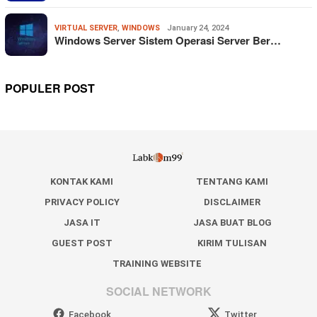
VIRTUAL SERVER
,
WINDOWS
January 24, 2024
Windows Server Sistem Operasi Server Ber…
POPULER POST
KONTAK KAMI
TENTANG KAMI
PRIVACY POLICY
DISCLAIMER
JASA IT
JASA BUAT BLOG
GUEST POST
KIRIM TULISAN
TRAINING WEBSITE
SOCIAL NETWORK
Facebook
Twitter