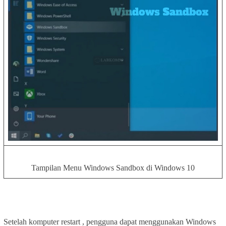
Tampilan Menu Windows Sandbox di Windows 10
Setelah komputer restart , pengguna dapat menggunakan Windows