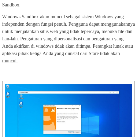
Sandbox.
Windows Sandbox akan muncul sebagai sistem Windows yang
independen dengan fungsi penuh. Pengguna dapat menggunakannya
untuk menjalankan situs web yang tidak tepercaya, mebuka file dan
lian-lain. Pengaturan yang dipersonalisasi dan pengaturan yang
Anda aktifkan di windows tidak akan ditimpa. Perangkat lunak atau
aplikasi pihak ketiga Anda yang diinstal dari Store tidak akan
muncul.