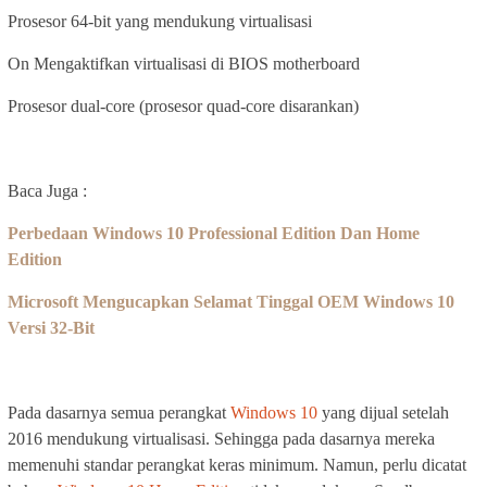
Prosesor 64-bit yang mendukung virtualisasi
On Mengaktifkan virtualisasi di BIOS motherboard
Prosesor dual-core (prosesor quad-core disarankan)
Baca Juga :
Perbedaan Windows 10 Professional Edition Dan Home
Edition
Microsoft Mengucapkan Selamat Tinggal OEM Windows 10
Versi 32-Bit
Pada dasarnya semua perangkat
Windows 10
yang dijual setelah
2016 mendukung virtualisasi. Sehingga pada dasarnya mereka
memenuhi standar perangkat keras minimum. Namun, perlu dicatat