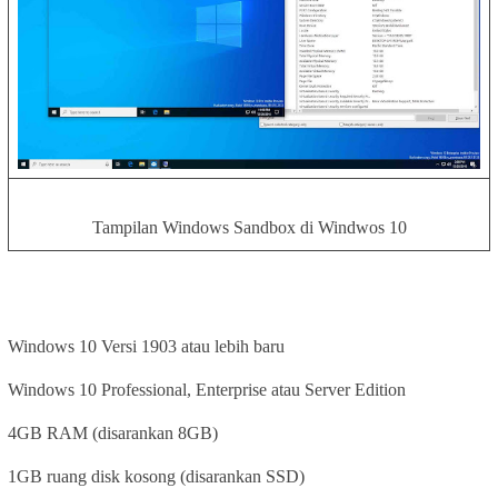
Tampilan Windows Sandbox di Windwos 10
Windows 10 Versi 1903 atau lebih baru
Windows 10 Professional, Enterprise atau Server Edition
4GB RAM (disarankan 8GB)
1GB ruang disk kosong (disarankan SSD)