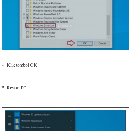
4. Klik tombol OK
5. Restart PC