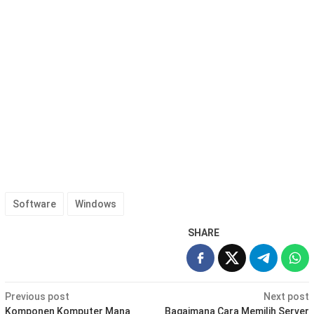
Software
Windows
SHARE
Post
Previous post
Next post
Komponen Komputer Mana
Bagaimana Cara Memilih Server