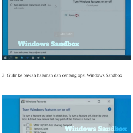
3. Gulir ke bawah halaman dan centang opsi Windows Sandbox