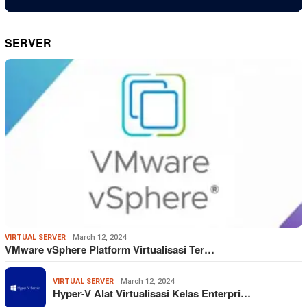
SERVER
VIRTUAL SERVER
March 12, 2024
VMware vSphere Platform Virtualisasi Ter…
VIRTUAL SERVER
March 12, 2024
Hyper-V Alat Virtualisasi Kelas Enterpri…