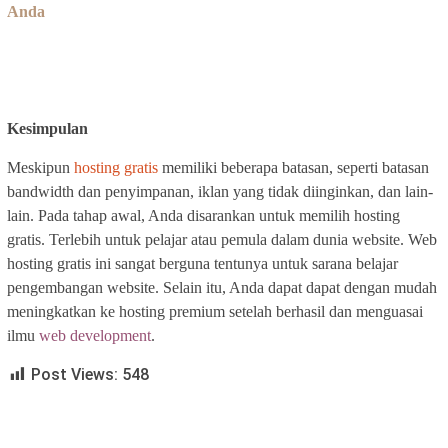
Anda
Kesimpulan
Meskipun
hosting gratis
memiliki beberapa batasan, seperti batasan
bandwidth dan penyimpanan, iklan yang tidak diinginkan, dan lain-
lain. Pada tahap awal, Anda disarankan untuk memilih hosting
gratis. Terlebih untuk pelajar atau pemula dalam dunia website. Web
hosting gratis ini sangat berguna tentunya untuk sarana belajar
pengembangan website. Selain itu, Anda dapat dapat dengan mudah
meningkatkan ke hosting premium setelah berhasil dan menguasai
ilmu
web development
.
Post Views:
548