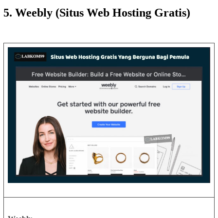
5. Weebly (Situs Web Hosting Gratis)