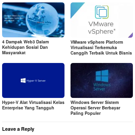
4 Dampak Web3 Dalam
VMware vSphere Platform
Kehidupan Sosial Dan
Virtualisasi Terkemuka
Masyarakat
Canggih Terbaik Untuk Bisnis
Hyper-V Alat Virtualisasi Kelas
Windows Server Sistem
Enterprise Yang Tangguh
Operasi Server Berbayar
Paling Populer
Leave a Reply