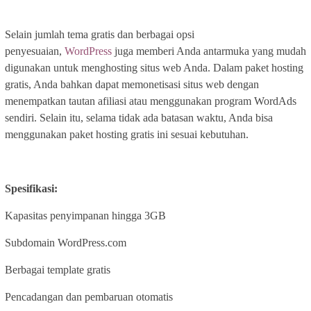
Selain jumlah tema gratis dan berbagai opsi
penyesuaian,
WordPress
juga memberi Anda antarmuka yang mudah
digunakan untuk menghosting situs web Anda. Dalam paket hosting
gratis, Anda bahkan dapat memonetisasi situs web dengan
menempatkan tautan afiliasi atau menggunakan program WordAds
sendiri. Selain itu, selama tidak ada batasan waktu, Anda bisa
menggunakan paket hosting gratis ini sesuai kebutuhan.
Spesifikasi:
Kapasitas penyimpanan hingga 3GB
Subdomain WordPress.com
Berbagai template gratis
Pencadangan dan pembaruan otomatis