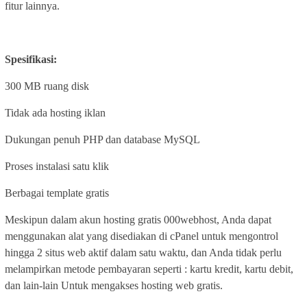
fitur lainnya.
Spesifikasi:
300 MB ruang disk
Tidak ada hosting iklan
Dukungan penuh PHP dan database MySQL
Proses instalasi satu klik
Berbagai template gratis
Meskipun dalam akun hosting gratis 000webhost, Anda dapat
menggunakan alat yang disediakan di cPanel untuk mengontrol
hingga 2 situs web aktif dalam satu waktu, dan Anda tidak perlu
melampirkan metode pembayaran seperti : kartu kredit, kartu debit,
dan lain-lain Untuk mengakses hosting web gratis.