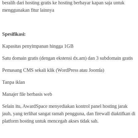
beralih dari hosting gratis ke hosting berbayar kapan saja untuk
menggunakan fitur lainnya
Spesifikasi:
Kapasitas penyimpanan hingga 1GB
Satu domain gratis (dengan ekstensi dx.am) dan 3 subdomain gratis
Pemasang CMS sekali klik (WordPress atau Joomla)
Tanpa iklan
Manajer file berbasis web
Selain itu, AwardSpace menyediakan kontrol panel hosting jarak
jauh, yang terlihat sangat ramah pengguna, dan firewall diaktifkan di
platform hosting untuk mencegah akses tidak sah.