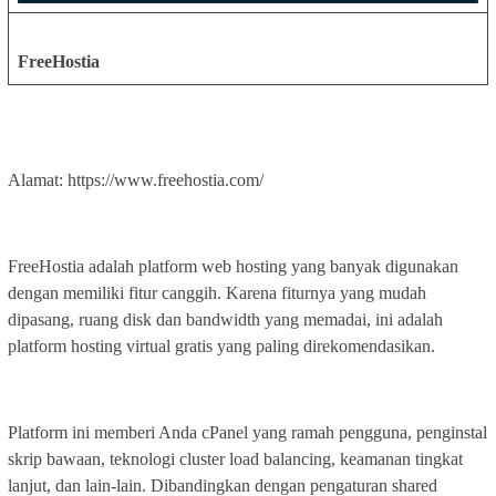
FreeHostia
Alamat: https://www.freehostia.com/
FreeHostia adalah platform web hosting yang banyak digunakan
dengan memiliki fitur canggih. Karena fiturnya yang mudah
dipasang, ruang disk dan bandwidth yang memadai, ini adalah
platform hosting virtual gratis yang paling direkomendasikan.
Platform ini memberi Anda cPanel yang ramah pengguna, penginstal
skrip bawaan, teknologi cluster load balancing, keamanan tingkat
lanjut, dan lain-lain. Dibandingkan dengan pengaturan shared