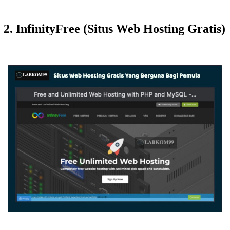
2. InfinityFree (Situs Web Hosting Gratis)