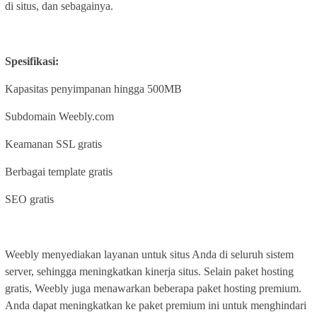
di situs, dan sebagainya.
Spesifikasi:
Kapasitas penyimpanan hingga 500MB
Subdomain Weebly.com
Keamanan SSL gratis
Berbagai template gratis
SEO gratis
Weebly menyediakan layanan untuk situs Anda di seluruh sistem
server, sehingga meningkatkan kinerja situs. Selain paket hosting
gratis, Weebly juga menawarkan beberapa paket hosting premium.
Anda dapat meningkatkan ke paket premium ini untuk menghindari