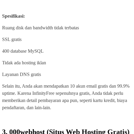
Spesifikasi:
Ruang disk dan bandwidth tidak terbatas
SSL gratis
400 database MySQL
Tidak ada hosting iklan
Layanan DNS gratis
Selain itu, Anda akan mendapatkan 10 akun email gratis dan 99.9%
uptime. Karena InfinityFree sepenuhnya gratis, Anda tidak perlu
memberikan detail pembayaran apa pun, seperti kartu kredit, biaya
pendaftaran, dan lain-lain.
3. 000webhost (Situs Web Hosting Gratis)