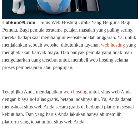
Labkom99.com
– Situs Web Hosting Gratis Yang Berguna Bagi
Pemula. Bagi pemula terutama pelajar, masalah yang paling sering
mereka hadapi saat membangun website adalah anggaran. Ya, untuk
menjalankan sebuah website, dibutuhkan layanan
web hosting
yang
menghabiskan banyak biaya. Dan banyak pemula yang tidak mau
mengeluarkan uang tersebut untuk membeli web hosting selama
proses pembelajaran atau pengujian.
Tetapi jika Anda mendapatkan
web hosting
untuk situs web Anda
dengan biaya nol alias gratis, betapa indahnya itu. Ya, Anda dapat
meng-host situs web Anda secara gratis di berbagai platform sesuai
kebutuhan. Dan yang harus Anda lakukan hanyalah memilih
platform yang tepat untuk situs web Anda.