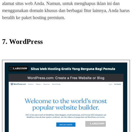
alamat situs web Anda. Namun, untuk menghapus iklan ini dan
menggunakan domain khusus dan berbagai fitur lainnya, Anda harus
beralih ke paket hosting premium.
7. WordPress