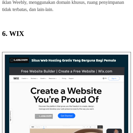
iklan Weebly, menggunakan domain khusus, ruang penyimpanan
tidak terbatas, dan lain-lain.
6. WIX