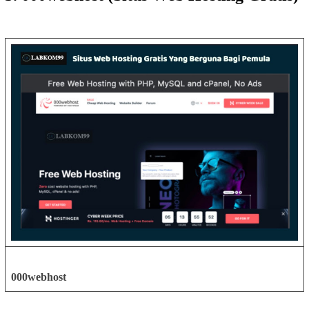
000webhost