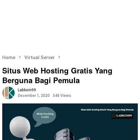
Home
Virtual Server
Situs Web Hosting Gratis Yang
Berguna Bagi Pemula
Labkom99
December 1, 2020
548 Views