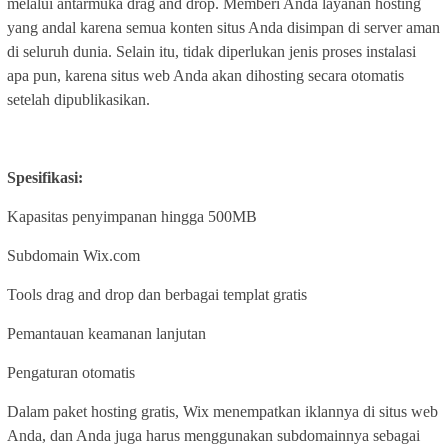
melalui antarmuka drag and drop. Memberi Anda layanan hosting
yang andal karena semua konten situs Anda disimpan di server aman
di seluruh dunia. Selain itu, tidak diperlukan jenis proses instalasi
apa pun, karena situs web Anda akan dihosting secara otomatis
setelah dipublikasikan.
Spesifikasi:
Kapasitas penyimpanan hingga 500MB
Subdomain Wix.com
Tools drag and drop dan berbagai templat gratis
Pemantauan keamanan lanjutan
Pengaturan otomatis
Dalam paket hosting gratis, Wix menempatkan iklannya di situs web
Anda, dan Anda juga harus menggunakan subdomainnya sebagai