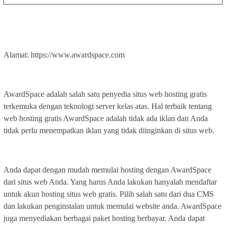
Alamat: https://www.awardspace.com
AwardSpace adalah salah satu penyedia situs web hosting gratis
terkemuka dengan teknologi server kelas atas. Hal terbaik tentang
web hosting gratis AwardSpace adalah tidak ada iklan dan Anda
tidak perlu menempatkan iklan yang tidak diinginkan di situs web.
Anda dapat dengan mudah memulai hosting dengan AwardSpace
dari situs web Anda. Yang harus Anda lakukan hanyalah mendaftar
untuk akun hosting situs web gratis. Pilih salah satu dari dua CMS
dan lakukan penginstalan untuk memulai website anda. AwardSpace
juga menyediakan berbagai paket hosting berbayar. Anda dapat