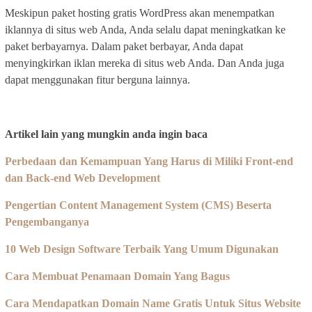
Meskipun paket hosting gratis WordPress akan menempatkan
iklannya di situs web Anda, Anda selalu dapat meningkatkan ke
paket berbayarnya. Dalam paket berbayar, Anda dapat
menyingkirkan iklan mereka di situs web Anda. Dan Anda juga
dapat menggunakan fitur berguna lainnya.
Artikel lain yang mungkin anda ingin baca
Perbedaan dan Kemampuan Yang Harus di Miliki Front-end
dan Back-end Web Development
Pengertian Content Management System (CMS) Beserta
Pengembanganya
10 Web Design Software Terbaik Yang Umum Digunakan
Cara Membuat Penamaan Domain Yang Bagus
Cara Mendapatkan Domain Name Gratis Untuk Situs Website