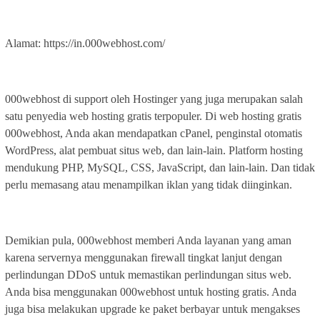
Alamat: https://in.000webhost.com/
000webhost di support oleh Hostinger yang juga merupakan salah
satu penyedia web hosting gratis terpopuler. Di web hosting gratis
000webhost, Anda akan mendapatkan cPanel, penginstal otomatis
WordPress, alat pembuat situs web, dan lain-lain. Platform hosting
mendukung PHP, MySQL, CSS, JavaScript, dan lain-lain. Dan tidak
perlu memasang atau menampilkan iklan yang tidak diinginkan.
Demikian pula, 000webhost memberi Anda layanan yang aman
karena servernya menggunakan firewall tingkat lanjut dengan
perlindungan DDoS untuk memastikan perlindungan situs web.
Anda bisa menggunakan 000webhost untuk hosting gratis. Anda
juga bisa melakukan upgrade ke paket berbayar untuk mengakses