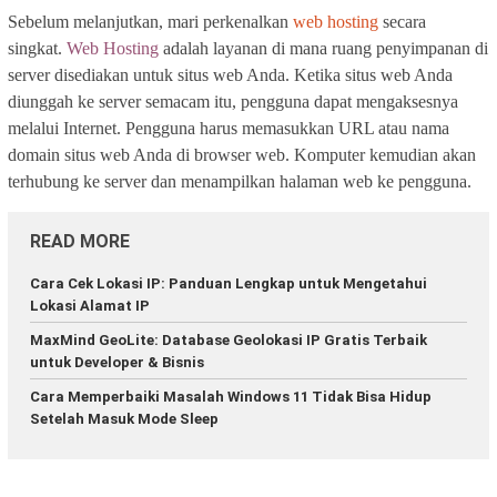
Sebelum melanjutkan, mari perkenalkan
web hosting
secara
singkat.
Web Hosting
adalah layanan di mana ruang penyimpanan di
server disediakan untuk situs web Anda. Ketika situs web Anda
diunggah ke server semacam itu, pengguna dapat mengaksesnya
melalui Internet. Pengguna harus memasukkan URL atau nama
domain situs web Anda di browser web. Komputer kemudian akan
terhubung ke server dan menampilkan halaman web ke pengguna.
READ MORE
Cara Cek Lokasi IP: Panduan Lengkap untuk Mengetahui
Lokasi Alamat IP
MaxMind GeoLite: Database Geolokasi IP Gratis Terbaik
untuk Developer & Bisnis
Cara Memperbaiki Masalah Windows 11 Tidak Bisa Hidup
Setelah Masuk Mode Sleep