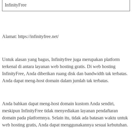
InfinityFree
Alamat: https://infinityfree.net/
Untuk alasan yang bagus, Infinityfree juga merupakan platform
terkenal di antara layanan web hosting gratis. Di web hosting
InfinityFree, Anda diberikan ruang disk dan bandwidth tak terbatas.
Anda dapat meng-host domain dalam jumlah tak terbatas.
Anda bahkan dapat meng-host domain kustom Anda sendiri,
meskipun InfinityFree tidak menyediakan layanan pendaftaran
domain pada platformnya. Selain itu, tidak ada batasan waktu untuk
web hosting gratis, Anda dapat menggunakannya sesuai kebutuhan.