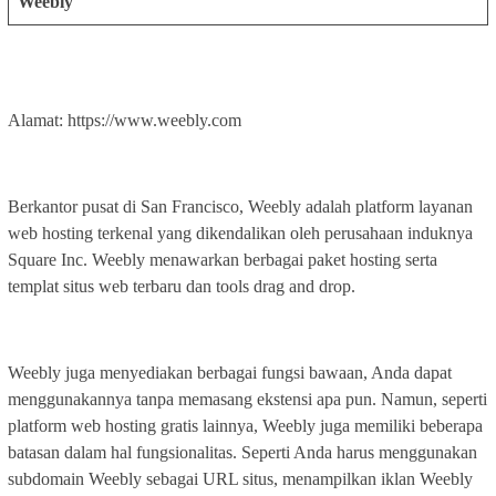
Weebly
Alamat: https://www.weebly.com
Berkantor pusat di San Francisco, Weebly adalah platform layanan
web hosting terkenal yang dikendalikan oleh perusahaan induknya
Square Inc. Weebly menawarkan berbagai paket hosting serta
templat situs web terbaru dan tools drag and drop.
Weebly juga menyediakan berbagai fungsi bawaan, Anda dapat
menggunakannya tanpa memasang ekstensi apa pun. Namun, seperti
platform web hosting gratis lainnya, Weebly juga memiliki beberapa
batasan dalam hal fungsionalitas. Seperti Anda harus menggunakan
subdomain Weebly sebagai URL situs, menampilkan iklan Weebly