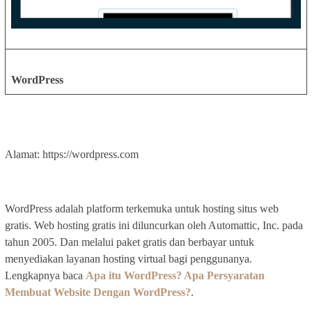
WordPress
Alamat: https://wordpress.com
WordPress adalah platform terkemuka untuk hosting situs web
gratis. Web hosting gratis ini diluncurkan oleh Automattic, Inc. pada
tahun 2005. Dan melalui paket gratis dan berbayar untuk
menyediakan layanan hosting virtual bagi penggunanya.
Lengkapnya baca
Apa itu WordPress? Apa Persyaratan
Membuat Website Dengan WordPress?
.