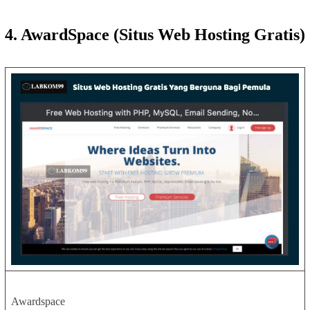
4. AwardSpace (Situs Web Hosting Gratis)
Awardspace