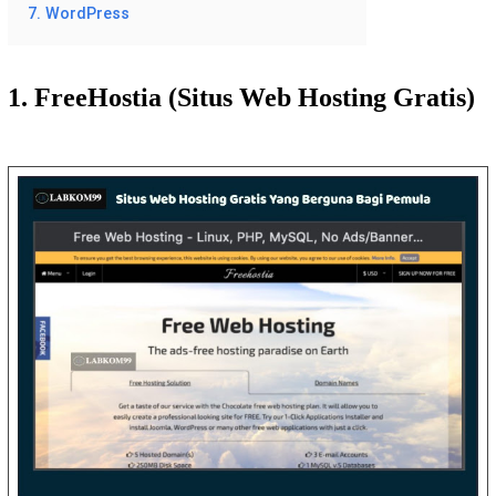
7. WordPress
1. FreeHostia (Situs Web Hosting Gratis)