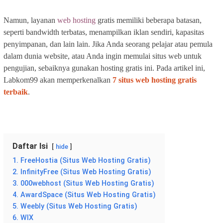
Namun, layanan
web hosting
gratis memiliki beberapa batasan,
seperti bandwidth terbatas, menampilkan iklan sendiri, kapasitas
penyimpanan, dan lain lain. Jika Anda seorang pelajar atau pemula
dalam dunia website, atau Anda ingin memulai situs web untuk
pengujian, sebaiknya gunakan hosting gratis ini. Pada artikel ini,
Labkom99 akan memperkenalkan
7 situs web hosting gratis
terbaik
.
Daftar Isi
hide
1. FreeHostia (Situs Web Hosting Gratis)
2. InfinityFree (Situs Web Hosting Gratis)
3. 000webhost (Situs Web Hosting Gratis)
4. AwardSpace (Situs Web Hosting Gratis)
5. Weebly (Situs Web Hosting Gratis)
6. WIX