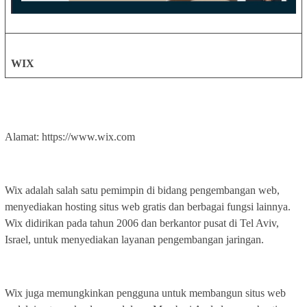
WIX
Alamat: https://www.wix.com
Wix adalah salah satu pemimpin di bidang pengembangan web,
menyediakan hosting situs web gratis dan berbagai fungsi lainnya.
Wix didirikan pada tahun 2006 dan berkantor pusat di Tel Aviv,
Israel, untuk menyediakan layanan pengembangan jaringan.
Wix juga memungkinkan pengguna untuk membangun situs web