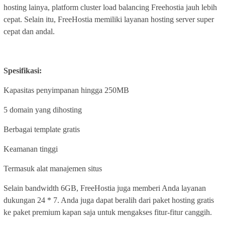
hosting lainya, platform cluster load balancing Freehostia jauh lebih
cepat. Selain itu, FreeHostia memiliki layanan hosting server super
cepat dan andal.
Spesifikasi:
Kapasitas penyimpanan hingga 250MB
5 domain yang dihosting
Berbagai template gratis
Keamanan tinggi
Termasuk alat manajemen situs
Selain bandwidth 6GB, FreeHostia juga memberi Anda layanan
dukungan 24 * 7. Anda juga dapat beralih dari paket hosting gratis
ke paket premium kapan saja untuk mengakses fitur-fitur canggih.