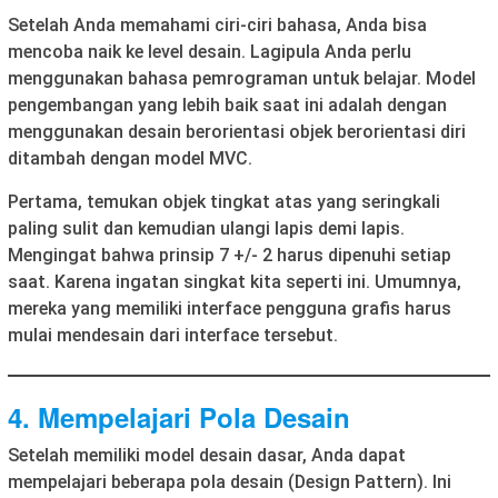
Setelah Anda memahami ciri-ciri bahasa, Anda bisa
mencoba naik ke level desain. Lagipula Anda perlu
menggunakan bahasa pemrograman untuk belajar. Model
pengembangan yang lebih baik saat ini adalah dengan
menggunakan desain berorientasi objek berorientasi diri
ditambah dengan model MVC.
Pertama, temukan objek tingkat atas yang seringkali
paling sulit dan kemudian ulangi lapis demi lapis.
Mengingat bahwa prinsip 7 +/- 2 harus dipenuhi setiap
saat. Karena ingatan singkat kita seperti ini. Umumnya,
mereka yang memiliki interface pengguna grafis harus
mulai mendesain dari interface tersebut.
4. Mempelajari Pola Desain
Setelah memiliki model desain dasar, Anda dapat
mempelajari beberapa pola desain (Design Pattern). Ini