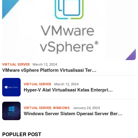
VIRTUAL SERVER
March 12, 2024
VMware vSphere Platform Virtualisasi Ter…
VIRTUAL SERVER
March 12, 2024
Hyper-V Alat Virtualisasi Kelas Enterpri…
VIRTUAL SERVER
,
WINDOWS
January 24, 2024
Windows Server Sistem Operasi Server Ber…
POPULER POST