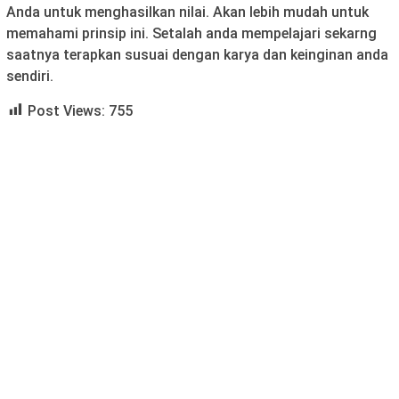
Anda untuk menghasilkan nilai. Akan lebih mudah untuk
memahami prinsip ini. Setalah anda mempelajari sekarng
saatnya terapkan susuai dengan karya dan keinginan anda
sendiri.
Post Views:
755