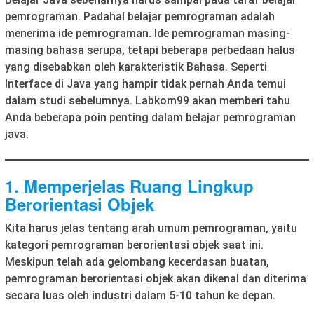
pemrograman. Padahal belajar pemrograman adalah
menerima ide pemrograman. Ide pemrograman masing-
masing bahasa serupa, tetapi beberapa perbedaan halus
yang disebabkan oleh karakteristik Bahasa. Seperti
Interface di Java yang hampir tidak pernah Anda temui
dalam studi sebelumnya. Labkom99 akan memberi tahu
Anda beberapa poin penting dalam belajar pemrograman
java.
1. Memperjelas Ruang Lingkup
Berorientasi Objek
Kita harus jelas tentang arah umum pemrograman, yaitu
kategori pemrograman berorientasi objek saat ini.
Meskipun telah ada gelombang kecerdasan buatan,
pemrograman berorientasi objek akan dikenal dan diterima
secara luas oleh industri dalam 5-10 tahun ke depan.