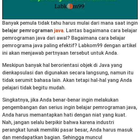
Banyak pemula tidak tahu harus mulai dari mana saat ingin
belajar pemrograman
java
. Lantas bagaimana cara belajar
pemrograman java dari awal? Bagaimana cara belajar
pemrograma java paling efektif? Labkom99 dengan artikel
ini akan menjawab pertnyaan tersebut untuk Anda.
Meskipun banyak hal berorientasi objek di Java yang
dienkapsulasi dan digunakan secara langsung, namun itu
tidak serumit bahasa lain. Akan tetapi hal-hal yang Anda
pelajari tidak begitu mudah.
Singkatnya, jika Anda benar-benar ingin melakukan
pengembangan dan serius ingin belajar pemrograman java,
Anda harus memantapkan hati dengan niat yang kuat.
Nah, jangan selalu berpikir bahwa karena industri
perangkat lunak memiliki pasar besar, Anda harus masuk
dan mendapatkan bagian. Sehingga muncul