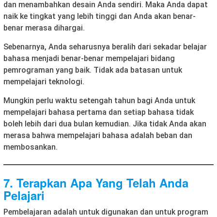
dan menambahkan desain Anda sendiri. Maka Anda dapat
naik ke tingkat yang lebih tinggi dan Anda akan benar-
benar merasa dihargai.
Sebenarnya, Anda seharusnya beralih dari sekadar belajar
bahasa menjadi benar-benar mempelajari bidang
pemrograman yang baik. Tidak ada batasan untuk
mempelajari teknologi.
Mungkin perlu waktu setengah tahun bagi Anda untuk
mempelajari bahasa pertama dan setiap bahasa tidak
boleh lebih dari dua bulan kemudian. Jika tidak Anda akan
merasa bahwa mempelajari bahasa adalah beban dan
membosankan.
7. Terapkan Apa Yang Telah Anda
Pelajari
Pembelajaran adalah untuk digunakan dan untuk program