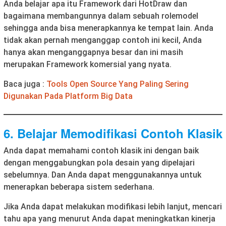
Anda belajar apa itu Framework dari HotDraw dan
bagaimana membangunnya dalam sebuah rolemodel
sehingga anda bisa menerapkannya ke tempat lain. Anda
tidak akan pernah menganggap contoh ini kecil, Anda
hanya akan menganggapnya besar dan ini masih
merupakan Framework komersial yang nyata.
Baca juga :
Tools Open Source Yang Paling Sering
Digunakan Pada Platform Big Data
6. Belajar Memodifikasi Contoh Klasik
Anda dapat memahami contoh klasik ini dengan baik
dengan menggabungkan pola desain yang dipelajari
sebelumnya. Dan Anda dapat menggunakannya untuk
menerapkan beberapa sistem sederhana.
Jika Anda dapat melakukan modifikasi lebih lanjut, mencari
tahu apa yang menurut Anda dapat meningkatkan kinerja