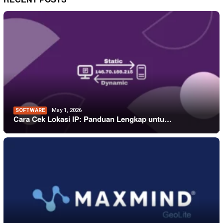
SOFTWARE
May 1, 2026
Cara Cek Lokasi IP: Panduan Lengkap untu…