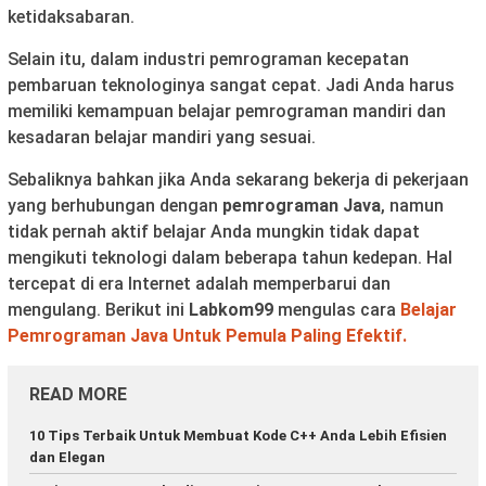
ketidaksabaran.
Selain itu, dalam industri pemrograman kecepatan
pembaruan teknologinya sangat cepat. Jadi Anda harus
memiliki kemampuan belajar pemrograman mandiri dan
kesadaran belajar mandiri yang sesuai.
Sebaliknya bahkan jika Anda sekarang bekerja di pekerjaan
yang berhubungan dengan
pemrograman Java
, namun
tidak pernah aktif belajar Anda mungkin tidak dapat
mengikuti teknologi dalam beberapa tahun kedepan. Hal
tercepat di era Internet adalah memperbarui dan
mengulang. Berikut ini
Labkom99
mengulas cara
Belajar
Pemrograman Java Untuk Pemula Paling Efektif.
READ MORE
10 Tips Terbaik Untuk Membuat Kode C++ Anda Lebih Efisien
dan Elegan