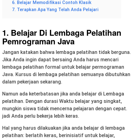
6. Belajar Memodifikasi Contoh Klasik
7. Terapkan Apa Yang Telah Anda Pelajari
1. Belajar Di Lembaga Pelatihan
Pemrograman Java
Jangan katakan bahwa lembaga pelatihan tidak berguna.
Jika Anda ingin dapat bersaing Anda harus mencari
lembaga pelatihan formal untuk belajar permograman
Java. Kursus di lembaga pelatihan semuanya dibutuhkan
dalam pekerjaan sekarang.
Namun ada keterbatasan jika anda belajar di Lembaga
pelatihan. Dengan durasi Waktu belajar yang singkat,
mungkin siswa tidak mencerna pelajaran dengan cepat.
jadi Anda perlu bekerja lebih keras.
Hal yang harus dilakuakan jika anda belajar di lembaga
pelatihan: berlatih keras, berinisiatif untuk belajar,