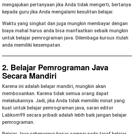
mengajukan pertanyaan jika Anda tidak mengerti, bertanya
kepada guru jika Anda mengalami kesulitan belajar.
Waktu yang singkat dan juga mungkin membayar dengan
biaya mahal harus anda bisa manfaatkan sebaik mungkin
untuk belajar pemrograman java. Dilembaga kursus itulah
anda memiliki kesempatan.
2. Belajar Pemrograman Java
Secara Mandiri
Karena ini adalah belajar mandiri, mungkin akan
membosankan. Karena tidak semua orang dapat
melakukannya. Jadi, jika Anda tidak memiliki minat yang
kuat untuk belajar pemrograman java, saran editor
Labkom99 secara pribadi adalah lebih baik jangan belajar
pemrograman.
Belajar Java sebenarnya harus sampai pada taraf belajar