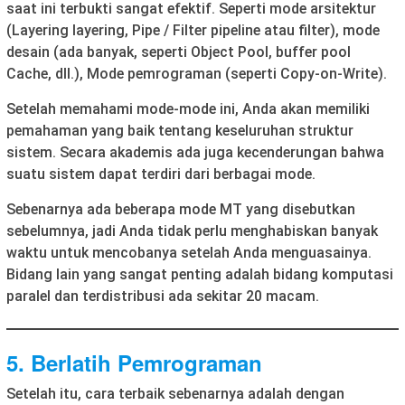
saat ini terbukti sangat efektif. Seperti mode arsitektur
(Layering layering, Pipe / Filter pipeline atau filter), mode
desain (ada banyak, seperti Object Pool, buffer pool
Cache, dll.), Mode pemrograman (seperti Copy-on-Write).
Setelah memahami mode-mode ini, Anda akan memiliki
pemahaman yang baik tentang keseluruhan struktur
sistem. Secara akademis ada juga kecenderungan bahwa
suatu sistem dapat terdiri dari berbagai mode.
Sebenarnya ada beberapa mode MT yang disebutkan
sebelumnya, jadi Anda tidak perlu menghabiskan banyak
waktu untuk mencobanya setelah Anda menguasainya.
Bidang lain yang sangat penting adalah bidang komputasi
paralel dan terdistribusi ada sekitar 20 macam.
5. Berlatih Pemrograman
Setelah itu, cara terbaik sebenarnya adalah dengan