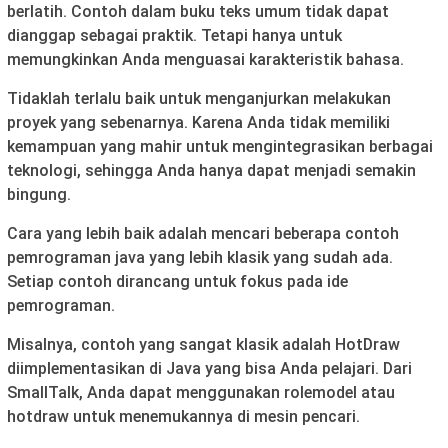
berlatih. Contoh dalam buku teks umum tidak dapat
dianggap sebagai praktik. Tetapi hanya untuk
memungkinkan Anda menguasai karakteristik bahasa.
Tidaklah terlalu baik untuk menganjurkan melakukan
proyek yang sebenarnya. Karena Anda tidak memiliki
kemampuan yang mahir untuk mengintegrasikan berbagai
teknologi, sehingga Anda hanya dapat menjadi semakin
bingung.
Cara yang lebih baik adalah mencari beberapa contoh
pemrograman java yang lebih klasik yang sudah ada.
Setiap contoh dirancang untuk fokus pada ide
pemrograman.
Misalnya, contoh yang sangat klasik adalah HotDraw
diimplementasikan di Java yang bisa Anda pelajari. Dari
SmallTalk, Anda dapat menggunakan rolemodel atau
hotdraw untuk menemukannya di mesin pencari.