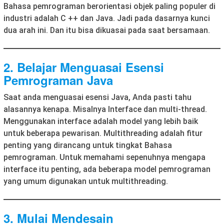
Bahasa pemrograman berorientasi objek paling populer di
industri adalah C ++ dan Java. Jadi pada dasarnya kunci
dua arah ini. Dan itu bisa dikuasai pada saat bersamaan.
2. Belajar Menguasai Esensi
Pemrograman Java
Saat anda menguasai esensi Java, Anda pasti tahu
alasannya kenapa. Misalnya Interface dan multi-thread.
Menggunakan interface adalah model yang lebih baik
untuk beberapa pewarisan. Multithreading adalah fitur
penting yang dirancang untuk tingkat Bahasa
pemrograman. Untuk memahami sepenuhnya mengapa
interface itu penting, ada beberapa model pemrograman
yang umum digunakan untuk multithreading.
3. Mulai Mendesain