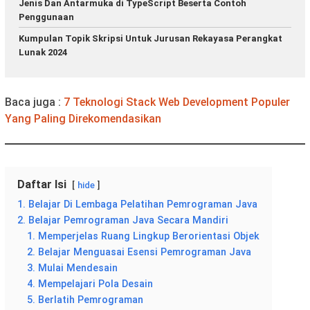
Jenis Dan Antarmuka di TypeScript Beserta Contoh
Penggunaan
Kumpulan Topik Skripsi Untuk Jurusan Rekayasa Perangkat
Lunak 2024
Baca juga :
7 Teknologi Stack Web Development Populer
Yang Paling Direkomendasikan
Daftar Isi
hide
1. Belajar Di Lembaga Pelatihan Pemrograman Java
2. Belajar Pemrograman Java Secara Mandiri
1. Memperjelas Ruang Lingkup Berorientasi Objek
2. Belajar Menguasai Esensi Pemrograman Java
3. Mulai Mendesain
4. Mempelajari Pola Desain
5. Berlatih Pemrograman