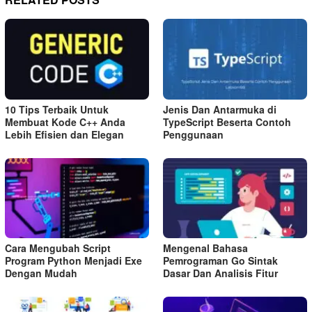
10 Tips Terbaik Untuk
Jenis Dan Antarmuka di
Membuat Kode C++ Anda
TypeScript Beserta Contoh
Lebih Efisien dan Elegan
Penggunaan
Cara Mengubah Script
Mengenal Bahasa
Program Python Menjadi Exe
Pemrograman Go Sintak
Dengan Mudah
Dasar Dan Analisis Fitur