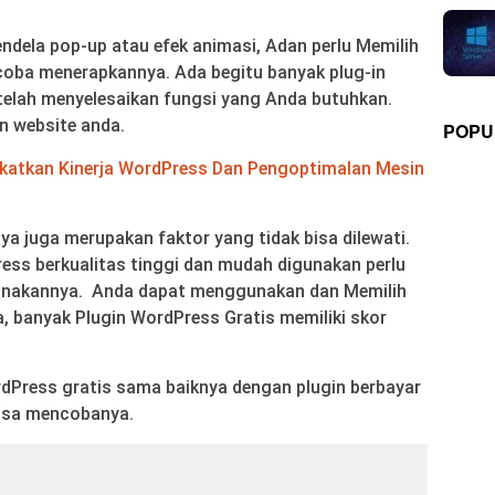
ndela pop-up atau efek animasi, Adan perlu Memilih
coba menerapkannya. Ada begitu banyak plug-in
 telah menyelesaikan fungsi yang Anda butuhkan.
n website anda.
POPU
katkan Kinerja WordPress Dan Pengoptimalan Mesin
 juga merupakan faktor yang tidak bisa dilewati.
ess berkualitas tinggi dan mudah digunakan perlu
nakannya. Anda dapat menggunakan dan Memilih
, banyak Plugin WordPress Gratis memiliki skor
rdPress gratis sama baiknya dengan plugin berbayar
bisa mencobanya.