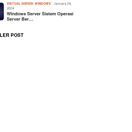
VIRTUAL SERVER
,
WINDOWS
January 24,
2024
Windows Server Sistem Operasi
Server Ber…
LER POST