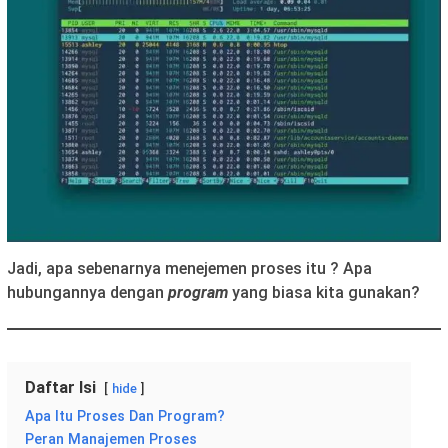
Jadi, apa sebenarnya menejemen proses itu ? Apa
hubungannya dengan
program
yang biasa kita gunakan?
Daftar Isi
hide
Apa Itu Proses Dan Program?
Peran Manajemen Proses