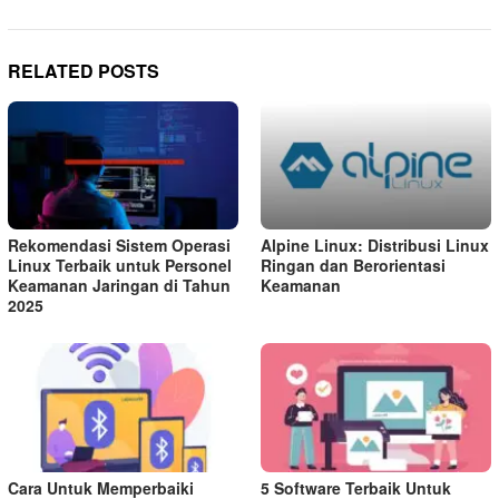
RELATED POSTS
Rekomendasi Sistem Operasi
Alpine Linux: Distribusi Linux
Linux Terbaik untuk Personel
Ringan dan Berorientasi
Keamanan Jaringan di Tahun
Keamanan
2025
Cara Untuk Memperbaiki
5 Software Terbaik Untuk