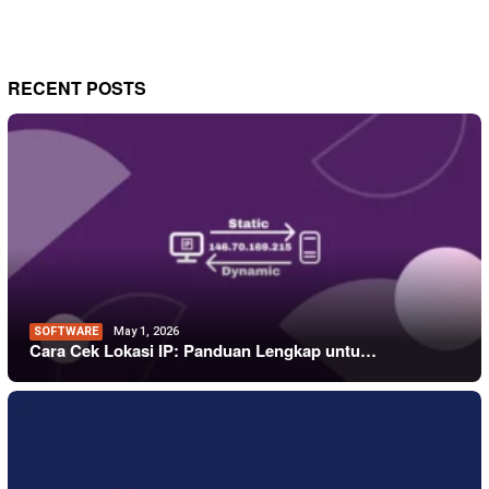
RECENT POSTS
SOFTWARE
May 1, 2026
Cara Cek Lokasi IP: Panduan Lengkap untu…