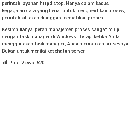
perintah layanan httpd stop. Hanya dalam kasus
kegagalan cara yang benar untuk menghentikan proses,
perintah kill akan dianggap mematikan proses.
Kesimpulanya, peran manajemen proses sangat mirip
dengan task manager di Windows. Tetapi ketika Anda
menggunakan task manager, Anda mematikan prosesnya.
Bukan untuk menilai kesehatan server.
Post Views:
620