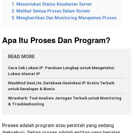
1. Menentukan Status Kesehatan Server
2. Melihat Semua Proses Dalam Sistem
3. Menghentikan Dan Monitoring Manajemen Proses
Apa Itu Proses Dan Program?
READ MORE
Cara Cek Lokasi IP: Panduan Lengkap untuk Mengetahui
Lokasi Alamat IP
MaxMind GeoLite: Database Geolokasi IP Gratis Terbaik
untuk Developer & Bisnis
Wireshark: Tool Analisis Jaringan Terbaik untuk Monitoring
& Troubleshooting
Proses
adalah program atau perintah yang sedang
dieksekusi. Setiap proses adalah entitas yang berjalan.