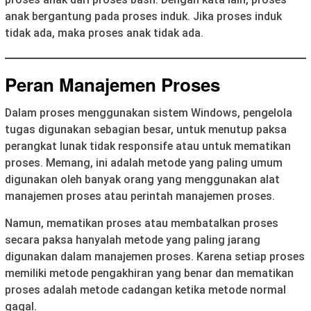
anak bergantung pada proses induk. Jika proses induk
tidak ada, maka proses anak tidak ada.
Peran Manajemen Proses
Dalam proses menggunakan sistem Windows, pengelola
tugas digunakan sebagian besar, untuk menutup paksa
perangkat lunak tidak responsife atau untuk mematikan
proses. Memang, ini adalah metode yang paling umum
digunakan oleh banyak orang yang menggunakan alat
manajemen proses atau perintah manajemen proses.
Namun, mematikan proses atau membatalkan proses
secara paksa hanyalah metode yang paling jarang
digunakan dalam manajemen proses. Karena setiap proses
memiliki metode pengakhiran yang benar dan mematikan
proses adalah metode cadangan ketika metode normal
gagal.