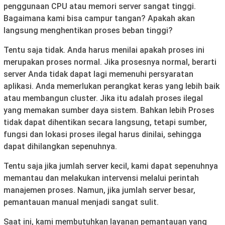
penggunaan CPU atau memori server sangat tinggi.
Bagaimana kami bisa campur tangan? Apakah akan
langsung menghentikan proses beban tinggi?
Tentu saja tidak. Anda harus menilai apakah proses ini
merupakan proses normal. Jika prosesnya normal, berarti
server Anda tidak dapat lagi memenuhi persyaratan
aplikasi. Anda memerlukan perangkat keras yang lebih baik
atau membangun cluster. Jika itu adalah proses ilegal
yang memakan sumber daya sistem. Bahkan lebih Proses
tidak dapat dihentikan secara langsung, tetapi sumber,
fungsi dan lokasi proses ilegal harus dinilai, sehingga
dapat dihilangkan sepenuhnya.
Tentu saja jika jumlah server kecil, kami dapat sepenuhnya
memantau dan melakukan intervensi melalui perintah
manajemen proses. Namun, jika jumlah server besar,
pemantauan manual menjadi sangat sulit.
Saat ini, kami membutuhkan layanan pemantauan yang