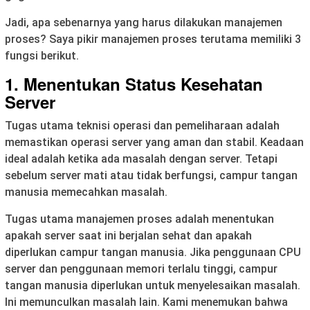
Jadi, apa sebenarnya yang harus dilakukan manajemen
proses? Saya pikir manajemen proses terutama memiliki 3
fungsi berikut.
1. Menentukan Status Kesehatan
Server
Tugas utama teknisi operasi dan pemeliharaan adalah
memastikan operasi server yang aman dan stabil. Keadaan
ideal adalah ketika ada masalah dengan server. Tetapi
sebelum server mati atau tidak berfungsi, campur tangan
manusia memecahkan masalah.
Tugas utama manajemen proses adalah menentukan
apakah server saat ini berjalan sehat dan apakah
diperlukan campur tangan manusia. Jika penggunaan CPU
server dan penggunaan memori terlalu tinggi, campur
tangan manusia diperlukan untuk menyelesaikan masalah.
Ini memunculkan masalah lain. Kami menemukan bahwa