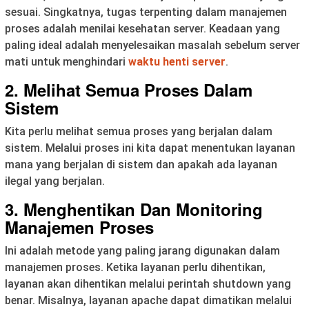
sesuai. Singkatnya, tugas terpenting dalam manajemen
proses adalah menilai kesehatan server. Keadaan yang
paling ideal adalah menyelesaikan masalah sebelum server
mati untuk menghindari
waktu henti server
.
2. Melihat Semua Proses Dalam
Sistem
Kita perlu melihat semua proses yang berjalan dalam
sistem. Melalui proses ini kita dapat menentukan layanan
mana yang berjalan di sistem dan apakah ada layanan
ilegal yang berjalan.
3. Menghentikan Dan Monitoring
Manajemen Proses
Ini adalah metode yang paling jarang digunakan dalam
manajemen proses. Ketika layanan perlu dihentikan,
layanan akan dihentikan melalui perintah shutdown yang
benar. Misalnya, layanan apache dapat dimatikan melalui