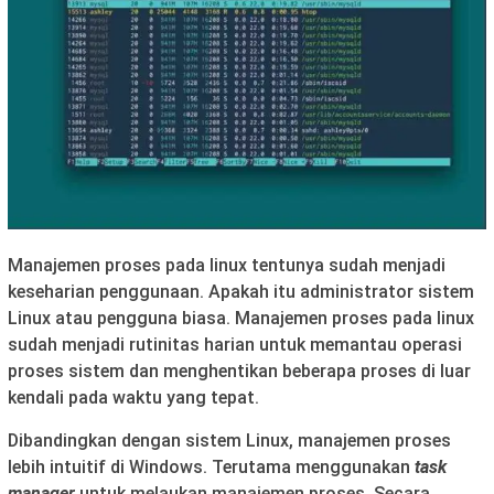
Manajemen proses pada linux tentunya sudah menjadi
keseharian penggunaan. Apakah itu administrator sistem
Linux atau pengguna biasa. Manajemen proses pada linux
sudah menjadi rutinitas harian untuk memantau operasi
proses sistem dan menghentikan beberapa proses di luar
kendali pada waktu yang tepat.
Dibandingkan dengan sistem Linux, manajemen proses
lebih intuitif di Windows. Terutama menggunakan
task
manager
untuk melaukan manajemen proses. Secara