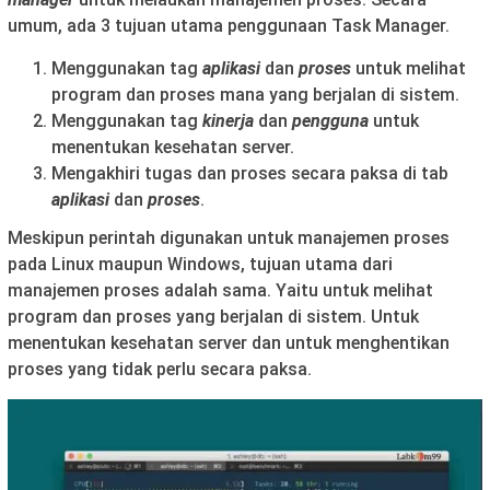
umum, ada 3 tujuan utama penggunaan Task Manager.
Menggunakan tag
aplikasi
dan
proses
untuk melihat
program dan proses mana yang berjalan di sistem.
Menggunakan tag
kinerja
dan
pengguna
untuk
menentukan kesehatan server.
Mengakhiri tugas dan proses secara paksa di tab
aplikasi
dan
proses
.
Meskipun perintah digunakan untuk manajemen proses
pada Linux maupun Windows, tujuan utama dari
manajemen proses adalah sama. Yaitu untuk melihat
program dan proses yang berjalan di sistem. Untuk
menentukan kesehatan server dan untuk menghentikan
proses yang tidak perlu secara paksa.