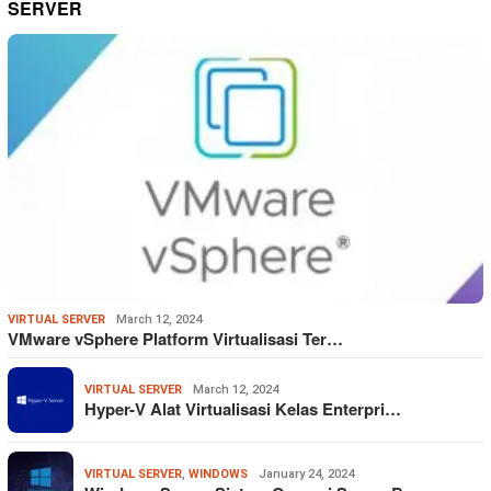
SERVER
VIRTUAL SERVER
March 12, 2024
VMware vSphere Platform Virtualisasi Ter…
VIRTUAL SERVER
March 12, 2024
Hyper-V Alat Virtualisasi Kelas Enterpri…
VIRTUAL SERVER
,
WINDOWS
January 24, 2024