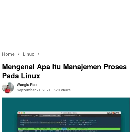
Home
Linux
Mengenal Apa Itu Manajemen Proses
Pada Linux
Wanglu Piao
September 21, 2021
620 Views