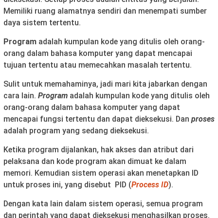
Memiliki ruang alamatnya sendiri dan menempati sumber
daya sistem tertentu.
Program
adalah kumpulan kode yang ditulis oleh orang-
orang dalam bahasa komputer yang dapat mencapai
tujuan tertentu atau memecahkan masalah tertentu.
Sulit untuk memahaminya, jadi mari kita jabarkan dengan
cara lain.
Program
adalah kumpulan kode yang ditulis oleh
orang-orang dalam bahasa komputer yang dapat
mencapai fungsi tertentu dan dapat dieksekusi. Dan
proses
adalah program yang sedang dieksekusi.
Ketika program dijalankan, hak akses dan atribut dari
pelaksana dan kode program akan dimuat ke dalam
memori. Kemudian sistem operasi akan menetapkan ID
untuk proses ini, yang disebut PID (
Process ID
).
Dengan kata lain dalam sistem operasi, semua program
dan perintah yang dapat dieksekusi menghasilkan proses.