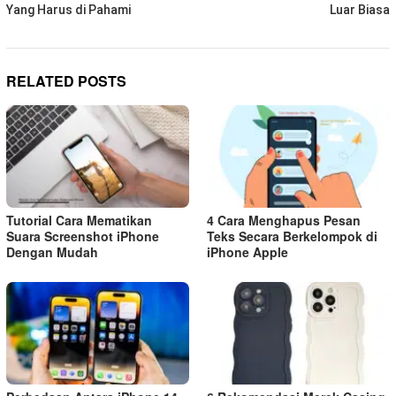
Yang Harus di Pahami
Luar Biasa
RELATED POSTS
Tutorial Cara Mematikan
4 Cara Menghapus Pesan
Suara Screenshot iPhone
Teks Secara Berkelompok di
Dengan Mudah
iPhone Apple