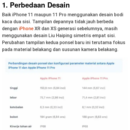
1. Perbedaan Desain
Baik iPhone 11 maupun 11 Pro menggunakan desain bodi
kaca dua sisi. Tampilan depannya tidak jauh berbeda
dengan
iPhone
XR dan XS generasi sebelumnya, masih
menggunakan desain Liu Haiping simetris empat sisi.
Perubahan tampilan kedua ponsel baru ini terutama fokus
pada material belakang dan susunan kamera belakang.