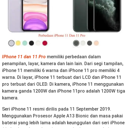
IPhone 11 dan 11 Pro
memiliki perbedaan dalam
penampilan, layar, kamera dan lain lain. Dari segi tampilan,
iPhone 11 memiliki 6 warna dan iPhone 11 pro memiliki 4
warna. Di layar, iPhone 11 terbuat dari LCD dan iPhone 11
pro terbuat dari OLED. Di kamera, iPhone 11 menggunakan
kamera ganda 1200W dan iPhone 11pro adalah 1200W tiga
kamera.
Seri iPhone 11 resmi dirilis pada 11 September 2019.
Menggunakan Prosesor Apple A13 Bionic dan masa pakai
baterai yang lebih lama adalah keunggulan dari seri iPhone