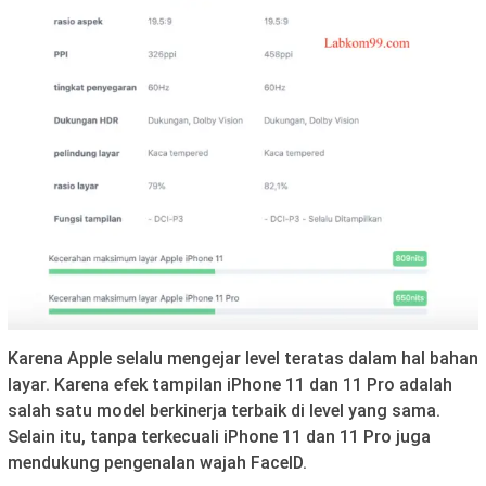
Karena Apple selalu mengejar level teratas dalam hal bahan
layar. Karena efek tampilan iPhone 11 dan 11 Pro adalah
salah satu model berkinerja terbaik di level yang sama.
Selain itu, tanpa terkecuali iPhone 11 dan 11 Pro juga
mendukung pengenalan wajah FaceID.