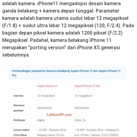
adalah kamera. iPhone11 mengadopsi desain kamera
ganda belakang + kamera depan tunggal. Parameter
kamera adalah kamera utama sudut lebar 12 megapiksel
(F/1.8) + sudut ultra lebar 12 megapiksel (120, F/2.4). Pada
bagian depan piksel kamera adalah 1200 piksel (F/2.2)
Megapiksel. Padahal, kamera belakang iPhone 11
merupakan “porting version” dari iPhone XS generasi
sebelumnya.