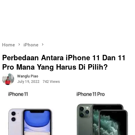
Home
iPhone
Perbedaan Antara iPhone 11 Dan 11
Pro Mana Yang Harus Di Pilih?
Wanglu Piao
July 19, 2022
742 Views