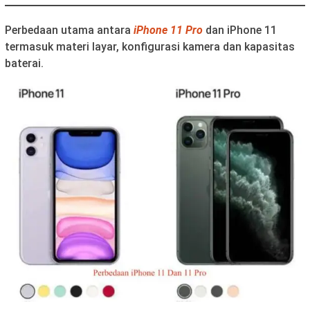
Perbedaan utama antara
iPhone 11 Pro
dan iPhone 11
termasuk materi layar, konfigurasi kamera dan kapasitas
baterai.