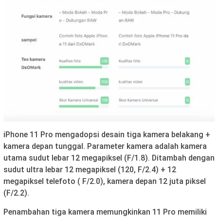
iPhone 11 Pro mengadopsi desain tiga kamera belakang +
kamera depan tunggal. Parameter kamera adalah kamera
utama sudut lebar 12 megapiksel (F/1.8). Ditambah dengan
sudut ultra lebar 12 megapiksel (120, F/2.4) + 12
megapiksel telefoto ( F/2.0), kamera depan 12 juta piksel
(F/2.2).
Penambahan tiga kamera memungkinkan 11 Pro memiliki