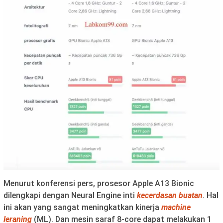
Menurut konferensi pers, prosesor Apple A13 Bionic
dilengkapi dengan Neural Engine inti
kecerdasan buatan
. Hal
ini akan yang sangat meningkatkan kinerja
machine
leraning
(ML). Dan mesin saraf 8-core dapat melakukan 1