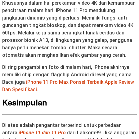
Khususnya dalam hal perekaman video 4K dan kemampuan
pencitraan malam hari. iPhone 11 Pro mendukung
jangkauan dinamis yang diperluas. Memiliki fungsi anti-
guncangan tingkat bioskop, dan dapat merekam video 4K
60fps. Melalui kerja sama perangkat lunak cerdas dan
prosesor bionik A13, di lingkungan yang gelap, pengguna
hanya perlu menekan tombol shutter. Maka secara
otomatis akan menghasilkan efek gambar yang cerah.
Di ring pengambilan foto di malam hari, iPhone akhirnya
memiliki chip dengan flagship Android di level yang sama.
Baca juga
iPhone 11 Pro Max Ponsel Terbaik Apple Review
Dan Spesifikasi
.
Kesimpulan
Di atas adalah pengantar terperinci untuk perbedaan
antara
iPhone 11 dan 11 Pro
dari Labkom99. Jika anggaran