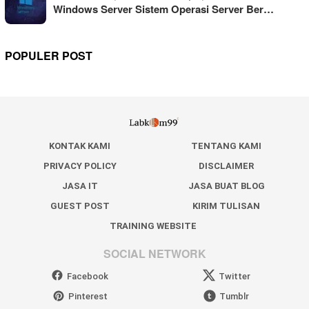
Windows Server Sistem Operasi Server Ber…
POPULER POST
KONTAK KAMI
TENTANG KAMI
PRIVACY POLICY
DISCLAIMER
JASA IT
JASA BUAT BLOG
GUEST POST
KIRIM TULISAN
TRAINING WEBSITE
SOCIAL NETWORK
Facebook
Twitter
Pinterest
Tumblr