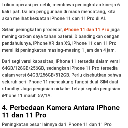
triliun operasi per detik, membawa peningkatan kinerja 6
kali lipat. Dalam penggunaan di masa mendatang, kita
akan melihat kekuatan iPhone 11 dan 11 Pro di AI.
Selain peningkatan prosesor,
iPhone 11 dan 11 Pro
juga
meningkatkan daya tahan baterai. Dibandingkan dengan
pendahulunya, iPhone XR dan XS, iPhone 11 dan 11 Pro
memiliki peningkatan masing-masing 1 jam dan 4 jam.
Dari segi versi kapasitas, iPhone 11 tersedia dalam versi
64GB/128GB/256GB, sedangkan iPhone 11 Pro tersedia
dalam versi 64GB/256GB/512GB. Perlu disebutkan bahwa
seluruh seri iPhone 11 mendukung fungsi dual-SIM dual-
standby. Juga pengisian nirkabel tetapi kepala pengisian
iPhone 11 masih 5V/1A.
4. Perbedaan Kamera Antara iPhone
11 dan 11 Pro
Peningkatan besar lainnya dari iPhone 11 dan 11 Pro