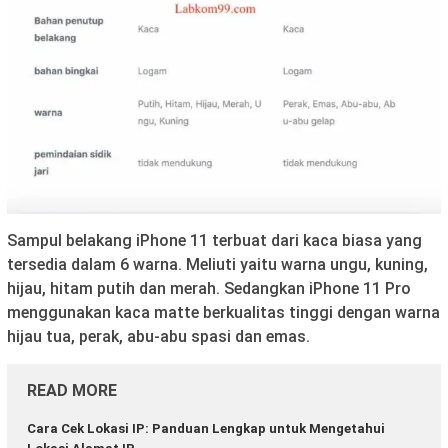
Sampul belakang iPhone 11 terbuat dari kaca biasa yang
tersedia dalam 6 warna. Meliuti yaitu warna ungu, kuning,
hijau, hitam putih dan merah. Sedangkan iPhone 11 Pro
menggunakan kaca matte berkualitas tinggi dengan warna
hijau tua, perak, abu-abu spasi dan emas.
READ MORE
Cara Cek Lokasi IP: Panduan Lengkap untuk Mengetahui