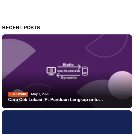
RECENT POSTS
SOFTWARE
May 1, 2026
Cara Cek Lokasi IP: Panduan Lengkap untu…