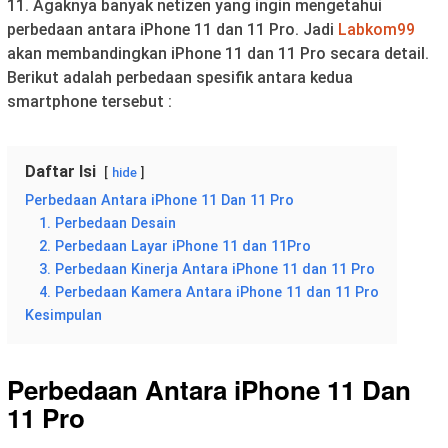
11. Agaknya banyak netizen yang ingin mengetahui
perbedaan antara iPhone 11 dan 11 Pro. Jadi
Labkom99
akan membandingkan iPhone 11 dan 11 Pro secara detail.
Berikut adalah perbedaan spesifik antara kedua
smartphone tersebut :
Daftar Isi
hide
Perbedaan Antara iPhone 11 Dan 11 Pro
1. Perbedaan Desain
2. Perbedaan Layar iPhone 11 dan 11Pro
3. Perbedaan Kinerja Antara iPhone 11 dan 11 Pro
4. Perbedaan Kamera Antara iPhone 11 dan 11 Pro
Kesimpulan
Perbedaan Antara iPhone 11 Dan
11 Pro