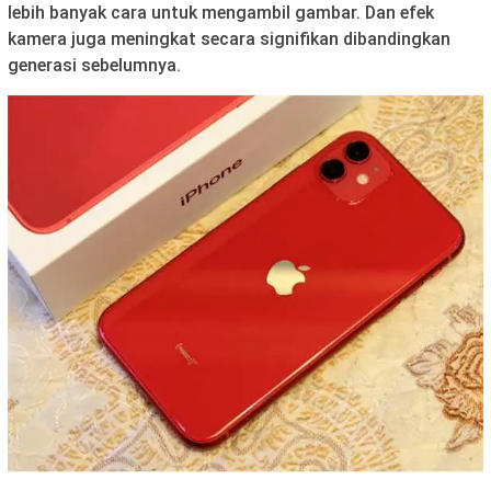
lebih banyak cara untuk mengambil gambar. Dan efek
kamera juga meningkat secara signifikan dibandingkan
generasi sebelumnya.