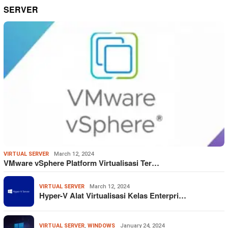
SERVER
VIRTUAL SERVER
March 12, 2024
VMware vSphere Platform Virtualisasi Ter…
VIRTUAL SERVER
March 12, 2024
Hyper-V Alat Virtualisasi Kelas Enterpri…
VIRTUAL SERVER
,
WINDOWS
January 24, 2024