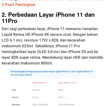
3 Point Pentingnya
2. Perbedaan Layar iPhone 11 dan
11Pro
Dari segi perbedaan layar, iPhone 11 mewarisi tampilan
Liquid Retina HD iPhone XR secara utuh. Dengan bahan
LCD 6,1 inci, resolusi 1792 x 828, dan kecerahan
maksimum 625nit. Sebaliknya, iPhone 11 Pro
meningkatkan layar OLED 5,8 inci dari iPhone XS asli ke
layar XDR super retina. Mendukung layar HDR dan memiliki
kecerahan maksimum 800nit.