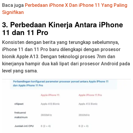
Baca juga
Perbedaan iPhone X Dan iPhone 11 Yang Paling
Signifikan
3. Perbedaan Kinerja Antara iPhone
11 dan 11 Pro
Konsisten dengan berita yang terungkap sebelumnya,
iPhone 11 dan 11 Pro baru dilengkapi dengan prosesor
bionik Apple A13. Dengan teknologi proses 7nm dan
kinerjanya hampir dua kali lipat dari prosesor Android pada
level yang sama.