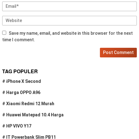
Save my name, email, and website in this browser for the next
time I comment.
TAG POPULER
#
iPhone X Second
#
Harga OPPO A96
#
Xiaomi Redmi 12 Murah
#
Huawei Matepad 10.4 Harga
#
HP VIVO Y17
#
IT Powerbank Slim PB11