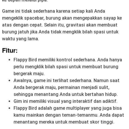
Game ini tidak sederhana karena setiap kali Anda
mengeklik spacebar, burung akan mengepakkan sayap ke
atas dengan cepat. Selain itu, gravitasi akan membuat
burung jatuh jika Anda tidak mengklik bilah spasi untuk
waktu yang lama.
Fitur:
Flappy Bird memiliki kontrol sederhana. Anda hanya
perlu mengklik bilah spasi untuk membuat burung
bergerak maju.
Awalnya, game ini terlihat sederhana. Namun saat
Anda bergerak maju, permainan menjadi sulit,
sehingga menantang Anda untuk bertahan hidup.
Gim ini memiliki visual yang interaktif dan adiktif.
Flappy Bird adalah game multiplayer yang juga bisa
kamu mainkan dengan teman-temanmu. Anda dapat
menantang mereka untuk membuat skor tinggi.