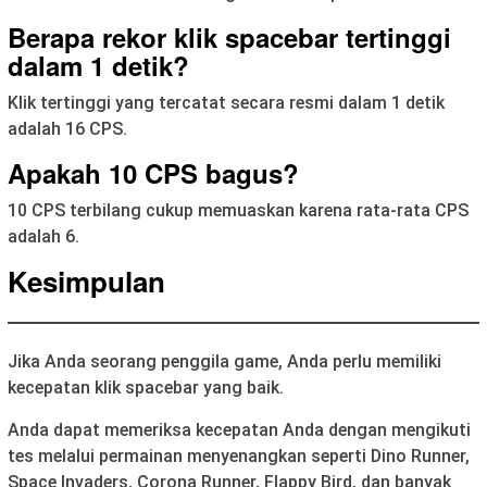
Berapa rekor klik spacebar tertinggi
dalam 1 detik?
Klik tertinggi yang tercatat secara resmi dalam 1 detik
adalah 16 CPS.
Apakah 10 CPS bagus?
10 CPS terbilang cukup memuaskan karena rata-rata CPS
adalah 6.
Kesimpulan
Jika Anda seorang penggila game, Anda perlu memiliki
kecepatan klik spacebar yang baik.
Anda dapat memeriksa kecepatan Anda dengan mengikuti
tes melalui permainan menyenangkan seperti Dino Runner,
Space Invaders, Corona Runner, Flappy Bird, dan banyak