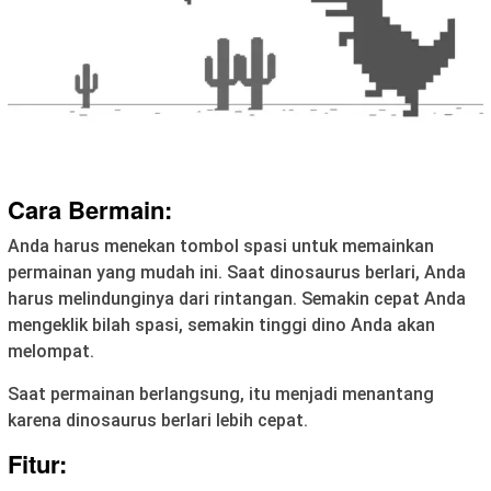
Cara Bermain:
Anda harus menekan tombol spasi untuk memainkan
permainan yang mudah ini. Saat dinosaurus berlari, Anda
harus melindunginya dari rintangan. Semakin cepat Anda
mengeklik bilah spasi, semakin tinggi dino Anda akan
melompat.
Saat permainan berlangsung, itu menjadi menantang
karena dinosaurus berlari lebih cepat.
Fitur: