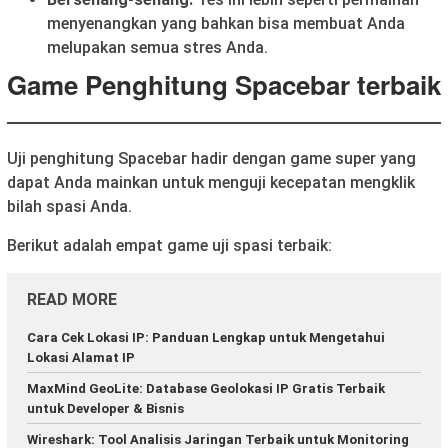
menyenangkan yang bahkan bisa membuat Anda
melupakan semua stres Anda.
Game Penghitung Spacebar terbaik
Uji penghitung Spacebar hadir dengan game super yang
dapat Anda mainkan untuk menguji kecepatan mengklik
bilah spasi Anda.
Berikut adalah empat game uji spasi terbaik:
READ MORE
Cara Cek Lokasi IP: Panduan Lengkap untuk Mengetahui
Lokasi Alamat IP
MaxMind GeoLite: Database Geolokasi IP Gratis Terbaik
untuk Developer & Bisnis
Wireshark: Tool Analisis Jaringan Terbaik untuk Monitoring