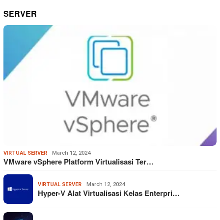
SERVER
VIRTUAL SERVER
March 12, 2024
VMware vSphere Platform Virtualisasi Ter…
VIRTUAL SERVER
March 12, 2024
Hyper-V Alat Virtualisasi Kelas Enterpri…