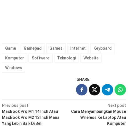
Game
Gamepad
Games
Internet
Keyboard
Komputer
Software
Teknologi
Website
Windows
SHARE
Post
Previous post
Next post
navigation
MacBook Pro M1 14 Inch Atau
Cara Menyambungkan Mouse
MacBook Pro M2 13 Inch Mana
Wireless Ke Laptop Atau
Yang Lebih Baik Di Beli
Komputer