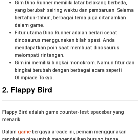
Gim Dino Runner memiliki latar belakang berbeda,
yang berubah seiring waktu dan pembaruan. Selama
bertahun-tahun, berbagai tema juga ditanamkan
dalam game.
Fitur utama Dino Runner adalah berlari cepat
dinosaurus menggunakan bilah spasi. Anda
mendapatkan poin saat membuat dinosaurus
melompati rintangan.
Gim ini memiliki bingkai monokrom. Namun fitur dan
bingkai berubah dengan berbagai acara seperti
Olimpiade Tokyo.
2. Flappy Bird
Flappy Bird adalah game counter-test spacebar yang
menarik.
Dalam
game
bergaya arcade ini, pemain menggunakan
rangkaian pipa untuk mengendalikan burung tanpa