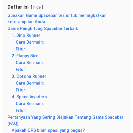
Daftar Isi
hide
Gunakan Game Spacebar tes untuk meningkatkan
keterampilan Anda:
Game Penghitung Spacebar terbaik
1. Dino Runner
Cara Bermain:
Fitur:
2. Flappy Bird
Cara Bermain:
Fitur:
3. Corona Runner
Cara Bermain:
Fitur:
4. Space Invaders
Cara Bermain:
Fitur:
Pertanyaan Yang Sering Diajukan Tentang Game Spacebar
(FAQ)
Apakah CPS bilah spasi yang bagus?