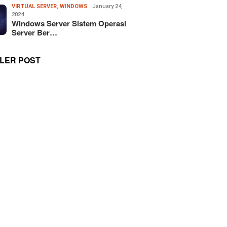
VIRTUAL SERVER
,
WINDOWS
January 24,
2024
Windows Server Sistem Operasi
Server Ber…
LER POST