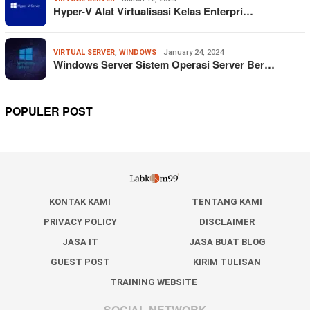
Hyper-V Alat Virtualisasi Kelas Enterpri…
VIRTUAL SERVER
,
WINDOWS
January 24, 2024
Windows Server Sistem Operasi Server Ber…
POPULER POST
KONTAK KAMI
TENTANG KAMI
PRIVACY POLICY
DISCLAIMER
JASA IT
JASA BUAT BLOG
GUEST POST
KIRIM TULISAN
TRAINING WEBSITE
SOCIAL NETWORK