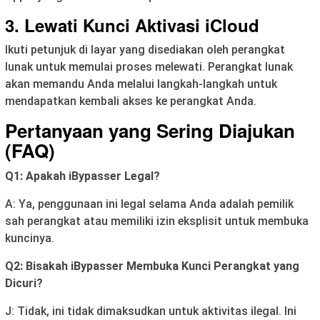
3. Lewati Kunci Aktivasi iCloud
Ikuti petunjuk di layar yang disediakan oleh perangkat
lunak untuk memulai proses melewati. Perangkat lunak
akan memandu Anda melalui langkah-langkah untuk
mendapatkan kembali akses ke perangkat Anda.
Pertanyaan yang Sering Diajukan
(FAQ)
Q1: Apakah iBypasser Legal?
A: Ya, penggunaan ini legal selama Anda adalah pemilik
sah perangkat atau memiliki izin eksplisit untuk membuka
kuncinya.
Q2: Bisakah iBypasser Membuka Kunci Perangkat yang
Dicuri?
J: Tidak, ini tidak dimaksudkan untuk aktivitas ilegal. Ini