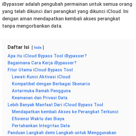
iBypasser adalah pengubah permainan untuk semua orang
yang telah dikunci dari perangkat yang dikunci iCloud. Ini
dengan aman mendapatkan kembali akses perangkat
tanpa mengorbankan data.
Daftar Isi
hide
Apa itu iCloud Bypass Tool iBypasser?
Bagaimana Cara Kerja iBypasser?
Fitur Utama iCloud Bypass Tool
Lewati Kunci Aktivasi iCloud
Kompatibel dengan Berbagai Skenario
Antarmuka Ramah Pengguna
Keamanan dan Privasi Data
Lebih Banyak Manfaat Dari iCloud Bypass Tool
Mendapatkan kembali Akses ke Perangkat Terkunci
Efisiensi Waktu dan Biaya
Pertahankan Integritas Data
Panduan Langkah demi Langkah untuk Menggunakan