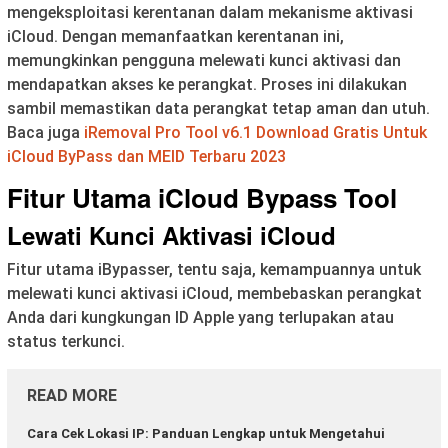
mengeksploitasi kerentanan dalam mekanisme aktivasi
iCloud. Dengan memanfaatkan kerentanan ini,
memungkinkan pengguna melewati kunci aktivasi dan
mendapatkan akses ke perangkat. Proses ini dilakukan
sambil memastikan data perangkat tetap aman dan utuh.
Baca juga
iRemoval Pro Tool v6.1 Download Gratis Untuk
iCloud ByPass dan MEID Terbaru 2023
Fitur Utama
iCloud Bypass Tool
Lewati Kunci Aktivasi iCloud
Fitur utama iBypasser, tentu saja, kemampuannya untuk
melewati kunci aktivasi iCloud, membebaskan perangkat
Anda dari kungkungan ID Apple yang terlupakan atau
status terkunci.
READ MORE
Cara Cek Lokasi IP: Panduan Lengkap untuk Mengetahui