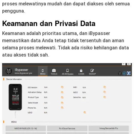
proses melewatinya mudah dan dapat diakses oleh semua
pengguna.
Keamanan dan Privasi Data
Keamanan adalah prioritas utama, dan iBypasser
memastikan data Anda tetap tidak tersentuh dan aman
selama proses melewati. Tidak ada risiko kehilangan data
atau akses tidak sah.