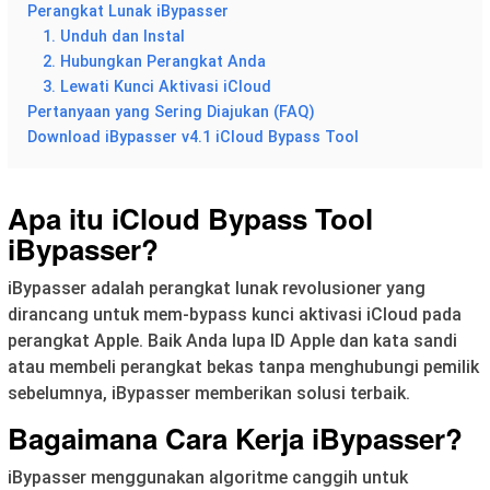
Perangkat Lunak iBypasser
1. Unduh dan Instal
2. Hubungkan Perangkat Anda
3. Lewati Kunci Aktivasi iCloud
Pertanyaan yang Sering Diajukan (FAQ)
Download iBypasser v4.1 iCloud Bypass Tool
Apa itu iCloud Bypass Tool
iBypasser?
iBypasser adalah perangkat lunak revolusioner yang
dirancang untuk mem-bypass kunci aktivasi iCloud pada
perangkat Apple. Baik Anda lupa ID Apple dan kata sandi
atau membeli perangkat bekas tanpa menghubungi pemilik
sebelumnya, iBypasser memberikan solusi terbaik.
Bagaimana Cara Kerja iBypasser?
iBypasser menggunakan algoritme canggih untuk