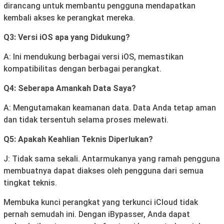
dirancang untuk membantu pengguna mendapatkan
kembali akses ke perangkat mereka.
Q3: Versi iOS apa yang Didukung?
A: Ini mendukung berbagai versi iOS, memastikan
kompatibilitas dengan berbagai perangkat.
Q4: Seberapa Amankah Data Saya?
A: Mengutamakan keamanan data. Data Anda tetap aman
dan tidak tersentuh selama proses melewati.
Q5: Apakah Keahlian Teknis Diperlukan?
J: Tidak sama sekali. Antarmukanya yang ramah pengguna
membuatnya dapat diakses oleh pengguna dari semua
tingkat teknis.
Membuka kunci perangkat yang terkunci iCloud tidak
pernah semudah ini. Dengan iBypasser, Anda dapat