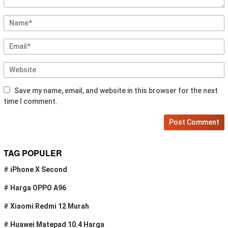
Save my name, email, and website in this browser for the next
time I comment.
TAG POPULER
#
iPhone X Second
#
Harga OPPO A96
#
Xiaomi Redmi 12 Murah
#
Huawei Matepad 10.4 Harga