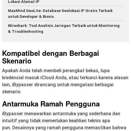
Lokasi Alamat IP
MaxMind GeoLite: Database Geolokasi IP Gratis Terbaik
untuk Developer & Bisnis
Wireshark: Tool Analisis Jaringan Terbaik untuk Monitoring
& Troubleshooting
Kompatibel dengan Berbagai
Skenario
Apakah Anda telah membeli perangkat bekas, lupa
kredensial masuk iCloud Anda, atau terkunci karena alasan
lain, iBypasser dirancang untuk mengatasi berbagai
skenario.
Antarmuka Ramah Pengguna
iBypasser menawarkan antarmuka yang sederhana dan
intuitif yang tidak memerlukan keahlian teknis apa
pun. Desainnya yang ramah pengguna memastikan bahwa