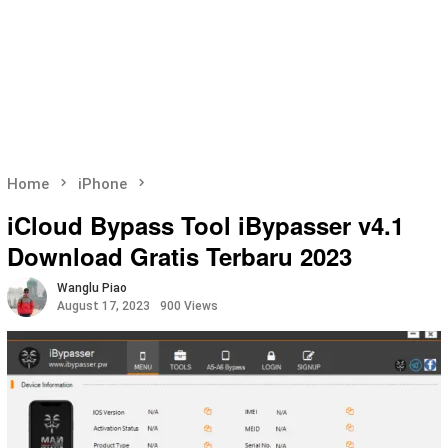
Home
iPhone
iCloud Bypass Tool iBypasser v4.1
Download Gratis Terbaru 2023
Wanglu Piao
August 17, 2023
900 Views