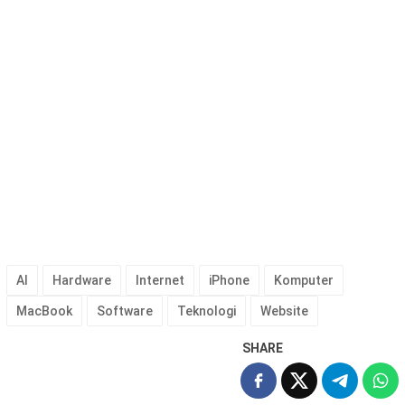
AI
Hardware
Internet
iPhone
Komputer
MacBook
Software
Teknologi
Website
SHARE