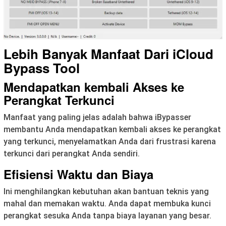
Lebih Banyak Manfaat
Dari iCloud
Bypass Tool
Mendapatkan kembali Akses ke
Perangkat Terkunci
Manfaat yang paling jelas adalah bahwa iBypasser
membantu Anda mendapatkan kembali akses ke perangkat
yang terkunci, menyelamatkan Anda dari frustrasi karena
terkunci dari perangkat Anda sendiri.
Efisiensi Waktu dan Biaya
Ini menghilangkan kebutuhan akan bantuan teknis yang
mahal dan memakan waktu. Anda dapat membuka kunci
perangkat sesuka Anda tanpa biaya layanan yang besar.