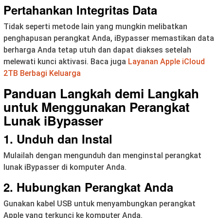
Pertahankan Integritas Data
Tidak seperti metode lain yang mungkin melibatkan
penghapusan perangkat Anda, iBypasser memastikan data
berharga Anda tetap utuh dan dapat diakses setelah
melewati kunci aktivasi. Baca juga
Layanan Apple iCloud
2TB Berbagi Keluarga
Panduan Langkah demi Langkah
untuk Menggunakan
Perangkat
Lunak iBypasser
1. Unduh dan Instal
Mulailah dengan mengunduh dan menginstal perangkat
lunak iBypasser di komputer Anda.
2. Hubungkan Perangkat Anda
Gunakan kabel USB untuk menyambungkan perangkat
Apple yang terkunci ke komputer Anda.