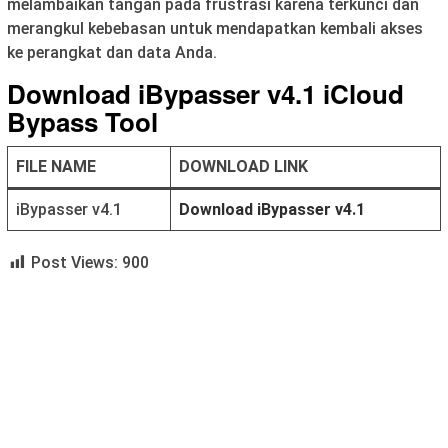
melambaikan tangan pada frustrasi karena terkunci dan
merangkul kebebasan untuk mendapatkan kembali akses
ke perangkat dan data Anda.
Download iBypasser v4.1 iCloud
Bypass Tool
FILE NAME
DOWNLOAD LINK
iBypasser v4.1
Download
iBypasser v4.1
Post Views:
900