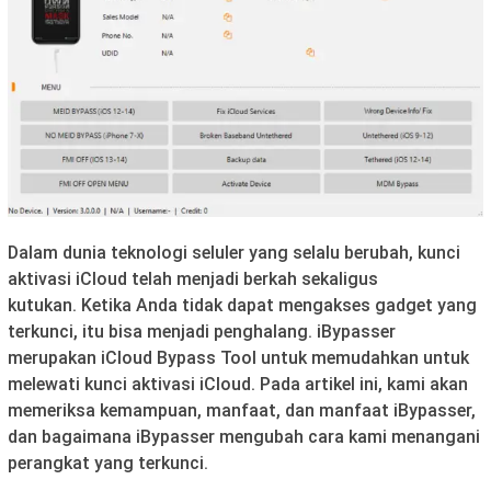
Dalam dunia teknologi seluler yang selalu berubah, kunci
aktivasi iCloud telah menjadi berkah sekaligus
kutukan. Ketika Anda tidak dapat mengakses gadget yang
terkunci, itu bisa menjadi penghalang. iBypasser
merupakan iCloud Bypass Tool untuk memudahkan untuk
melewati kunci aktivasi iCloud. Pada artikel ini, kami akan
memeriksa kemampuan, manfaat, dan manfaat iBypasser,
dan bagaimana iBypasser mengubah cara kami menangani
perangkat yang terkunci.