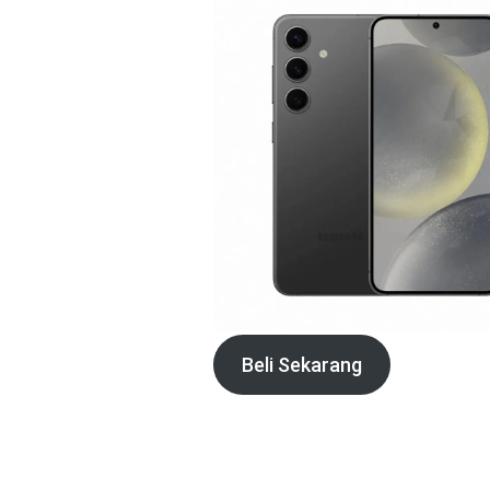
Beli Sekarang