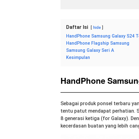
Daftar Isi
hide
HandPhone Samsung Galaxy S24 T
HandPhone Flagship Samsung
Samsung Galaxy Seri A
Kesimpulan
HandPhone Samsung
Sebagai produk ponsel terbaru ya
tentu patut mendapat perhatian. S
8 generasi ketiga (for Galaxy). 
kecerdasan buatan yang lebih can