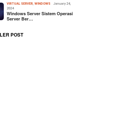
VIRTUAL SERVER
,
WINDOWS
January 24,
2024
Windows Server Sistem Operasi
Server Ber…
LER POST