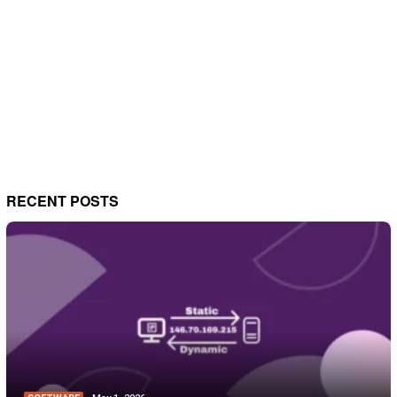
RECENT POSTS