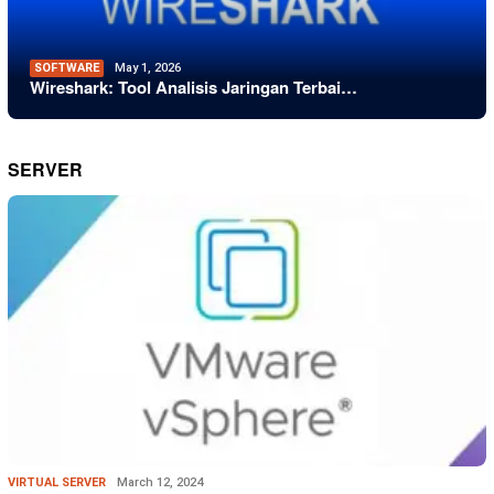
SOFTWARE
May 1, 2026
Wireshark: Tool Analisis Jaringan Terbai…
SERVER
VIRTUAL SERVER
March 12, 2024