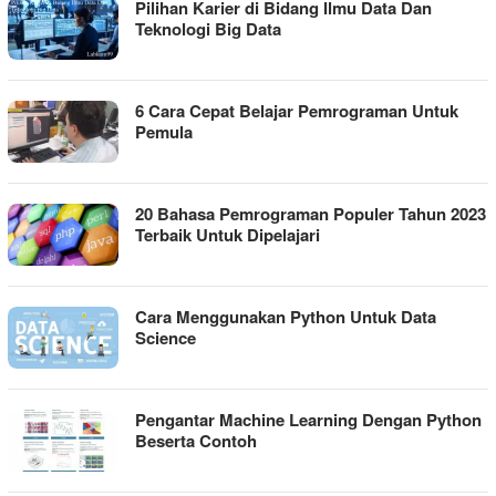
Pilihan Karier di Bidang Ilmu Data Dan
Teknologi Big Data
6 Cara Cepat Belajar Pemrograman Untuk
Pemula
20 Bahasa Pemrograman Populer Tahun 2023
Terbaik Untuk Dipelajari
Cara Menggunakan Python Untuk Data
Science
Pengantar Machine Learning Dengan Python
Beserta Contoh