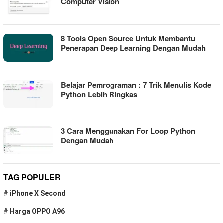
Computer Vision
8 Tools Open Source Untuk Membantu
Penerapan Deep Learning Dengan Mudah
Belajar Pemrograman : 7 Trik Menulis Kode
Python Lebih Ringkas
3 Cara Menggunakan For Loop Python
Dengan Mudah
TAG POPULER
#
iPhone X Second
#
Harga OPPO A96