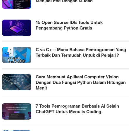
Menjadi Exe Dengan Mudah
15 Open Source IDE Tools Untuk
Pengembang Python Gratis
C vs C++: Mana Bahasa Pemrograman Yang
Terbaik Dan Termudah Untuk di Pelajari?
Cara Membuat Aplikasi Computer Vision
Dengan Dua Fungsi Python Dalam Hitungan
Menit
7 Tools Pemrograman Berbasis Ai Selain
ChatGPT Untuk Menulis Coding