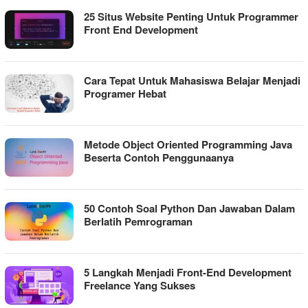
25 Situs Website Penting Untuk Programmer
Front End Development
Cara Tepat Untuk Mahasiswa Belajar Menjadi
Programer Hebat
Metode Object Oriented Programming Java
Beserta Contoh Penggunaanya
50 Contoh Soal Python Dan Jawaban Dalam
Berlatih Pemrograman
5 Langkah Menjadi Front-End Development
Freelance Yang Sukses