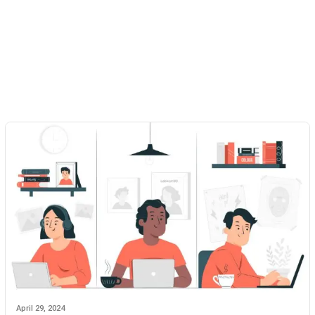
April 29, 2024