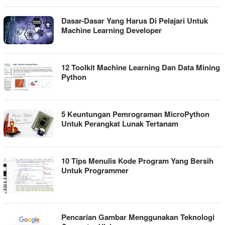
Dasar-Dasar Yang Harus Di Pelajari Untuk
Machine Learning Developer
12 Toolkit Machine Learning Dan Data Mining
Python
5 Keuntungan Pemrograman MicroPython
Untuk Perangkat Lunak Tertanam
10 Tips Menulis Kode Program Yang Bersih
Untuk Programmer
Pencarian Gambar Menggunakan Teknologi