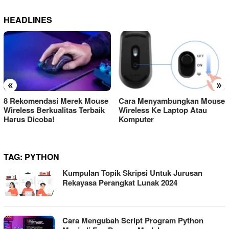
HEADLINES
«
»
8 Rekomendasi Merek Mouse
Cara Menyambungkan Mouse
Wireless Berkualitas Terbaik
Wireless Ke Laptop Atau
Harus Dicoba!
Komputer
TAG:
PYTHON
Kumpulan Topik Skripsi Untuk Jurusan
Rekayasa Perangkat Lunak 2024
Cara Mengubah Script Program Python