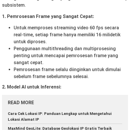
subsistem.
1. Pemrosesan Frame yang Sangat Cepat:
Untuk memproses streaming video 60 fps secara
real-time, setiap frame hanya memiliki 16 milidetik
untuk diproses.
Penggunaan multithreading dan multiprosesing
penting untuk mencapai pemrosesan frame yang
sangat cepat.
Pemrosesan frame selalu diinginkan untuk dimulai
sebelum frame sebelumnya selesai.
2. Model AI untuk Inferensi:
READ MORE
Cara Cek Lokasi IP: Panduan Lengkap untuk Mengetahui
Lokasi Alamat IP
MaxMind GeoLite: Database Geolokasi IP Gratis Terbaik