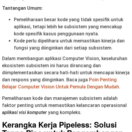
Tantangan Umum:
Pemeliharaan besar kode yang tidak spesifik untuk
aplikasi, tetapi lebih ke subsistem yang mencakup
kode spesifik kasus penggunaan nyata.
Kode perlu dipelihara untuk memastikan kinerja dan
fungsi yang diinginkan dari setiap subsistem.
Dalam membangun aplikasi Computer Vision, keseluruhan
ekosistem subsistem ini harus dirancang dan
diimplementasikan secara hati-hati untuk mencapai kinerja
dan respons yang diinginkan. Baca juga
Poin Penting
Belajar Computer Vision Untuk Pemula Dengan Mudah
.
Pemeliharaan kode dan manajemen subsistem adalah
faktor penting untuk memastikan kelancaran operasional
aplikasi visi komputer
yang kompleks.
Kerangka Kerja Pipeless: Solusi