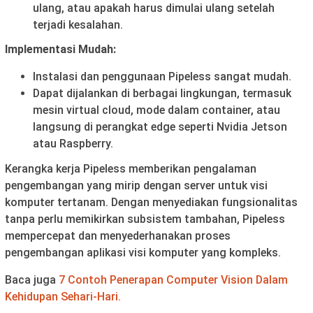
ulang, atau apakah harus dimulai ulang setelah
terjadi kesalahan.
Implementasi Mudah:
Instalasi dan penggunaan Pipeless sangat mudah.
Dapat dijalankan di berbagai lingkungan, termasuk
mesin virtual cloud, mode dalam container, atau
langsung di perangkat edge seperti Nvidia Jetson
atau Raspberry.
Kerangka kerja Pipeless memberikan pengalaman
pengembangan yang mirip dengan server untuk visi
komputer tertanam. Dengan menyediakan fungsionalitas
tanpa perlu memikirkan subsistem tambahan, Pipeless
mempercepat dan menyederhanakan proses
pengembangan aplikasi visi komputer yang kompleks.
Baca juga
7 Contoh Penerapan Computer Vision Dalam
Kehidupan Sehari-Hari.