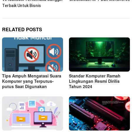
Terbaik Untuk Bisnis
RELATED POSTS
Tips Ampuh Mengatasi Suara
Standar Komputer Ramah
Komputer yang Terputus-
Lingkungan Resmi Dirilis
putus Saat Digunakan
Tahun 2024