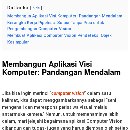
Daftar Isi
hide
Membangun Aplikasi Visi Komputer: Pandangan Mendalam
Kerangka Kerja Pipeless: Solusi Tanpa Pipa untuk
Pengembangan Computer Vision
Membuat Aplikasi Computer Vision Pendeteksi Objek
Kesimpulan
Membangun Aplikasi Visi
Komputer: Pandangan Mendalam
Jika kita ingin merinci “
computer vision
” dalam satu
kalimat, kita dapat menggambarkannya sebagai “seni
mengenali dan merespons peristiwa visual melalui
antarmuka kamera.” Namun, untuk memahaminya lebih
dalam, mari jelajahi bagaimana aplikasi Computer Vision
dibangun dan tugas-tugas yang harus diemban oleh setiap