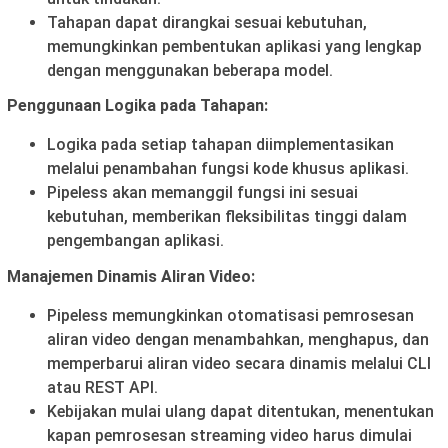
Tahapan dapat dirangkai sesuai kebutuhan,
memungkinkan pembentukan aplikasi yang lengkap
dengan menggunakan beberapa model.
Penggunaan Logika pada Tahapan:
Logika pada setiap tahapan diimplementasikan
melalui penambahan fungsi kode khusus aplikasi.
Pipeless akan memanggil fungsi ini sesuai
kebutuhan, memberikan fleksibilitas tinggi dalam
pengembangan aplikasi.
Manajemen Dinamis Aliran Video:
Pipeless memungkinkan otomatisasi pemrosesan
aliran video dengan menambahkan, menghapus, dan
memperbarui aliran video secara dinamis melalui CLI
atau REST API.
Kebijakan mulai ulang dapat ditentukan, menentukan
kapan pemrosesan streaming video harus dimulai