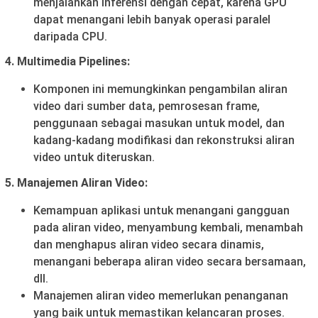
menjalankan inferensi dengan cepat, karena GPU
dapat menangani lebih banyak operasi paralel
daripada CPU.
4. Multimedia Pipelines:
Komponen ini memungkinkan pengambilan aliran
video dari sumber data, pemrosesan frame,
penggunaan sebagai masukan untuk model, dan
kadang-kadang modifikasi dan rekonstruksi aliran
video untuk diteruskan.
5. Manajemen Aliran Video:
Kemampuan aplikasi untuk menangani gangguan
pada aliran video, menyambung kembali, menambah
dan menghapus aliran video secara dinamis,
menangani beberapa aliran video secara bersamaan,
dll.
Manajemen aliran video memerlukan penanganan
yang baik untuk memastikan kelancaran proses.