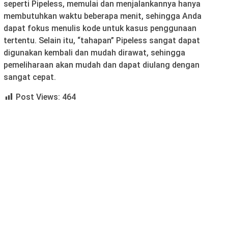
seperti Pipeless, memulai dan menjalankannya hanya
membutuhkan waktu beberapa menit, sehingga Anda
dapat fokus menulis kode untuk kasus penggunaan
tertentu. Selain itu, “tahapan” Pipeless sangat dapat
digunakan kembali dan mudah dirawat, sehingga
pemeliharaan akan mudah dan dapat diulang dengan
sangat cepat.
Post Views:
464