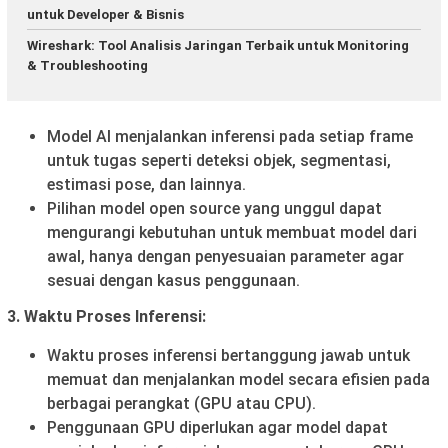
untuk Developer & Bisnis
Wireshark: Tool Analisis Jaringan Terbaik untuk Monitoring
& Troubleshooting
Model AI menjalankan inferensi pada setiap frame
untuk tugas seperti deteksi objek, segmentasi,
estimasi pose, dan lainnya.
Pilihan model open source yang unggul dapat
mengurangi kebutuhan untuk membuat model dari
awal, hanya dengan penyesuaian parameter agar
sesuai dengan kasus penggunaan.
3. Waktu Proses Inferensi:
Waktu proses inferensi bertanggung jawab untuk
memuat dan menjalankan model secara efisien pada
berbagai perangkat (GPU atau CPU).
Penggunaan GPU diperlukan agar model dapat