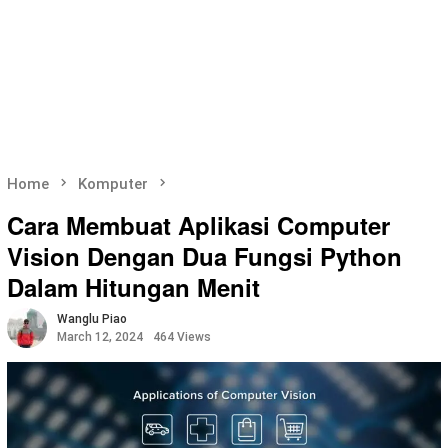
Home
Komputer
Cara Membuat Aplikasi Computer
Vision Dengan Dua Fungsi Python
Dalam Hitungan Menit
Wanglu Piao
March 12, 2024
464 Views