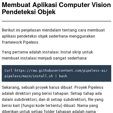
Membuat Aplikasi Computer Vision
Pendeteksi Objek
Berikut ini penjelasan mendalam tentang cara membuat
aplikasi pendeteksi objek sederhana menggunakan
framework Pipeless.
Yang pertama adalah instalasi. Instal skrip untuk
membuat instalasi menjadi sangat sederhana:
Curl https://raw.githubusercontent.com/pipeless-ai/
pipeless/main/install.sh | bash
Sekarang, sebuah proyek harus dibuat. Proyek Pipeless
adalah direktori yang berisi tahapan. Setiap tahap ada
dalam subdirektori, dan di setiap subdirektori, file yang
berisi kait (fungsi kode tertentu) dibuat. Nama yang
diberikan untuk setiap folder tahapan adalah nama