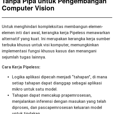
Tanpa Pipa untuk Pengembangan
Computer Vision
Untuk menghindari kompleksitas membangun elemen-
elemen inti dari awal, kerangka kerja Pipeless menawarkan
alternatif yang kuat. Ini merupakan kerangka kerja sumber
terbuka khusus untuk visi komputer, memungkinkan
implementasi fungsi khusus kasus dan menangani
sejumlah tugas lainnya.
Cara Kerja Pipeless:
Logika aplikasi dipecah menjadi “tahapan”, di mana
setiap tahapan dapat dianggap sebagai aplikasi
mikro untuk satu model.
Tahapan dapat mencakup prapemrosesan,
menjalankan inferensi dengan masukan yang telah
diproses, dan pascapemrosesan keluaran model
untuk tindakan.