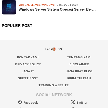
VIRTUAL SERVER
,
WINDOWS
January 24, 2024
Windows Server Sistem Operasi Server Ber…
POPULER POST
KONTAK KAMI
TENTANG KAMI
PRIVACY POLICY
DISCLAIMER
JASA IT
JASA BUAT BLOG
GUEST POST
KIRIM TULISAN
TRAINING WEBSITE
SOCIAL NETWORK
Facebook
Twitter