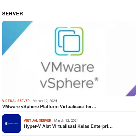
SERVER
VIRTUAL SERVER
March 12, 2024
VMware vSphere Platform Virtualisasi Ter…
VIRTUAL SERVER
March 12, 2024
Hyper-V Alat Virtualisasi Kelas Enterpri…