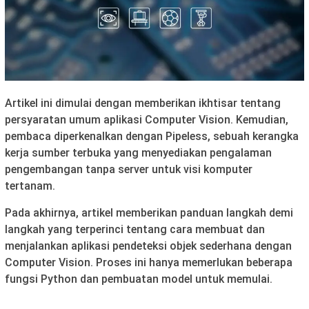
Artikel ini dimulai dengan memberikan ikhtisar tentang
persyaratan umum aplikasi Computer Vision. Kemudian,
pembaca diperkenalkan dengan Pipeless, sebuah kerangka
kerja sumber terbuka yang menyediakan pengalaman
pengembangan tanpa server untuk visi komputer
tertanam.
Pada akhirnya, artikel memberikan panduan langkah demi
langkah yang terperinci tentang cara membuat dan
menjalankan aplikasi pendeteksi objek sederhana dengan
Computer Vision. Proses ini hanya memerlukan beberapa
fungsi Python dan pembuatan model untuk memulai.