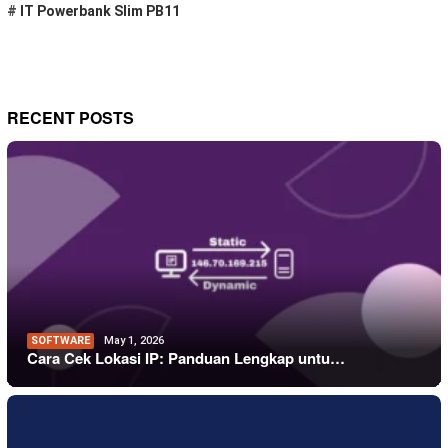
#
IT Powerbank Slim PB11
RECENT POSTS
SOFTWARE
May 1, 2026
Cara Cek Lokasi IP: Panduan Lengkap untu…