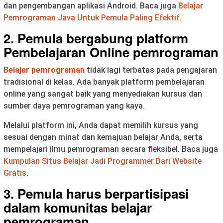
dan pengembangan aplikasi Android. Baca juga
Belajar
Pemrograman Java Untuk Pemula Paling Efektif
.
2. Pemula bergabung platform
Pembelajaran Online pemrograman
Belajar pemrograman
tidak lagi terbatas pada pengajaran
tradisional di kelas. Ada banyak platform pembelajaran
online yang sangat baik yang menyediakan kursus dan
sumber daya pemrograman yang kaya.
Melalui platform ini, Anda dapat memilih kursus yang
sesuai dengan minat dan kemajuan belajar Anda, serta
mempelajari ilmu pemrograman secara fleksibel. Baca juga
Kumpulan Situs Belajar Jadi Programmer Dari Website
Gratis
.
3. Pemula harus berpartisipasi
dalam komunitas belajar
pemrograman