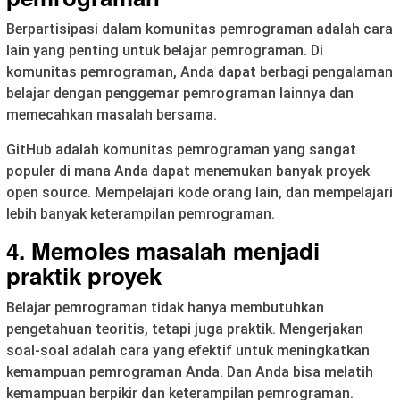
Berpartisipasi dalam komunitas pemrograman adalah cara
lain yang penting untuk belajar pemrograman. Di
komunitas pemrograman, Anda dapat berbagi pengalaman
belajar dengan penggemar pemrograman lainnya dan
memecahkan masalah bersama.
GitHub adalah komunitas pemrograman yang sangat
populer di mana Anda dapat menemukan banyak proyek
open source. Mempelajari kode orang lain, dan mempelajari
lebih banyak keterampilan pemrograman.
4. Memoles masalah menjadi
praktik proyek
Belajar pemrograman tidak hanya membutuhkan
pengetahuan teoritis, tetapi juga praktik. Mengerjakan
soal-soal adalah cara yang efektif untuk meningkatkan
kemampuan pemrograman Anda. Dan Anda bisa melatih
kemampuan berpikir dan keterampilan pemrograman.