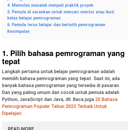
4. Memoles masalah menjadi praktik proyek
5. Pemula di sarankan untuk mencari mentor atau ikuti
kelas belajar pemrograman
6. Pemula terus belajar dan berlatih pemrograman
Kesimpulan
1. Pilih bahasa pemrograman yang
tepat
Langkah pertama untuk belajar pemrograman adalah
memilih bahasa pemrograman yang tepat. Saat ini, ada
banyak bahasa pemrograman yang tersedia di pasaran.
Dan yang paling umum dan cocok untuk pemula adalah
Python, JavaScript dan Java, dll. Baca juga
20 Bahasa
Pemrograman Populer Tahun 2023 Terbaik Untuk
Dipelajari
.
READ MORE