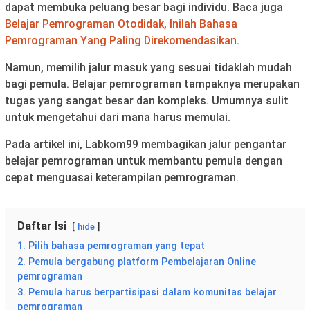
dapat membuka peluang besar bagi individu. Baca juga
Belajar Pemrograman Otodidak, Inilah Bahasa
Pemrograman Yang Paling Direkomendasikan
.
Namun, memilih jalur masuk yang sesuai tidaklah mudah
bagi pemula. Belajar pemrograman tampaknya merupakan
tugas yang sangat besar dan kompleks. Umumnya sulit
untuk mengetahui dari mana harus memulai.
Pada artikel ini, Labkom99 membagikan jalur pengantar
belajar pemrograman untuk membantu pemula dengan
cepat menguasai keterampilan pemrograman.
Daftar Isi
hide
1. Pilih bahasa pemrograman yang tepat
2. Pemula bergabung platform Pembelajaran Online
pemrograman
3. Pemula harus berpartisipasi dalam komunitas belajar
pemrograman