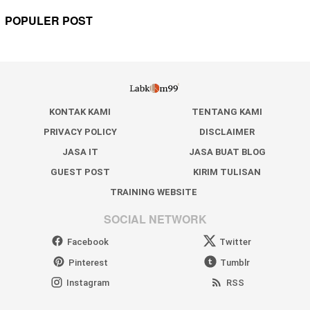
POPULER POST
KONTAK KAMI
TENTANG KAMI
PRIVACY POLICY
DISCLAIMER
JASA IT
JASA BUAT BLOG
GUEST POST
KIRIM TULISAN
TRAINING WEBSITE
SOCIAL NETWORK
Facebook
Twitter
Pinterest
Tumblr
Instagram
RSS