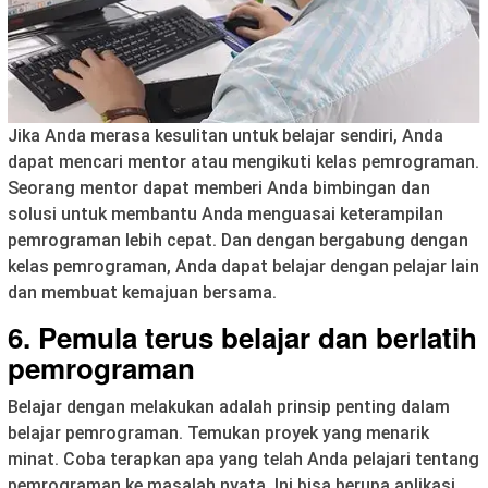
Jika Anda merasa kesulitan untuk belajar sendiri, Anda
dapat mencari mentor atau mengikuti kelas pemrograman.
Seorang mentor dapat memberi Anda bimbingan dan
solusi untuk membantu Anda menguasai keterampilan
pemrograman lebih cepat. Dan dengan bergabung dengan
kelas pemrograman, Anda dapat belajar dengan pelajar lain
dan membuat kemajuan bersama.
6. Pemula terus belajar dan berlatih
pemrograman
Belajar dengan melakukan adalah prinsip penting dalam
belajar pemrograman. Temukan proyek yang menarik
minat. Coba terapkan apa yang telah Anda pelajari tentang
pemrograman ke masalah nyata. Ini bisa berupa aplikasi