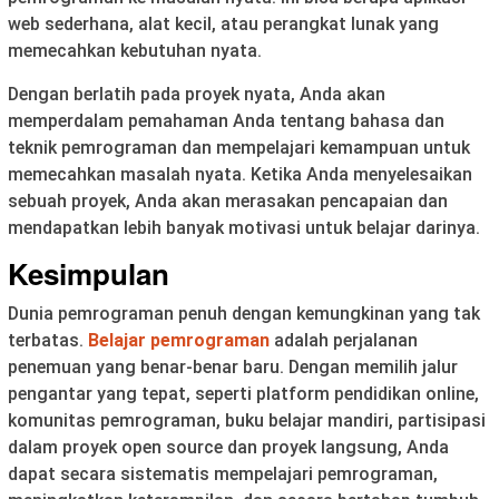
web sederhana, alat kecil, atau perangkat lunak yang
memecahkan kebutuhan nyata.
Dengan berlatih pada proyek nyata, Anda akan
memperdalam pemahaman Anda tentang bahasa dan
teknik pemrograman dan mempelajari kemampuan untuk
memecahkan masalah nyata. Ketika Anda menyelesaikan
sebuah proyek, Anda akan merasakan pencapaian dan
mendapatkan lebih banyak motivasi untuk belajar darinya.
Kesimpulan
Dunia pemrograman penuh dengan kemungkinan yang tak
terbatas.
Belajar pemrograman
adalah perjalanan
penemuan yang benar-benar baru. Dengan memilih jalur
pengantar yang tepat, seperti platform pendidikan online,
komunitas pemrograman, buku belajar mandiri, partisipasi
dalam proyek open source dan proyek langsung, Anda
dapat secara sistematis mempelajari pemrograman,