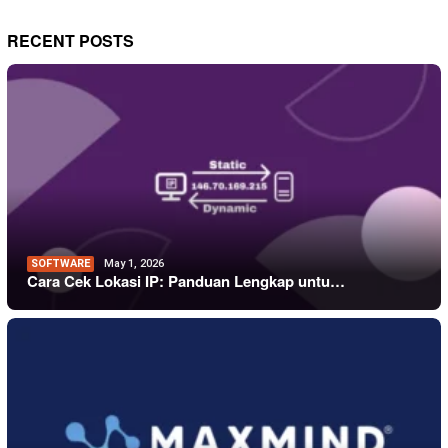
RECENT POSTS
SOFTWARE
May 1, 2026
Cara Cek Lokasi IP: Panduan Lengkap untu…