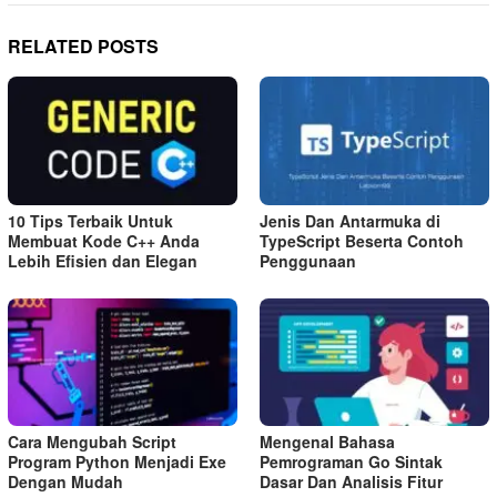
RELATED POSTS
10 Tips Terbaik Untuk
Jenis Dan Antarmuka di
Membuat Kode C++ Anda
TypeScript Beserta Contoh
Lebih Efisien dan Elegan
Penggunaan
Cara Mengubah Script
Mengenal Bahasa
Program Python Menjadi Exe
Pemrograman Go Sintak
Dengan Mudah
Dasar Dan Analisis Fitur