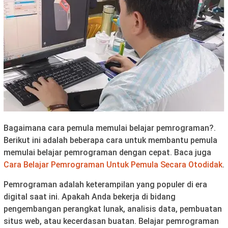
Bagaimana cara pemula memulai belajar pemrograman?.
Berikut ini adalah beberapa cara untuk membantu pemula
memulai belajar pemrograman dengan cepat. Baca juga
Cara Belajar Pemrograman Untuk Pemula Secara Otodidak
.
Pemrograman adalah keterampilan yang populer di era
digital saat ini. Apakah Anda bekerja di bidang
pengembangan perangkat lunak, analisis data, pembuatan
situs web, atau kecerdasan buatan. Belajar pemrograman