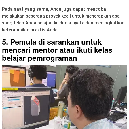
Pada saat yang sama, Anda juga dapat mencoba
melakukan beberapa proyek kecil untuk menerapkan apa
yang telah Anda pelajari ke dunia nyata dan meningkatkan
keterampilan praktis Anda.
5. Pemula di sarankan untuk
mencari mentor atau ikuti kelas
belajar pemrograman