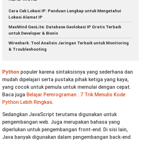
Cara Cek Lokasi IP: Panduan Lengkap untuk Mengetahui
Lokasi Alamat IP
MaxMind GeoLite: Database Geolokasi IP Gratis Terbaik
untuk Developer & Bisnis
Wireshark: Tool Analisis Jaringan Terbaik untuk Monitoring
& Troubleshooting
Python
populer karena sintaksisnya yang sederhana dan
mudah dipelajari serta pustaka pihak ketiga yang kaya,
yang cocok untuk pemula untuk memulai dengan cepat.
Baca juga
Belajar Pemrograman : 7 Trik Menulis Kode
Python Lebih Ringkas
.
Sedangkan JavaScript terutama digunakan untuk
pengembangan web. Juga merupakan bahasa yang
diperlukan untuk pengembangan front-end. Di sisi lain,
Java banyak digunakan dalam pengembangan back-end