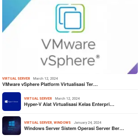
VIRTUAL SERVER
March 12, 2024
VMware vSphere Platform Virtualisasi Ter…
VIRTUAL SERVER
March 12, 2024
Hyper-V Alat Virtualisasi Kelas Enterpri…
VIRTUAL SERVER
,
WINDOWS
January 24, 2024
Windows Server Sistem Operasi Server Ber…