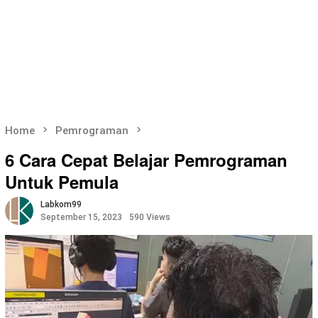
Home
Pemrograman
6 Cara Cepat Belajar Pemrograman
Untuk Pemula
Labkom99
September 15, 2023
590 Views