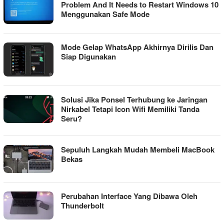
Problem And It Needs to Restart Windows 10
Menggunakan Safe Mode
Mode Gelap WhatsApp Akhirnya Dirilis Dan
Siap Digunakan
Solusi Jika Ponsel Terhubung ke Jaringan
Nirkabel Tetapi Icon Wifi Memiliki Tanda
Seru?
Sepuluh Langkah Mudah Membeli MacBook
Bekas
Perubahan Interface Yang Dibawa Oleh
Thunderbolt