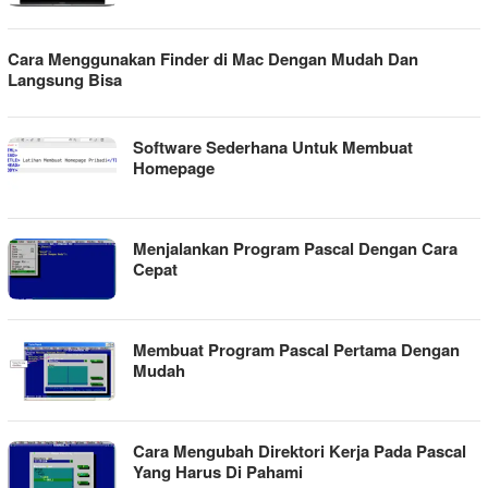
Cara Menggunakan Finder di Mac Dengan Mudah Dan
Langsung Bisa
Software Sederhana Untuk Membuat
Homepage
Menjalankan Program Pascal Dengan Cara
Cepat
Membuat Program Pascal Pertama Dengan
Mudah
Cara Mengubah Direktori Kerja Pada Pascal
Yang Harus Di Pahami