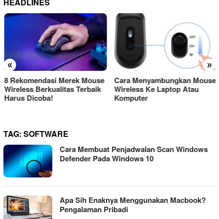
HEADLINES
«
»
8 Rekomendasi Merek Mouse
Cara Menyambungkan Mouse
Wireless Berkualitas Terbaik
Wireless Ke Laptop Atau
Harus Dicoba!
Komputer
TAG:
SOFTWARE
Cara Membuat Penjadwalan Scan Windows
Defender Pada Windows 10
Apa Sih Enaknya Menggunakan Macbook?
Pengalaman Pribadi