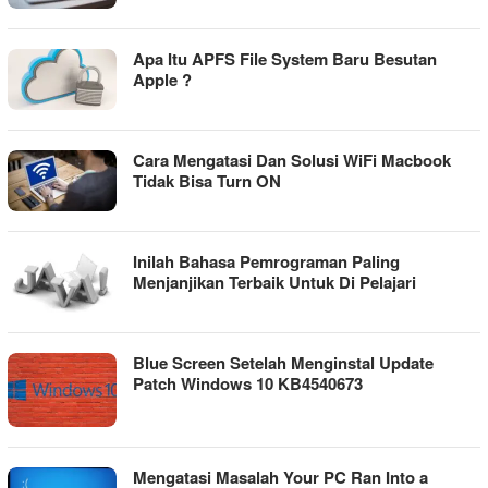
Apa Itu APFS File System Baru Besutan
Apple ?
Cara Mengatasi Dan Solusi WiFi Macbook
Tidak Bisa Turn ON
Inilah Bahasa Pemrograman Paling
Menjanjikan Terbaik Untuk Di Pelajari
Blue Screen Setelah Menginstal Update
Patch Windows 10 KB4540673
Mengatasi Masalah Your PC Ran Into a