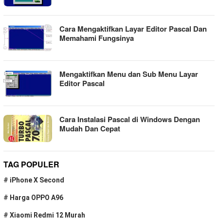
Cara Mengaktifkan Layar Editor Pascal Dan
Memahami Fungsinya
Mengaktifkan Menu dan Sub Menu Layar
Editor Pascal
Cara Instalasi Pascal di Windows Dengan
Mudah Dan Cepat
TAG POPULER
#
iPhone X Second
#
Harga OPPO A96
#
Xiaomi Redmi 12 Murah