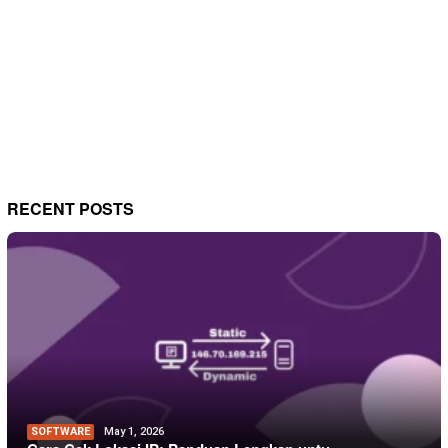
RECENT POSTS
SOFTWARE
May 1, 2026