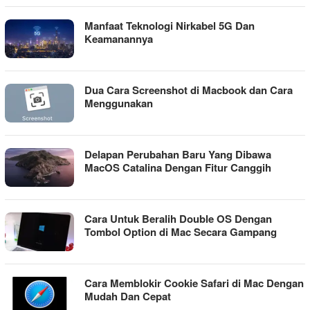
Manfaat Teknologi Nirkabel 5G Dan
Keamanannya
Dua Cara Screenshot di Macbook dan Cara
Menggunakan
Delapan Perubahan Baru Yang Dibawa
MacOS Catalina Dengan Fitur Canggih
Cara Untuk Beralih Double OS Dengan
Tombol Option di Mac Secara Gampang
Cara Memblokir Cookie Safari di Mac Dengan
Mudah Dan Cepat