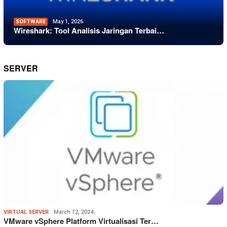
SOFTWARE
May 1, 2026
Wireshark: Tool Analisis Jaringan Terbai…
SERVER
VIRTUAL SERVER
March 12, 2024
VMware vSphere Platform Virtualisasi Ter…