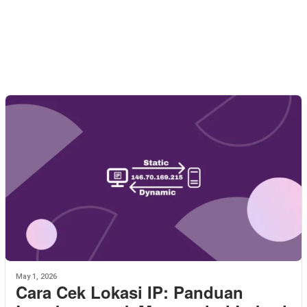
May 1, 2026
Cara Cek Lokasi IP: Panduan