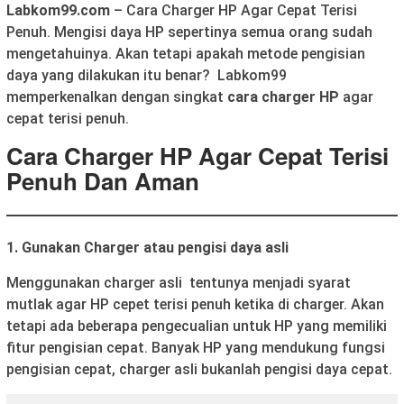
Labkom99.com
– Cara Charger HP Agar Cepat Terisi
Penuh. Mengisi daya HP sepertinya semua orang sudah
mengetahuinya. Akan tetapi apakah metode pengisian
daya yang dilakukan itu benar? Labkom99
memperkenalkan dengan singkat
cara charger HP
agar
cepat terisi penuh.
Cara Charger HP Agar Cepat Terisi
Penuh Dan Aman
1. Gunakan Charger atau pengisi daya asli
Menggunakan charger asli tentunya menjadi syarat
mutlak agar HP cepet terisi penuh ketika di charger. Akan
tetapi ada beberapa pengecualian untuk HP yang memiliki
fitur pengisian cepat. Banyak HP yang mendukung fungsi
pengisian cepat, charger asli bukanlah pengisi daya cepat.