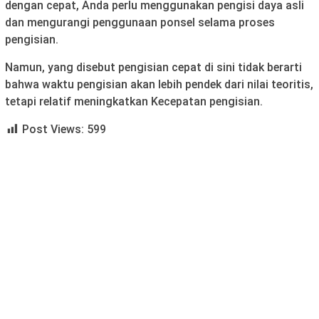
dengan cepat, Anda perlu menggunakan pengisi daya asli
dan mengurangi penggunaan ponsel selama proses
pengisian.
Namun, yang disebut pengisian cepat di sini tidak berarti
bahwa waktu pengisian akan lebih pendek dari nilai teoritis,
tetapi relatif meningkatkan Kecepatan pengisian.
Post Views:
599