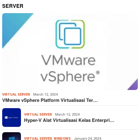
SERVER
VIRTUAL SERVER
March 12, 2024
VMware vSphere Platform Virtualisasi Ter…
VIRTUAL SERVER
March 12, 2024
Hyper-V Alat Virtualisasi Kelas Enterpri…
VIRTUAL SERVER
,
WINDOWS
January 24, 2024