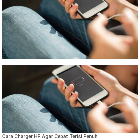
Cara Charger HP Agar Cepat Terisi Penuh