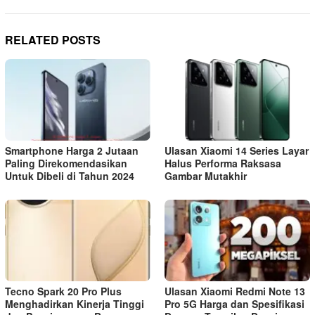
RELATED POSTS
Smartphone Harga 2 Jutaan
Ulasan Xiaomi 14 Series Layar
Paling Direkomendasikan
Halus Performa Raksasa
Untuk Dibeli di Tahun 2024
Gambar Mutakhir
Tecno Spark 20 Pro Plus
Ulasan Xiaomi Redmi Note 13
Menghadirkan Kinerja Tinggi
Pro 5G Harga dan Spesifikasi