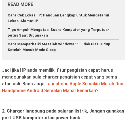
READ MORE
Cara Cek Lokasi IP: Panduan Lengkap untuk Mengetahui
Lokasi Alamat IP
Tips Ampuh Mengatasi Suara Komputer yang Terputus-
putus Saat Digunakan
Cara Memperbaiki Masalah Windows 11 Tidak Bisa Hidup
Setelah Masuk Mode Sleep
Jadi jika HP anda memiliki fitur pengisian cepat harus
menggunakan pula charger pengisian cepat yang sama
atau asli. Baca Juga :
andphone Apple Semakin Murah Dan
Handphone Android Semakin Mahal Benarkah?
2. Charger langsung pada saluran listrik, Jangan gunakan
port USB komputer atau power bank