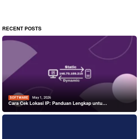
RECENT POSTS
SOFTWARE
May 1, 2026
Cara Cek Lokasi IP: Panduan Lengkap untu…