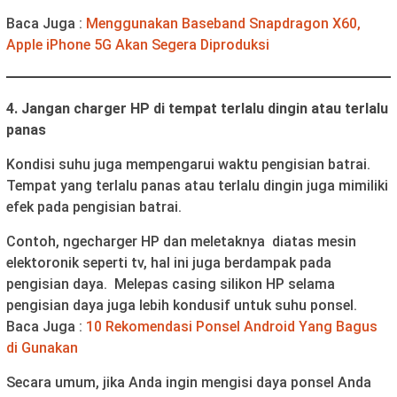
Baca Juga :
Menggunakan Baseband Snapdragon X60,
Apple iPhone 5G Akan Segera Diproduksi
4. Jangan charger HP di tempat terlalu dingin atau terlalu
panas
Kondisi suhu juga mempengarui waktu pengisian batrai.
Tempat yang terlalu panas atau terlalu dingin juga mimiliki
efek pada pengisian batrai.
Contoh, ngecharger HP dan meletaknya diatas mesin
elektoronik seperti tv, hal ini juga berdampak pada
pengisian daya. Melepas casing silikon HP selama
pengisian daya juga lebih kondusif untuk suhu ponsel.
Baca Juga :
10 Rekomendasi Ponsel Android Yang Bagus
di Gunakan
Secara umum, jika Anda ingin mengisi daya ponsel Anda