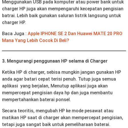
Menggunakan USB pada komputer atau power bank untuk
charger HP juga akan mempengaruhi kecepatan pengisian
batrai. Lebih baik gunakan saluran listrik langsung untuk
charger HP.
Baca Juga :
Apple IPHONE SE 2 Dan Huawei MATE 20 PRO
Mana Yang Lebih Cocok Di Beli?
3. Mengurangi penggunaan HP selama di Charger
Ketika HP di charger, sebisa mungkin jangan gunakan HP
anda agar batari cepat terisi penuh. Tutup juga semua
aplikasi yang berjalan, Menutup aplikasi juga akan
mempercepat pengisian daya hp dan juga membantu
mempertahankan baterai ponsel.
Secara teoritis, mengubah HP ke mode pesawat atau
matikan HP saat di charger akan mempercepat pengisian,
tetapi juga sangat baik untuk pemeliharaan baterai.