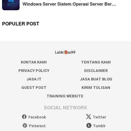
Windows Server Sistem Operasi Server Ber…
POPULER POST
KONTAK KAMI
TENTANG KAMI
PRIVACY POLICY
DISCLAIMER
JASA IT
JASA BUAT BLOG
GUEST POST
KIRIM TULISAN
TRAINING WEBSITE
SOCIAL NETWORK
Facebook
Twitter
Pinterest
Tumblr