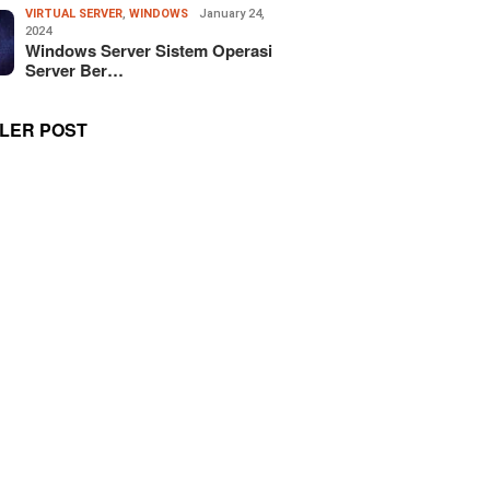
VIRTUAL SERVER
,
WINDOWS
January 24,
2024
Windows Server Sistem Operasi
Server Ber…
LER POST