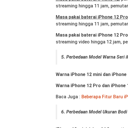
streaming hingga 11 jam, pemutar
Masa pakai baterai iPhone 12 Pro
streaming hingga 11 jam, pemutar
Masa pakai baterai iPhone 12 Pro
streaming video hingga 12 jam, p
5. Perbedaan Model Warna Seri 
Warna iPhone 12 mini dan iPhone 
Warna iPhone 12 Pro dan iPhone 
Baca Juga :
Beberapa Fitur Baru i
6. Perbedaan Model Ukuran Bodi