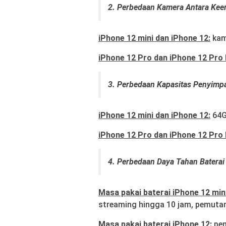
2. Perbedaan Kamera Antara Kee
iPhone 12 mini dan iPhone 12:
kam
iPhone 12 Pro dan iPhone 12 Pro
3. Perbedaan Kapasitas Penyimp
iPhone 12 mini dan iPhone 12:
64G
iPhone 12 Pro dan iPhone 12 Pro
4. Perbedaan Daya Tahan Baterai
Masa pakai baterai iPhone 12 mini
streaming hingga 10 jam, pemutar
Masa pakai baterai iPhone 12:
pem